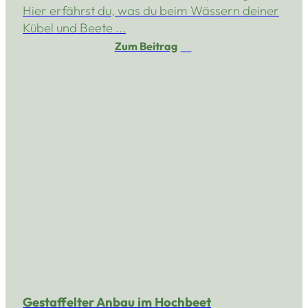
Hier erfährst du, was du beim Wässern deiner
Kübel und Beete ...
Zum Beitrag
Gestaffelter Anbau im Hochbeet