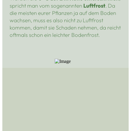
spricht man vom sogenannten
Luftfrost
. Da
die meisten eurer Pflanzen ja auf dem Boden
wachsen, muss es also nicht zu Luftfrost
kommen, damit sie Schaden nehmen, da reicht
oftmals schon ein leichter Bodenfrost.