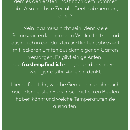
dem es den ersten Frost nach dem Sommer
gibt. Also höchste Zeit alle Beete abzuernten,
oder?
Nein, das muss nicht sein, denn viele
Gemüsearten können dem Winter trotzen und
euch auch in der dunklen und kalten Jahreszeit
mit leckeren Ernten aus dem eigenen Garten
versorgen. Es gibt einige Arten,
die
frostempfindlich
sind, aber das sind viel
weniger als ihr vielleicht denkt.
Hier erfahrt ihr, welche Gemüsearten ihr auch
nach dem ersten Frost noch auf euren Beeten
haben könnt und welche Temperaturen sie
aushalten.