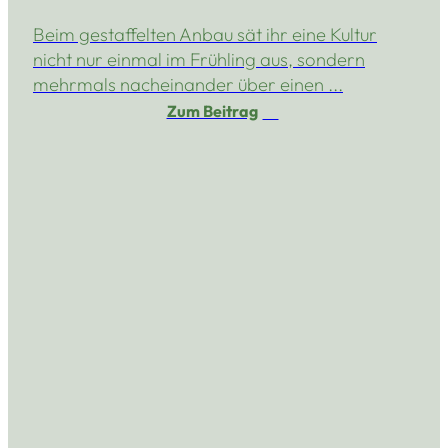
Beim gestaffelten Anbau sät ihr eine Kultur
nicht nur einmal im Frühling aus, sondern
mehrmals nacheinander über einen ...
Zum Beitrag