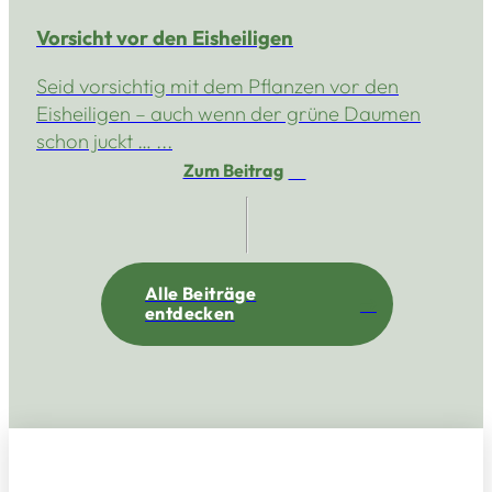
Vorsicht vor den Eisheiligen
Seid vorsichtig mit dem Pflanzen vor den
Eisheiligen – auch wenn der grüne Daumen
schon juckt … ...
Zum Beitrag
Alle Beiträge
entdecken