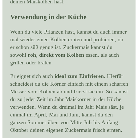
deinen Maiskolben hast.
Verwendung in der Küche
Wenn du viele Pflanzen hast, kannst du auch immer
mal wieder einen Kolben ernten und probieren, ob
er schon süß genug ist. Zuckermais kannst du
sowohl
roh, direkt vom Kolben
essen, als auch
grillen oder braten.
Er eignet sich auch
ideal zum Einfrieren
. Hierfür
schneidest du die Körner einfach mit einem scharfen
Messer vom Kolben ab und frierst sie ein. So kannst
du zu jeder Zeit im Jahr Maiskörner in der Küche
verwenden. Wenn du dreimal im Jahr Mais säst, je
einmal im April, Mai und Juni, kannst du den
ganzen Sommer über, von Mitte Juli bis Anfang
Oktober deinen eigenen Zuckermais frisch ernten.