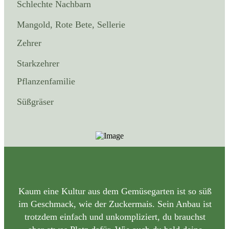
Schlechte Nachbarn
Mangold, Rote Bete, Sellerie
Zehrer
Starkzehrer
Pflanzenfamilie
Süßgräser
Kaum eine Kultur aus dem Gemüsegarten ist so süß
im Geschmack, wie der Zuckermais. Sein Anbau ist
trotzdem einfach und unkompliziert, du brauchst