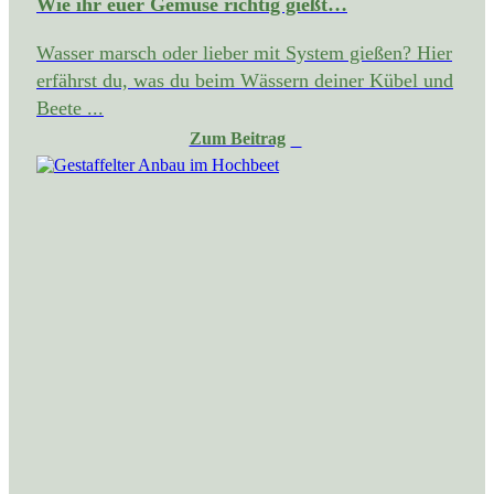
Wie ihr euer Gemüse richtig gießt…
Wasser marsch oder lieber mit System gießen? Hier
erfährst du, was du beim Wässern deiner Kübel und
Beete ...
Zum Beitrag