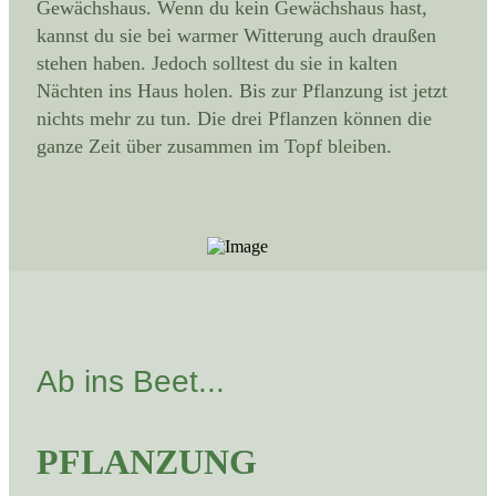
Gewächshaus. Wenn du kein Gewächshaus hast,
kannst du sie bei warmer Witterung auch draußen
stehen haben. Jedoch solltest du sie in kalten
Nächten ins Haus holen. Bis zur Pflanzung ist jetzt
nichts mehr zu tun. Die drei Pflanzen können die
ganze Zeit über zusammen im Topf bleiben.
Ab ins Beet...
PFLANZUNG