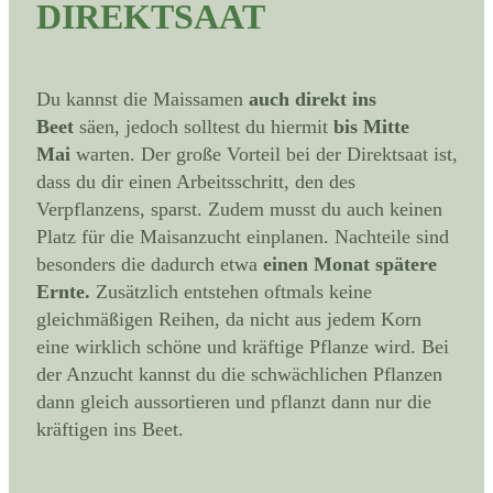
DIREKTSAAT
Du kannst die Maissamen
auch direkt ins
Beet
säen, jedoch solltest du hiermit
bis Mitte
Mai
warten. Der große Vorteil bei der Direktsaat ist,
dass du dir einen Arbeitsschritt, den des
Verpflanzens, sparst. Zudem musst du auch keinen
Platz für die Maisanzucht einplanen. Nachteile sind
besonders die dadurch etwa
einen Monat spätere
Ernte.
Zusätzlich entstehen oftmals keine
gleichmäßigen Reihen, da nicht aus jedem Korn
eine wirklich schöne und kräftige Pflanze wird. Bei
der Anzucht kannst du die schwächlichen Pflanzen
dann gleich aussortieren und pflanzt dann nur die
kräftigen ins Beet.