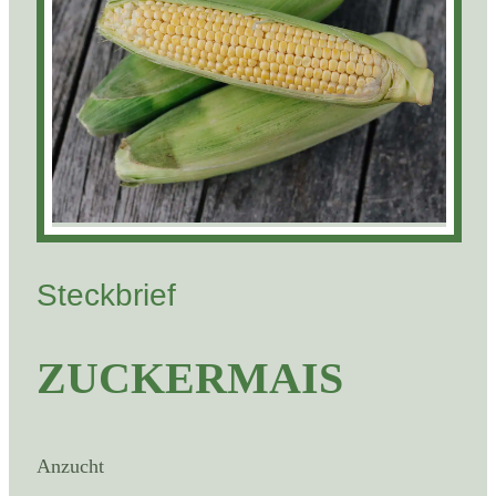
Steckbrief
ZUCKERMAIS
Anzucht