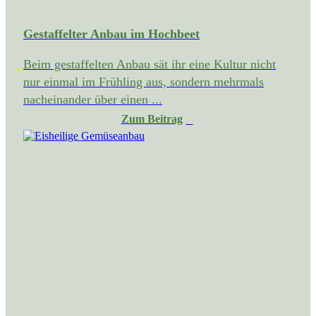
Gestaffelter Anbau im Hochbeet
Beim gestaffelten Anbau sät ihr eine Kultur nicht
nur einmal im Frühling aus, sondern mehrmals
nacheinander über einen ...
Zum Beitrag