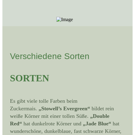
Verschiedene Sorten
SORTEN
Es gibt viele tolle Farben beim
Zuckermais.
„Stowell’s Evergreen“
bildet rein
weiße Körner mit einer tollen Süße.
„Double
Red“
hat dunkelrote Körner und
„Jade Blue“
hat
wunderschöne, dunkelblaue, fast schwarze Körner,