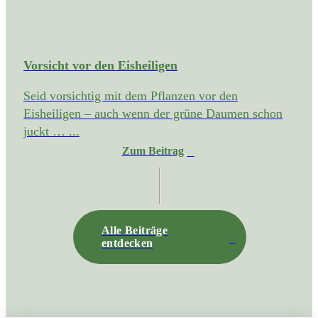
Vorsicht vor den Eisheiligen
Seid vorsichtig mit dem Pflanzen vor den
Eisheiligen – auch wenn der grüne Daumen schon
juckt … ...
Zum Beitrag
Alle Beiträge
entdecken