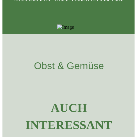
Obst & Gemüse
AUCH
INTERESSANT