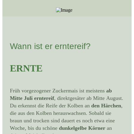
Wann ist er erntereif?
ERNTE
Früh vorgezogener Zuckermais ist meistens
ab
Mitte Juli erntereif
, direktgesäter ab Mitte August.
Du erkennst die Reife der Kolben an
den Härchen
,
die aus den Kolben herauswachsen. Sobald sie
braun und trocken sind dauert es noch etwa eine
Woche, bis du schöne
dunkelgelbe Körner
an