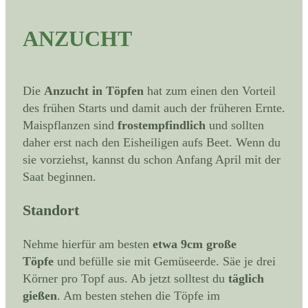
ANZUCHT
Die
Anzucht in Töpfen
hat zum einen den Vorteil
des frühen Starts und damit auch der früheren Ernte.
Maispflanzen sind
frostempfindlich
und sollten
daher erst nach den Eisheiligen aufs Beet. Wenn du
sie vorziehst, kannst du schon Anfang April mit der
Saat beginnen.
Standort
Nehme hierfür am besten
etwa 9cm große
Töpfe
und befülle sie mit Gemüseerde. Säe je drei
Körner pro Topf aus. Ab jetzt solltest du
täglich
gießen
. Am besten stehen die Töpfe im