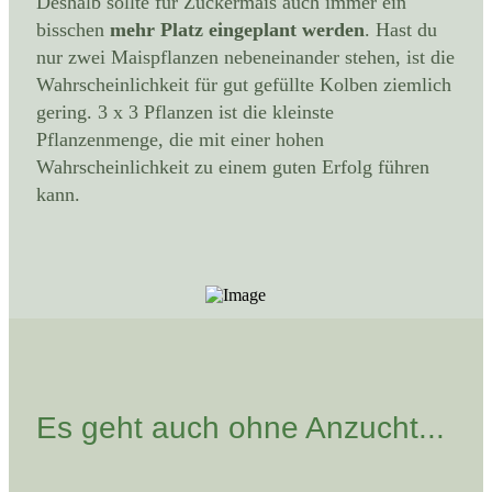
Deshalb sollte für Zuckermais auch immer ein
bisschen
mehr Platz eingeplant werden
. Hast du
nur zwei Maispflanzen nebeneinander stehen, ist die
Wahrscheinlichkeit für gut gefüllte Kolben ziemlich
gering. 3 x 3 Pflanzen ist die kleinste
Pflanzenmenge, die mit einer hohen
Wahrscheinlichkeit zu einem guten Erfolg führen
kann.
Es geht auch ohne Anzucht...