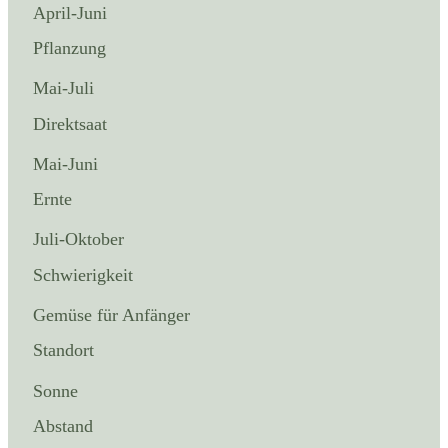
April-Juni
Pflanzung
Mai-Juli
Direktsaat
Mai-Juni
Ernte
Juli-Oktober
Schwierigkeit
Gemüse für Anfänger
Standort
Sonne
Abstand