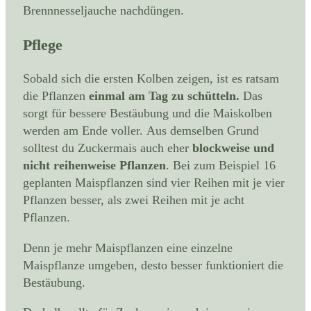
Brennnesseljauche nachdüngen.
Pflege
Sobald sich die ersten Kolben zeigen, ist es ratsam
die Pflanzen
einmal am Tag zu schütteln.
Das
sorgt für bessere Bestäubung und die Maiskolben
werden am Ende voller. Aus demselben Grund
solltest du Zuckermais auch eher
blockweise und
nicht reihenweise Pflanzen
. Bei zum Beispiel 16
geplanten Maispflanzen sind vier Reihen mit je vier
Pflanzen besser, als zwei Reihen mit je acht
Pflanzen.
Denn je mehr Maispflanzen eine einzelne
Maispflanze umgeben, desto besser funktioniert die
Bestäubung.