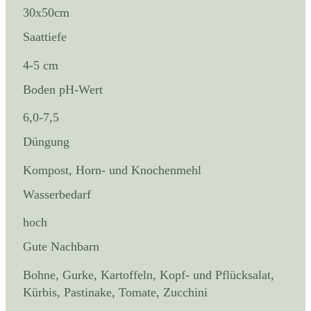
30x50cm
Saattiefe
4-5 cm
Boden pH-Wert
6,0-7,5
Düngung
Kompost, Horn- und Knochenmehl
Wasserbedarf
hoch
Gute Nachbarn
Bohne, Gurke, Kartoffeln, Kopf- und Pflücksalat,
Kürbis, Pastinake, Tomate, Zucchini