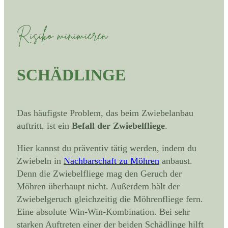
Risiko minimieren
SCHÄDLINGE
Das häufigste Problem, das beim Zwiebelanbau
auftritt, ist ein
Befall der Zwiebelfliege
.
Hier kannst du präventiv tätig werden, indem du
Zwiebeln in
Nachbarschaft zu Möhren
anbaust.
Denn die Zwiebelfliege mag den Geruch der
Möhren überhaupt nicht. Außerdem hält der
Zwiebelgeruch gleichzeitig die Möhrenfliege fern.
Eine absolute Win-Win-Kombination. Bei sehr
starken Auftreten einer der beiden Schädlinge hilft