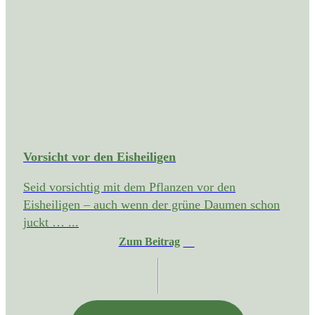
Vorsicht vor den Eisheiligen
Seid vorsichtig mit dem Pflanzen vor den
Eisheiligen – auch wenn der grüne Daumen schon
juckt … ...
Zum Beitrag