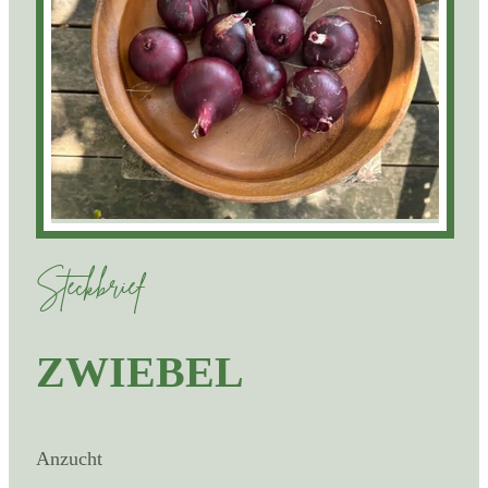
Steckbrief
ZWIEBEL
Anzucht