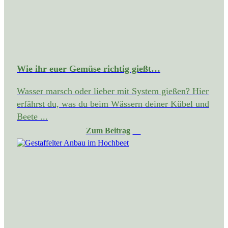
Wie ihr euer Gemüse richtig gießt…
Wasser marsch oder lieber mit System gießen? Hier
erfährst du, was du beim Wässern deiner Kübel und
Beete ...
Zum Beitrag