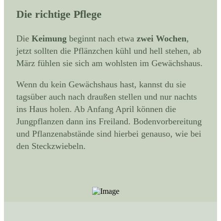
Die richtige Pflege
Die
Keimung
beginnt nach etwa
zwei Wochen
,
jetzt sollten die Pflänzchen kühl und hell stehen, ab
März fühlen sie sich am wohlsten im Gewächshaus.
Wenn du kein Gewächshaus hast, kannst du sie
tagsüber auch nach draußen stellen und nur nachts
ins Haus holen. Ab Anfang April können die
Jungpflanzen dann ins Freiland. Bodenvorbereitung
und Pflanzenabstände sind hierbei genauso, wie bei
den Steckzwiebeln.