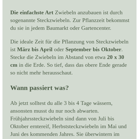
Die einfachste Art
Zwiebeln anzubauen ist durch
sogenannte Steckzwiebeln. Zur Pflanzzeit bekommst
du sie in jedem Baumarkt oder Gartencenter.
Die ideale Zeit für die Pflanzung von Steckzwiebeln
ist
März bis April
oder
September bis Oktober
.
Stecke die Zwiebeln im Abstand von etwa
20 x 30
cm
in die Erde. So tief, dass das obere Ende gerade
so nicht mehr herausschaut.
Wann passiert was?
Ab jetzt solltest du alle 3 bis 4 Tage wässern,
ansonsten musst du nur noch abwarten.
Frühjahrssteckzwiebeln sind dann von Juli bis
Oktober erntereif, Herbststeckzwiebeln im Mai und
Juni des kommenden Jahres. Sie überwintern im