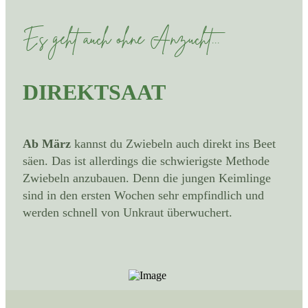
Es geht auch ohne Anzucht...
DIREKTSAAT
Ab März
kannst du Zwiebeln auch direkt ins Beet
säen. Das ist allerdings die schwierigste Methode
Zwiebeln anzubauen. Denn die jungen Keimlinge
sind in den ersten Wochen sehr empfindlich und
werden schnell von Unkraut überwuchert.