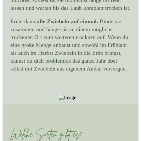
lassen und warten bis das Laub komplett trocken ist.
Ernte dann
alle Zwiebeln auf einmal.
Binde sie
zusammen und hänge sie an einem möglichst
trockenen Ort zum weiteren trocknen auf. Wenn du
eine große Menge anbaust und sowohl im Frühjahr
als auch im Herbst Zwiebeln in die Erde bringst,
kannst du dich problemlos das ganze Jahr über
selbst mit Zwiebeln aus eigenem Anbau versorgen.
Welche Sorten gibt es?