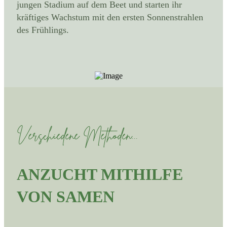
jungen Stadium auf dem Beet und starten ihr
kräftiges Wachstum mit den ersten Sonnenstrahlen
des Frühlings.
Verschiedene Methoden...
ANZUCHT MITHILFE
VON SAMEN