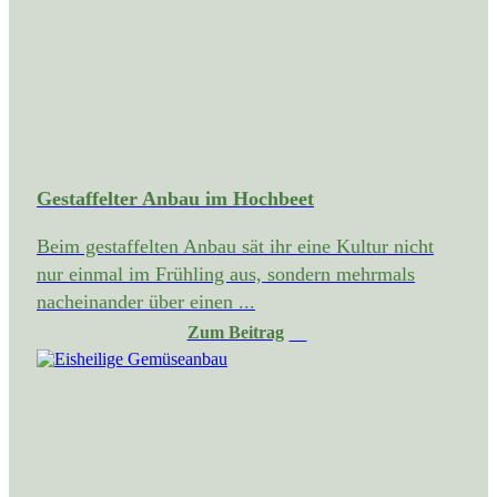
Gestaffelter Anbau im Hochbeet
Beim gestaffelten Anbau sät ihr eine Kultur nicht
nur einmal im Frühling aus, sondern mehrmals
nacheinander über einen ...
Zum Beitrag