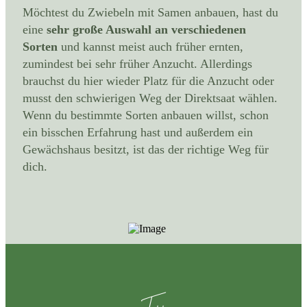
Möchtest du Zwiebeln mit Samen anbauen, hast du
eine
sehr große Auswahl
an verschiedenen
Sorten
und kannst meist auch früher ernten,
zumindest bei sehr früher Anzucht. Allerdings
brauchst du hier wieder Platz für die Anzucht oder
musst den schwierigen Weg der Direktsaat wählen.
Wenn du bestimmte Sorten anbauen willst, schon
ein bisschen Erfahrung hast und außerdem ein
Gewächshaus besitzt, ist das der richtige Weg für
dich.