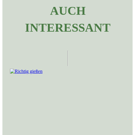
AUCH
INTERESSANT