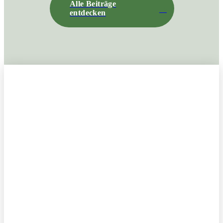
Alle Beiträge
entdecken