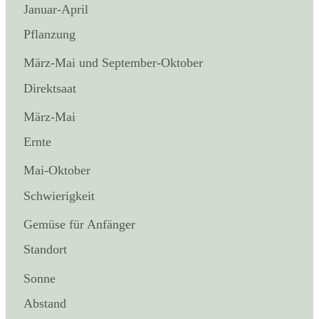
Januar-April
Pflanzung
März-Mai und September-Oktober
Direktsaat
März-Mai
Ernte
Mai-Oktober
Schwierigkeit
Gemüse für Anfänger
Standort
Sonne
Abstand