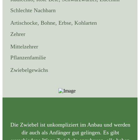
Schlechte Nachbarn
Artischocke, Bohne, Erbse, Kohlarten
Zehrer
Mittelzehrer
Pflanzenfamilie
Zwiebelgewächs
Die Zwiebel ist unkompliziert im Anbau und werden
dir auch als Anfänger gut gelingen. Es gibt