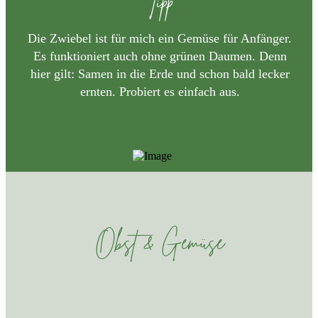
Tipp
Die Zwiebel ist für mich ein Gemüse für Anfänger.
Es funktioniert auch ohne grünen Daumen. Denn
hier gilt: Samen in die Erde und schon bald lecker
ernten. Probiert es einfach aus.
Obst & Gemüse