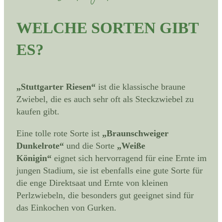
WELCHE SORTEN GIBT
ES?
„Stuttgarter Riesen“
ist die klassische braune
Zwiebel, die es auch sehr oft als Steckzwiebel zu
kaufen gibt.
Eine tolle rote Sorte ist
„Braunschweiger
Dunkelrote“
und die Sorte
„Weiße
Königin“
eignet sich hervorragend für eine Ernte im
jungen Stadium, sie ist ebenfalls eine gute Sorte für
die enge Direktsaat und Ernte von kleinen
Perlzwiebeln, die besonders gut geeignet sind für
das Einkochen von Gurken.