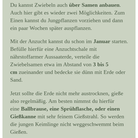
Du kannst Zwiebeln auch
über Samen anbauen
.
Auch hier gibt es wieder zwei Möglichkeiten. Zum
Einen kannst du Jungpflanzen vorziehen und dann
ein paar Wochen später auspflanzen.
Mit der Anzucht kannst du schon im
Januar
starten.
Befülle hierfür eine Anzuchtschale mit
nährstoffarmer Aussaaterde, verteile die
Zwiebelsamen etwa im Abstand von
3 bis 5
cm
zueinander und bedecke sie dünn mit Erde oder
Sand.
Jetzt sollte die Erde nicht mehr austrocknen, gieße
also regelmäßig. Am besten nimmst du hierfür
eine
Ballbrause, eine Sprühflasche, oder einen
Gießkanne
mit sehr feinem Gießstrahl. So werden
die jungen Keimlinge nicht weggeschwemmt beim
Gießen.