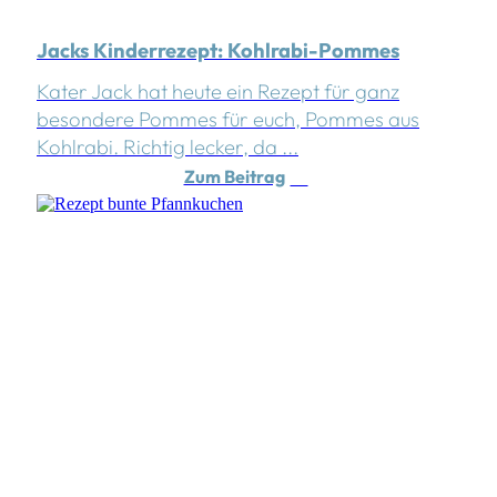
Jacks Kinderrezept: Kohlrabi-Pommes
Kater Jack hat heute ein Rezept für ganz
besondere Pommes für euch, Pommes aus
Kohlrabi. Richtig lecker, da ...
Zum Beitrag