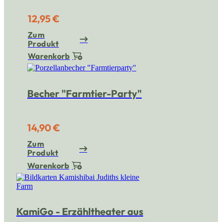
12,95 €
Zum
Produkt
Warenkorb
Becher "Farmtier-Party"
14,90 €
Zum
Produkt
Warenkorb
KamiGo - Erzähltheater aus