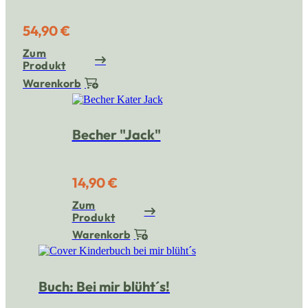
54,90 €
Zum
Produkt
Warenkorb
Becher "Jack"
14,90 €
Zum
Produkt
Warenkorb
Buch: Bei mir blüht´s!