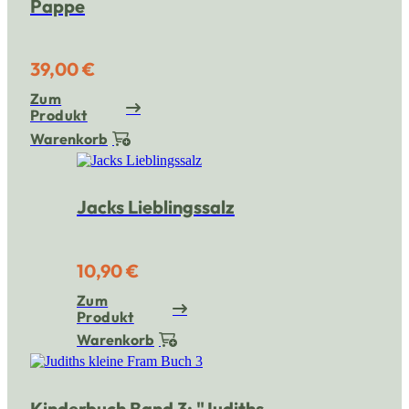
Pappe
39,00 €
Zum
Produkt
Warenkorb
Jacks Lieblingssalz
10,90 €
Zum
Produkt
Warenkorb
Kinderbuch Band 3: "Judiths