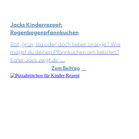
Jacks Kinderrezept:
Regenbogenpfannkuchen
Rot, grün, lila oder doch lieber orange? Wie
magst du deinen Pfannkuchen am liebsten?
Kater Jack zeigt dir ...
Zum Beitrag