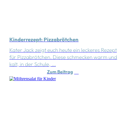
Kinderrezept: Pizzabrötchen
Kater Jack zeigt euch heute ein leckeres Rezept
für Pizzabrötchen. Diese schmecken warm und
kalt, in der Schule, ...
Zum Beitrag