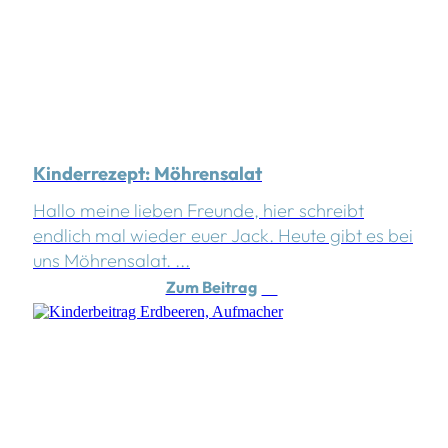
Kinderrezept: Möhrensalat
Hallo meine lieben Freunde, hier schreibt
endlich mal wieder euer Jack. Heute gibt es bei
uns Möhrensalat. ...
Zum Beitrag