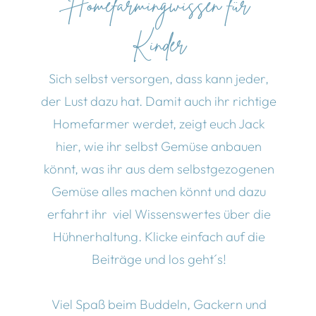
Homefarmingwissen für
Kinder
Sich selbst versorgen, dass kann jeder,
der Lust dazu hat. Damit auch ihr richtige
Homefarmer werdet, zeigt euch Jack
hier, wie ihr selbst Gemüse anbauen
könnt, was ihr aus dem selbstgezogenen
Gemüse alles machen könnt und dazu
erfahrt ihr viel Wissenswertes über die
Hühnerhaltung. Klicke einfach auf die
Beiträge und los geht´s!
Viel Spaß beim Buddeln, Gackern und