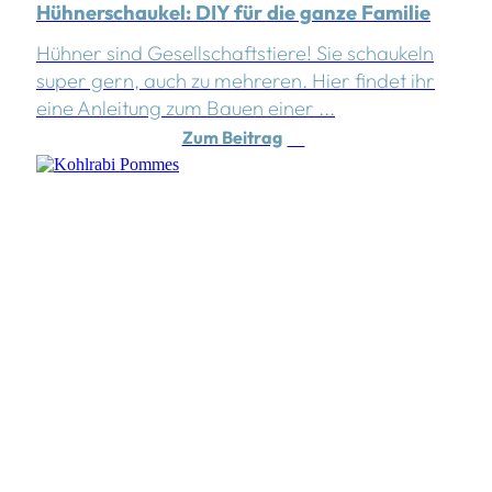
Hühnerschaukel: DIY für die ganze Familie
Hühner sind Gesellschaftstiere! Sie schaukeln
super gern, auch zu mehreren. Hier findet ihr
eine Anleitung zum Bauen einer ...
Zum Beitrag