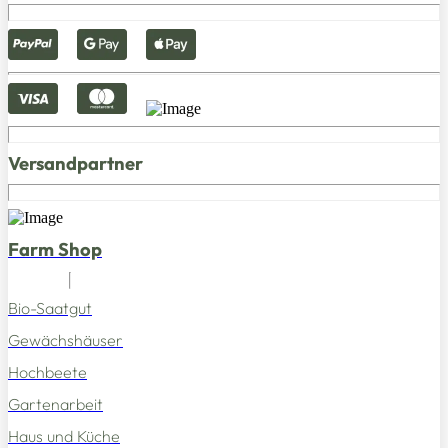
Versandpartner
Farm Shop
Bio-Saatgut
Gewächshäuser
Hochbeete
Gartenarbeit
Haus und Küche