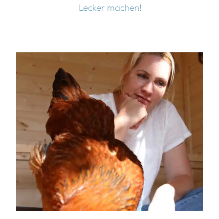
Lecker machen!