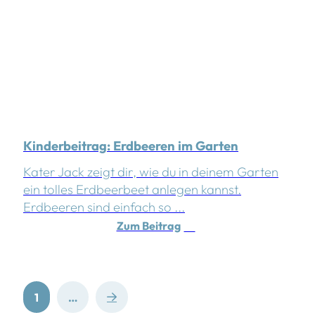
Kinderbeitrag: Erdbeeren im Garten
Kater Jack zeigt dir, wie du in deinem Garten
ein tolles Erdbeerbeet anlegen kannst.
Erdbeeren sind einfach so ...
Zum Beitrag
Next
1
…