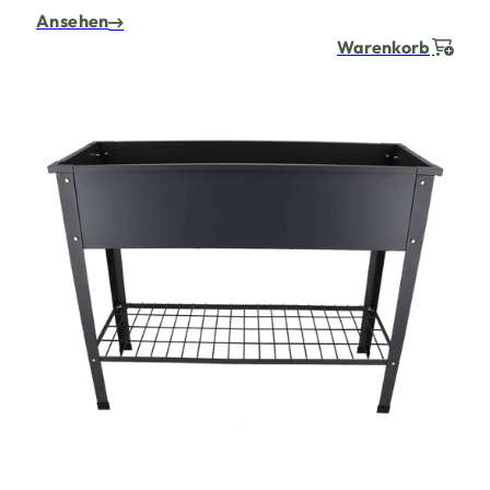
Ansehen
Warenkorb