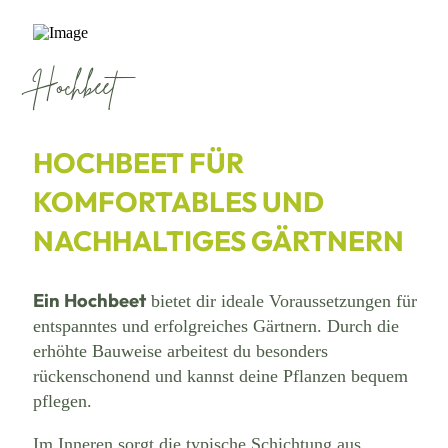
Hochbeet
HOCHBEET FÜR
KOMFORTABLES UND
NACHHALTIGES GÄRTNERN
Ein Hochbeet
bietet dir ideale Voraussetzungen für
entspanntes und erfolgreiches Gärtnern. Durch die
erhöhte Bauweise arbeitest du besonders
rückenschonend und kannst deine Pflanzen bequem
pflegen.
Im Inneren sorgt die typische Schichtung aus