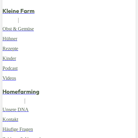
Kleine Farm
Obst & Gemüse
Hühner
Rezepte
Kinder
Podcast
Videos
Homefarming
Unsere DNA
Kontakt
Häufige Fragen