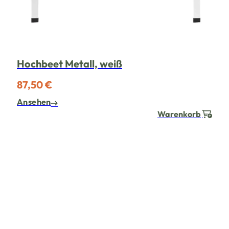
Hochbeet Metall, weiß
87,50 €
Ansehen
Warenkorb