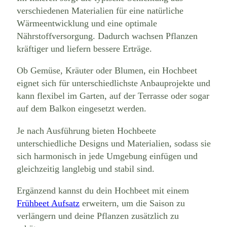
verschiedenen Materialien für eine natürliche
Wärmeentwicklung und eine optimale
Nährstoffversorgung. Dadurch wachsen Pflanzen
kräftiger und liefern bessere Erträge.
Ob Gemüse, Kräuter oder Blumen, ein Hochbeet
eignet sich für unterschiedlichste Anbauprojekte und
kann flexibel im Garten, auf der Terrasse oder sogar
auf dem Balkon eingesetzt werden.
Je nach Ausführung bieten Hochbeete
unterschiedliche Designs und Materialien, sodass sie
sich harmonisch in jede Umgebung einfügen und
gleichzeitig langlebig und stabil sind.
Ergänzend kannst du dein Hochbeet mit einem
Frühbeet Aufsatz
erweitern, um die Saison zu
verlängern und deine Pflanzen zusätzlich zu