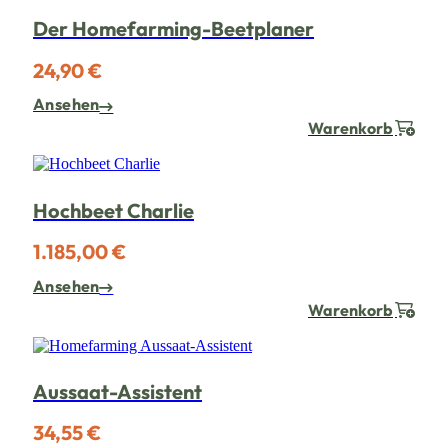
Der Homefarming-Beetplaner
24,90 €
Ansehen
Warenkorb
Hochbeet Charlie
1.185,00 €
Ansehen
Warenkorb
Aussaat-Assistent
34,55 €