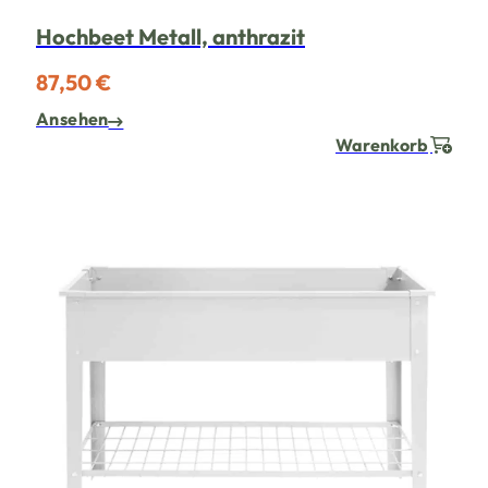
Hochbeet Metall, anthrazit
87,50 €
Ansehen
Warenkorb