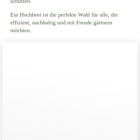
schützen.
Ein Hochbeet ist die perfekte Wahl für alle, die
effizient, nachhaltig und mit Freude gärtnern
möchten.