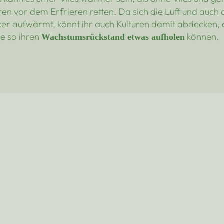
ren vor dem Erfrieren retten. Da sich die Luft und auch
er aufwärmt, könnt ihr auch Kulturen damit abdecken, di
ie so ihren
können.
Wachstumsrückstand etwas aufholen