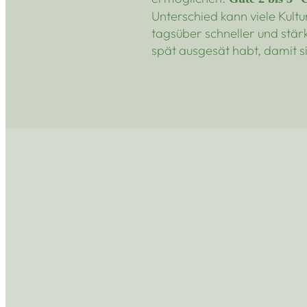
Unterschied kann viele Kultu
tagsüber schneller und stärk
spät ausgesät habt, damit s