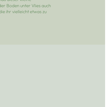
 der Boden unter Vlies auch
e ihr vielleicht etwas zu