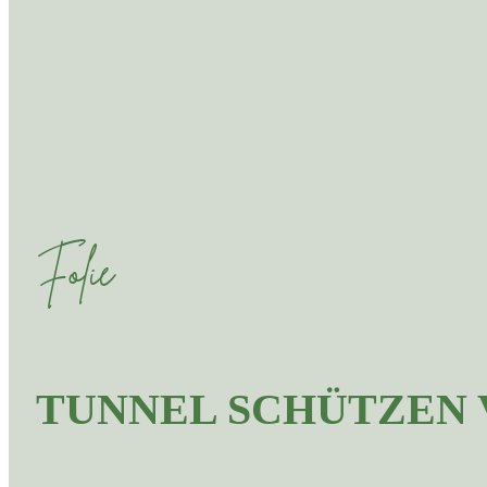
Folie
TUNNEL SCHÜTZEN 