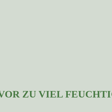
VOR ZU VIEL FEUCHT