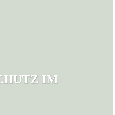
CHUTZ IM