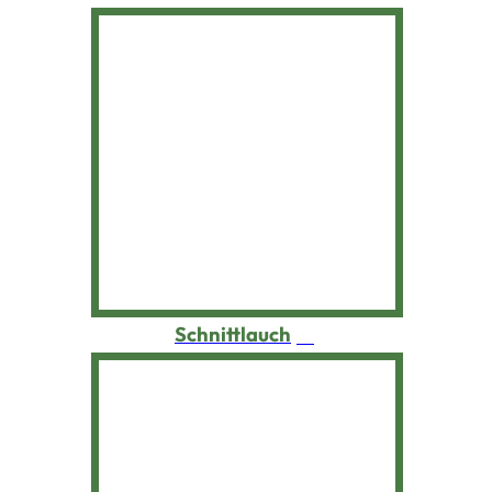
Schwarzwurzel