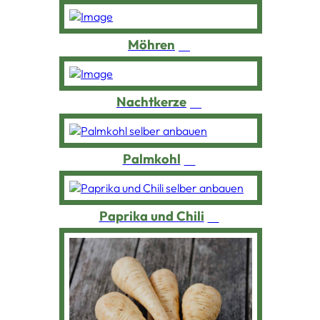
Möhren
Nachtkerze
Palmkohl
Paprika und Chili