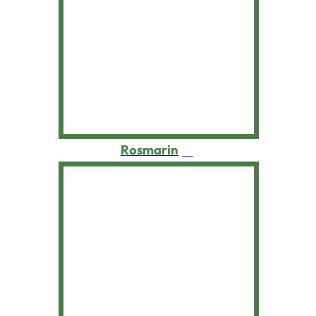
Rosmarin