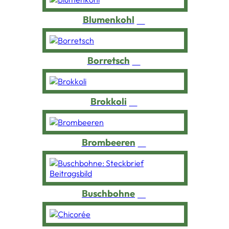
Blumenkohl
Borretsch
Brokkoli
Brombeeren
Buschbohne