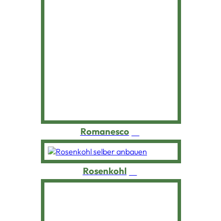
Romanesco
Rosenkohl