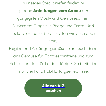
In unseren Steckbriefen findet ihr
genaue
Anleitungen zum Anbau
der
gängigsten Obst- und Gemüsesorten.
Außerdem Tipps zur Pflege und Ernte. Und
leckere essbare Blüten stellen wir euch auch
vor.
Beginnt mit Anfängergemüse, traut euch dann
ans Gemüse für Fortgeschrittene und zum
Schluss an das für Leidensfähige. So bleibt ihr
motiviert und habt Erfolgserlebnisse!
Alle von A-Z
ansehen