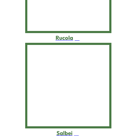
Schnittlauch