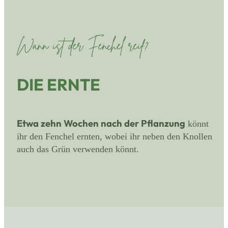
Wann ist der Fenchel reif?
DIE ERNTE
Etwa zehn Wochen nach der Pflanzung
könnt
ihr den Fenchel ernten, wobei ihr neben den Knollen
auch das Grün verwenden könnt.