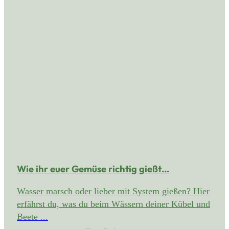
Wie ihr euer Gemüse richtig gießt…
Wasser marsch oder lieber mit System gießen? Hier
erfährst du, was du beim Wässern deiner Kübel und
Beete ...