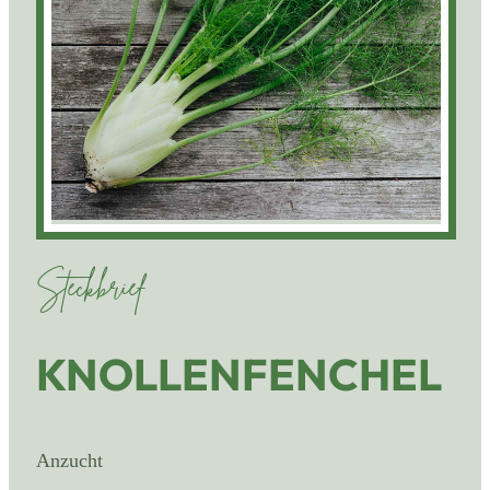
Steckbrief
KNOLLENFENCHEL
Anzucht