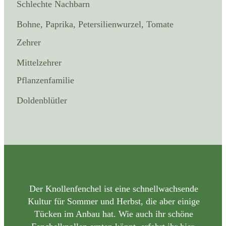
Schlechte Nachbarn
Bohne, Paprika, Petersilienwurzel, Tomate
Zehrer
Mittelzehrer
Pflanzenfamilie
Doldenblütler
Der Knollenfenchel ist eine schnellwachsende
Kultur für Sommer und Herbst, die aber einige
Tücken im Anbau hat. Wie auch ihr schöne