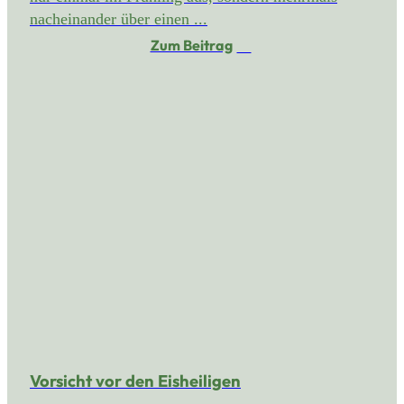
nacheinander über einen ...
Zum Beitrag
Vorsicht vor den Eisheiligen