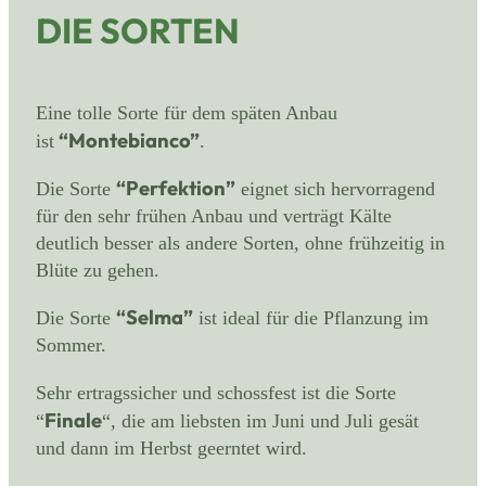
DIE SORTEN
Eine tolle Sorte für dem späten Anbau
“Montebianco”
ist
.
“Perfektion”
Die Sorte
eignet sich hervorragend
für den sehr frühen Anbau und verträgt Kälte
deutlich besser als andere Sorten, ohne frühzeitig in
Blüte zu gehen.
“Selma”
Die Sorte
ist ideal für die Pflanzung im
Sommer.
Sehr ertragssicher und schossfest ist die Sorte
Finale
“
“, die am liebsten im Juni und Juli gesät
und dann im Herbst geerntet wird.