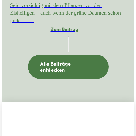
Seid vorsichtig mit dem Pflanzen vor den
Eisheiligen – auch wenn der grüne Daumen schon
juckt … ...
Zum Beitrag
Alle Beiträge
entdecken