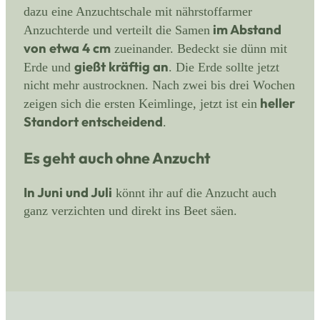
dazu eine Anzuchtschale mit nährstoffarmer
im Abstand
Anzuchterde und verteilt die Samen
von etwa 4 cm
zueinander. Bedeckt sie dünn mit
gießt kräftig an
Erde und
. Die Erde sollte jetzt
nicht mehr austrocknen. Nach zwei bis drei Wochen
heller
zeigen sich die ersten Keimlinge, jetzt ist ein
Standort entscheidend
.
Es geht auch ohne Anzucht
In Juni und Juli
könnt ihr auf die Anzucht auch
ganz verzichten und direkt ins Beet säen.