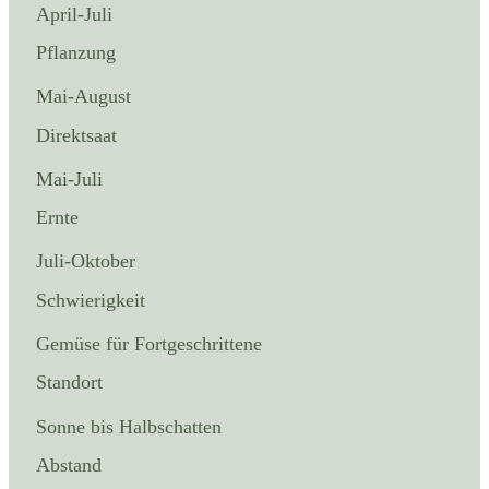
April-Juli
Pflanzung
Mai-August
Direktsaat
Mai-Juli
Ernte
Juli-Oktober
Schwierigkeit
Gemüse für Fortgeschrittene
Standort
Sonne bis Halbschatten
Abstand