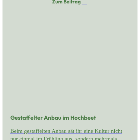
Zum Beitrag
Gestaffelter Anbau im Hochbeet
Beim gestaffelten Anbau sät ihr eine Kultur nicht
nur einmal im Frühling aus, sondern mehrmals