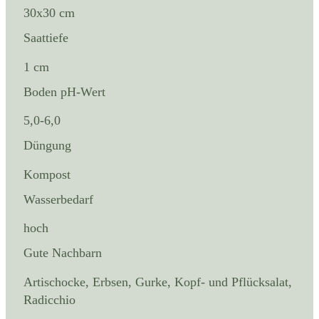
30x30 cm
Saattiefe
1 cm
Boden pH-Wert
5,0-6,0
Düngung
Kompost
Wasserbedarf
hoch
Gute Nachbarn
Artischocke, Erbsen, Gurke, Kopf- und Pflücksalat,
Radicchio