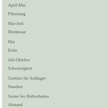
April-Mai
Pflanzung
Mai-Juni
Direktsaat
Mai
Ernte
Juli-Oktober
Schwierigkeit
Gemüse für Anfänger
Standort
Sonne bis Halbschatten
Abstand