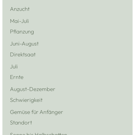
Anzucht
Mai-Juli
Pflanzung
Juni-August
Direktsaat
Juli
Ernte
August-Dezember
Schwierigkeit
Gemüse für Anfänger
Standort
Sonne bis Halbschatten