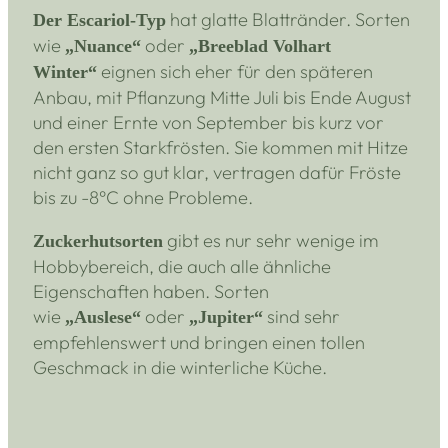
hat glatte Blattränder. Sorten
Der Escariol-Typ
wie
oder
„Nuance“
„Breeblad Volhart
eignen sich eher für den späteren
Winter“
Anbau, mit Pflanzung Mitte Juli bis Ende August
und einer Ernte von September bis kurz vor
den ersten Starkfrösten. Sie kommen mit Hitze
nicht ganz so gut klar, vertragen dafür Fröste
bis zu -8°C ohne Probleme.
gibt es nur sehr wenige im
Zuckerhutsorten
Hobbybereich, die auch alle ähnliche
Eigenschaften haben. Sorten
wie
oder
sind sehr
„Auslese“
„Jupiter“
empfehlenswert und bringen einen tollen
Geschmack in die winterliche Küche.