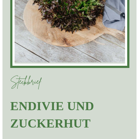
Steckbrief
ENDIVIE UND
ZUCKERHUT