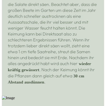
die Salate direkt säen. Beachtet aber, dass die
großen Beete im Garten um diese Zeit im Jahr
deutlich schneller austrocknen als eine
Aussaatsschale, die ihr viel besser und mit
weniger Wasser feucht halten könnt. Die
Keimung kann bei Direktsaat also zu
schlechteren Ergebnissen führen. Wenn ihr
trotzdem lieber direkt säen wollt, zieht eine
etwa 1 cm tiefe Saatreihe, streut die Samen
hinein und bedeckt sie mit Erde. Nachdem ihr
alles angedrückt habt wird auch hier
wieder
. Nach der Keimung könnt ihr
kräftig gewässert
die Pflanzen dann gleich auf etwa
30 cm
.
Abstand ausdünnen