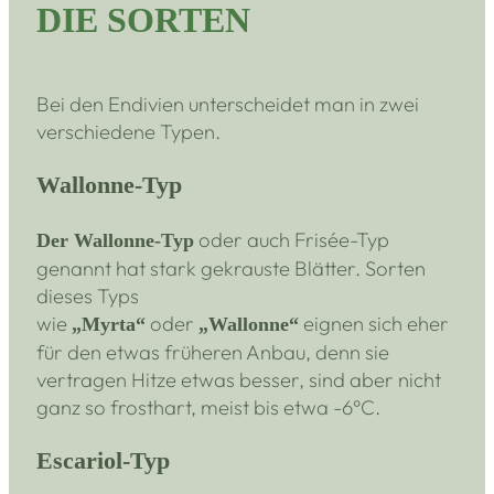
DIE SORTEN
Bei den Endivien unterscheidet man in zwei
verschiedene Typen.
Wallonne-Typ
oder auch Frisée-Typ
Der Wallonne-Typ
genannt hat stark gekrauste Blätter. Sorten
dieses Typs
wie
oder
eignen sich eher
„Myrta“
„Wallonne“
für den etwas früheren Anbau, denn sie
vertragen Hitze etwas besser, sind aber nicht
ganz so frosthart, meist bis etwa -6°C.
Escariol-Typ