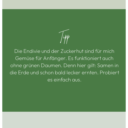
Tipp
Die Endivie und der Zuckerhut sind für mich
Gemüse für Anfänger. Es funktioniert auch
ohne grünen Daumen. Denn hier gilt: Samen in
die Erde und schon bald lecker ernten. Probiert
es einfach aus.