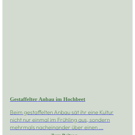
Gestaffelter Anbau im Hochbeet
Beim gestaffelten Anbau sät ihr eine Kultur
nicht nur einmal im Frühling aus, sondern
mehrmals nacheinander über einen ...