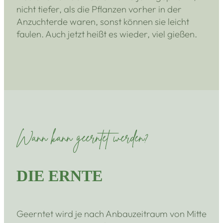
nicht tiefer, als die Pflanzen vorher in der
Anzuchterde waren, sonst können sie leicht
faulen. Auch jetzt heißt es wieder, viel gießen.
Wann kann geerntet werden?
DIE ERNTE
Geerntet wird je nach Anbauzeitraum von Mitte