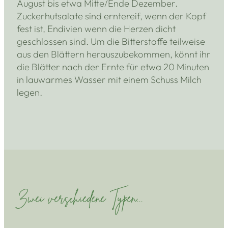
August bis etwa Mitte/Ende Dezember.
Zuckerhutsalate sind erntereif, wenn der Kopf
fest ist, Endivien wenn die Herzen dicht
geschlossen sind. Um die Bitterstoffe teilweise
aus den Blättern herauszubekommen, könnt ihr
die Blätter nach der Ernte für etwa 20 Minuten
in lauwarmes Wasser mit einem Schuss Milch
legen.
Zwei verschiedene Typen...