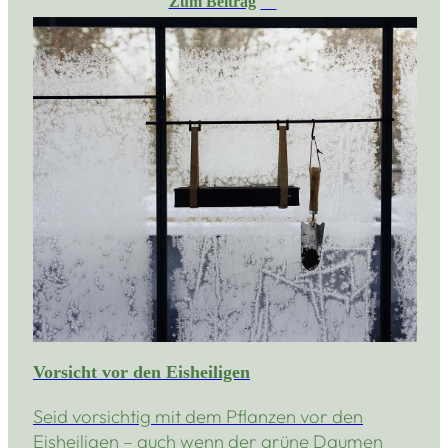
Zum Beitrag
Vorsicht vor den Eisheiligen
Seid vorsichtig mit dem Pflanzen vor den
Eisheiligen – auch wenn der grüne Daumen