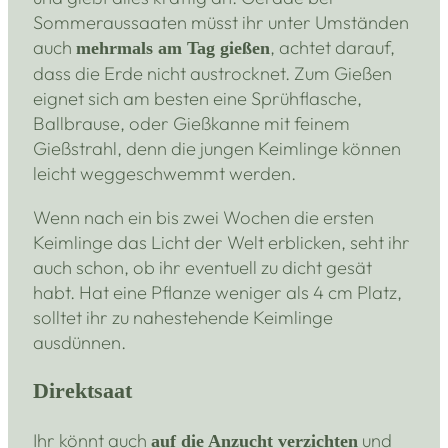
Sommeraussaaten müsst ihr unter Umständen
auch
, achtet darauf,
mehrmals am Tag gießen
dass die Erde nicht austrocknet. Zum Gießen
eignet sich am besten eine Sprühflasche,
Ballbrause, oder Gießkanne mit feinem
Gießstrahl, denn die jungen Keimlinge können
leicht weggeschwemmt werden.
Wenn nach ein bis zwei Wochen die ersten
Keimlinge das Licht der Welt erblicken, seht ihr
auch schon, ob ihr eventuell zu dicht gesät
habt. Hat eine Pflanze weniger als 4 cm Platz,
solltet ihr zu nahestehende Keimlinge
ausdünnen.
Direktsaat
Ihr könnt auch
und
auf die Anzucht verzichten