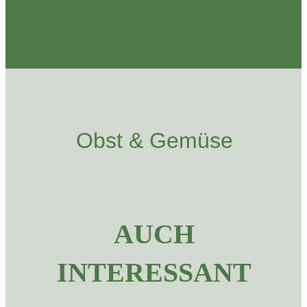
Obst & Gemüse
AUCH
INTERESSANT