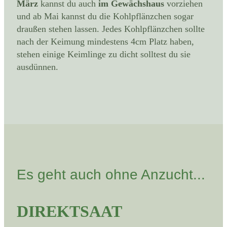
März
kannst du auch
im Gewächshaus
vorziehen
und ab Mai kannst du die Kohlpflänzchen sogar
draußen stehen lassen. Jedes Kohlpflänzchen sollte
nach der Keimung mindestens 4cm Platz haben,
stehen einige Keimlinge zu dicht solltest du sie
ausdünnen.
Es geht auch ohne Anzucht...
DIREKTSAAT