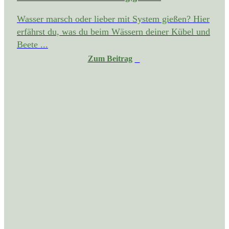
Wasser marsch oder lieber mit System gießen? Hier
erfährst du, was du beim Wässern deiner Kübel und
Beete ...
Zum Beitrag