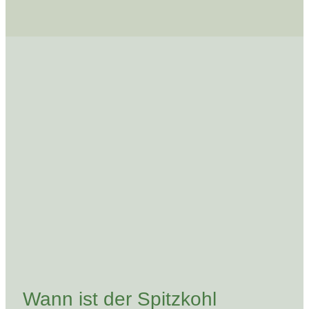
Wann ist der Spitzkohl