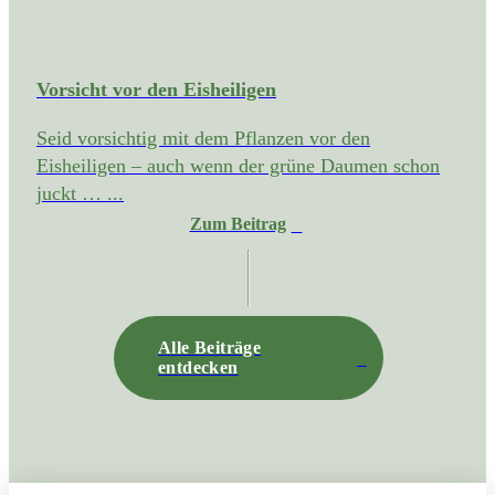
Vorsicht vor den Eisheiligen
Seid vorsichtig mit dem Pflanzen vor den
Eisheiligen – auch wenn der grüne Daumen schon
juckt … ...
Zum Beitrag
Alle Beiträge
entdecken