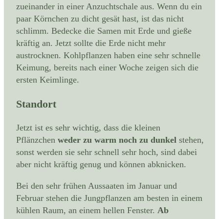
zueinander in einer Anzuchtschale aus. Wenn du ein
paar Körnchen zu dicht gesät hast, ist das nicht
schlimm. Bedecke die Samen mit Erde und gieße
kräftig an. Jetzt sollte die Erde nicht mehr
austrocknen. Kohlpflanzen haben eine sehr schnelle
Keimung, bereits nach einer Woche zeigen sich die
ersten Keimlinge.
Standort
Jetzt ist es sehr wichtig, dass die kleinen
Pflänzchen
weder zu warm noch zu dunkel
stehen,
sonst werden sie sehr schnell sehr hoch, sind dabei
aber nicht kräftig genug und können abknicken.
Bei den sehr frühen Aussaaten im Januar und
Februar stehen die Jungpflanzen am besten in einem
kühlen Raum, an einem hellen Fenster.
Ab