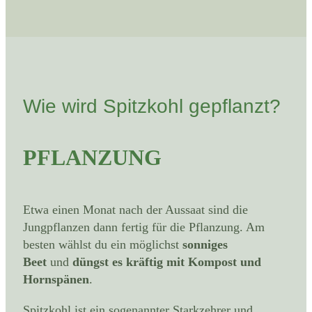
Wie wird Spitzkohl gepflanzt?
PFLANZUNG
Etwa einen Monat nach der Aussaat sind die
Jungpflanzen dann fertig für die Pflanzung. Am
besten wählst du ein möglichst
sonniges
Beet
und
düngst es kräftig mit Kompost und
Hornspänen
.
Spitzkohl ist ein sogenannter Starkzehrer und