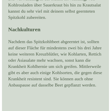
Kohlrouladen über Sauerkraut bis hin zu Krautsalat
kannst du sehr viel mit deinem selbst geernteten
Spitzkohl zubereiten.
Nachkulturen
Nachdem das Spitzkohltbeet abgeerntet ist, sollten
auf dieser Fläche für mindestens zwei bis drei Jahre
keine weiteren Kreuzblütler, wie Kohlarten, Rettich
oder Asiasalate mehr wachsen, sonst kann die
Krankheit Kohlhernie um sich greifen. Mittlerweile
gibt es aber auch einige Kohlsorten, die gegen diese
Krankheit resistent sind. Sie können auch ohne
Anbaupause auf dasselbe Beet gepflanzt werden.