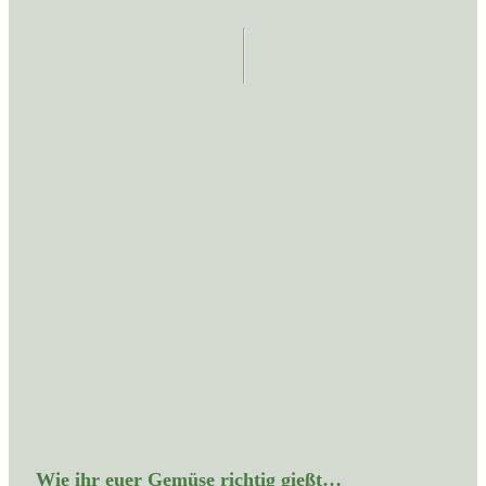
Wie ihr euer Gemüse richtig gießt…