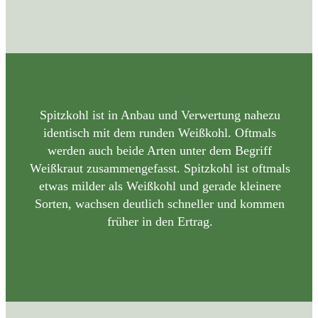
Spitzkohl ist in Anbau und Verwertung nahezu
identisch mit dem runden Weißkohl. Oftmals
werden auch beide Arten unter dem Begriff
Weißkraut zusammengefasst. Spitzkohl ist oftmals
etwas milder als Weißkohl und gerade kleinere
Sorten, wachsen deutlich schneller und kommen
früher in den Ertrag.