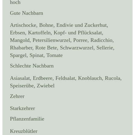
hoch
Gute Nachbarn
Artischocke, Bohne, Endivie und Zuckerhut,
Erbsen, Kartoffeln, Kopf- und Pflücksalat,
Mangold, Petersilienwurzel, Porree, Radicchio,
Rhabarber, Rote Bete, Schwarzwurzel, Sellerie,
Spargel, Spinat, Tomate
Schlechte Nachbarn
Asiasalat, Erdbeere, Feldsalat, Knoblauch, Rucola,
Speiserübe, Zwiebel
Zehrer
Starkzehrer
Pflanzenfamilie
Kreuzblütler