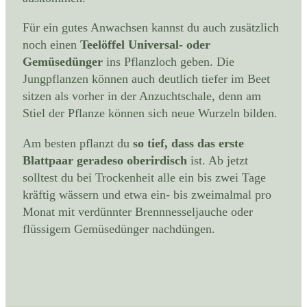
Für ein gutes Anwachsen kannst du auch zusätzlich
noch einen
Teelöffel Universal- oder
Gemüsedünger
ins Pflanzloch geben. Die
Jungpflanzen können auch deutlich tiefer im Beet
sitzen als vorher in der Anzuchtschale, denn am
Stiel der Pflanze können sich neue Wurzeln bilden.
Am besten pflanzt du
so tief, dass das erste
Blattpaar geradeso oberirdisch
ist. Ab jetzt
solltest du bei Trockenheit alle ein bis zwei Tage
kräftig wässern und etwa ein- bis zweimalmal pro
Monat mit verdünnter Brennnesseljauche oder
flüssigem Gemüsedünger nachdüngen.