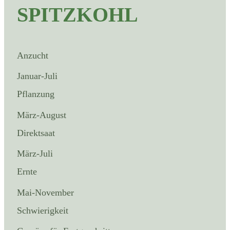
SPITZKOHL
Anzucht
Januar-Juli
Pflanzung
März-August
Direktsaat
März-Juli
Ernte
Mai-November
Schwierigkeit