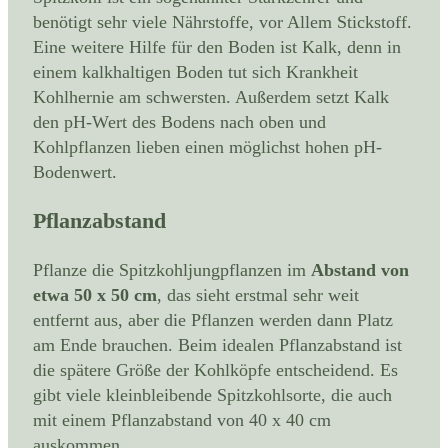
benötigt sehr viele Nährstoffe, vor Allem Stickstoff.
Eine weitere Hilfe für den Boden ist Kalk, denn in
einem kalkhaltigen Boden tut sich Krankheit
Kohlhernie am schwersten. Außerdem setzt Kalk
den pH-Wert des Bodens nach oben und
Kohlpflanzen lieben einen möglichst hohen pH-
Bodenwert.
Pflanzabstand
Pflanze die Spitzkohljungpflanzen im
Abstand von
etwa 50 x 50 cm
, das sieht erstmal sehr weit
entfernt aus, aber die Pflanzen werden dann Platz
am Ende brauchen. Beim idealen Pflanzabstand ist
die spätere Größe der Kohlköpfe entscheidend. Es
gibt viele kleinbleibende Spitzkohlsorte, die auch
mit einem Pflanzabstand von 40 x 40 cm
auskommen.