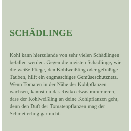
SCHÄDLINGE
Kohl kann hierzulande von sehr vielen Schädlingen
befallen werden. Gegen die meisten Schädlinge, wie
die weiße Fliege, den Kohlweißling oder gefräßige
Tauben, hilft ein engmaschiges Gemüseschutznetz.
Wenn Tomaten in der Nähe der Kohlpflanzen
wachsen, kannst du das Risiko etwas minimieren,
dass der Kohlweißling an deine Kohlpflanzen geht,
denn den Duft der Tomatenpflanzen mag der
Schmetterling gar nicht.