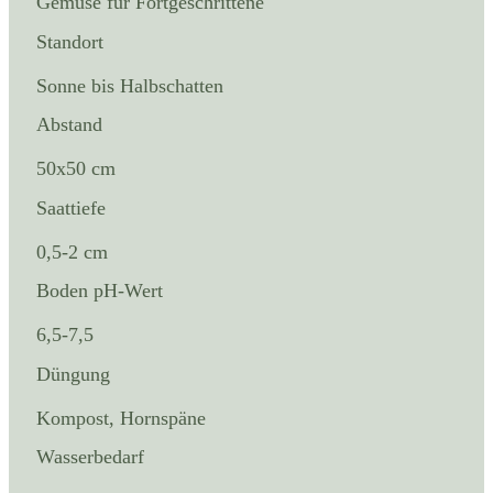
Gemüse für Fortgeschrittene
Standort
Sonne bis Halbschatten
Abstand
50x50 cm
Saattiefe
0,5-2 cm
Boden pH-Wert
6,5-7,5
Düngung
Kompost, Hornspäne
Wasserbedarf