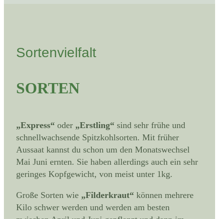
Sortenvielfalt
SORTEN
„Express“
oder
„Erstling“
sind sehr frühe und
schnellwachsende Spitzkohlsorten. Mit früher
Aussaat kannst du schon um den Monatswechsel
Mai Juni ernten. Sie haben allerdings auch ein sehr
geringes Kopfgewicht, von meist unter 1kg.
Große Sorten wie
„Filderkraut“
können mehrere
Kilo schwer werden und werden am besten