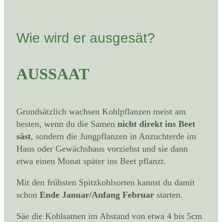
Wie wird er ausgesät?
AUSSAAT
Grundsätzlich wachsen Kohlpflanzen meist am
besten, wenn du die Samen
nicht direkt ins Beet
säst
, sondern die Jungpflanzen in Anzuchterde im
Haus oder Gewächshaus vorziehst und sie dann
etwa einen Monat später ins Beet pflanzt.
Mit den frühsten Spitzkohlsorten kannst du damit
schon
Ende Januar/Anfang Februar
starten.
Säe die Kohlsamen im Abstand von etwa 4 bis 5cm