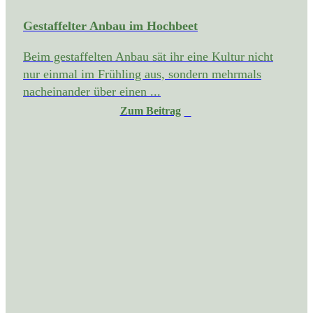
Gestaffelter Anbau im Hochbeet
Beim gestaffelten Anbau sät ihr eine Kultur nicht
nur einmal im Frühling aus, sondern mehrmals
nacheinander über einen ...
Zum Beitrag