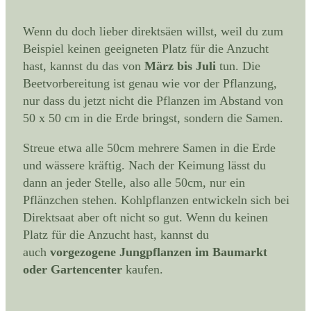
Wenn du doch lieber direktsäen willst, weil du zum
Beispiel keinen geeigneten Platz für die Anzucht
hast, kannst du das von
März bis Juli
tun. Die
Beetvorbereitung ist genau wie vor der Pflanzung,
nur dass du jetzt nicht die Pflanzen im Abstand von
50 x 50 cm in die Erde bringst, sondern die Samen.
Streue etwa alle 50cm mehrere Samen in die Erde
und wässere kräftig. Nach der Keimung lässt du
dann an jeder Stelle, also alle 50cm, nur ein
Pflänzchen stehen. Kohlpflanzen entwickeln sich bei
Direktsaat aber oft nicht so gut. Wenn du keinen
Platz für die Anzucht hast, kannst du
auch
vorgezogene Jungpflanzen im Baumarkt
oder Gartencenter
kaufen.