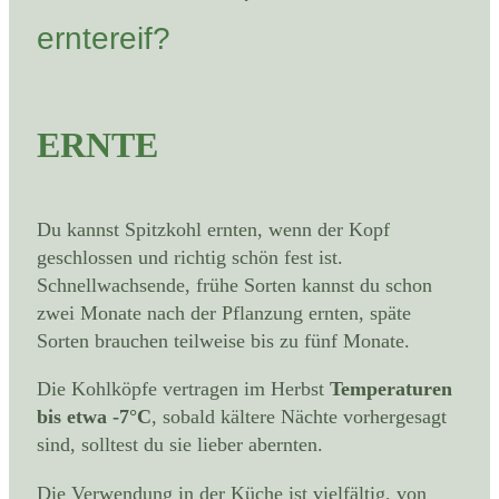
erntereif?
ERNTE
Du kannst Spitzkohl ernten, wenn der Kopf
geschlossen und richtig schön fest ist.
Schnellwachsende, frühe Sorten kannst du schon
zwei Monate nach der Pflanzung ernten, späte
Sorten brauchen teilweise bis zu fünf Monate.
Die Kohlköpfe vertragen im Herbst
Temperaturen
bis etwa -7°C
, sobald kältere Nächte vorhergesagt
sind, solltest du sie lieber abernten.
Die Verwendung in der Küche ist vielfältig, von