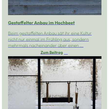
Gestaffelter Anbau im Hochbeet
Beim gestaffelten Anbau sät ihr eine Kultur
nicht nur einmal im Frühling aus, sondern
mehrmals nacheinander über einen ...
Zum Beitrag