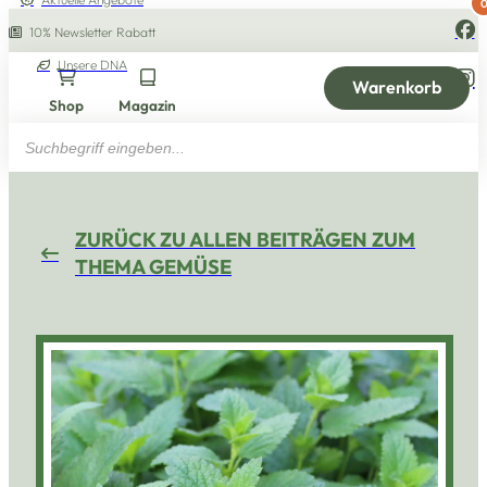
10% Newsletter Rabatt
Unsere DNA
Warenkorb
Shop
Magazin
Products
search
ZURÜCK ZU ALLEN BEITRÄGEN ZUM
THEMA GEMÜSE