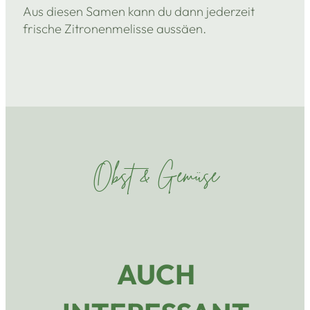
Aus diesen Samen kann du dann jederzeit
frische Zitronenmelisse aussäen.
Obst & Gemüse
AUCH