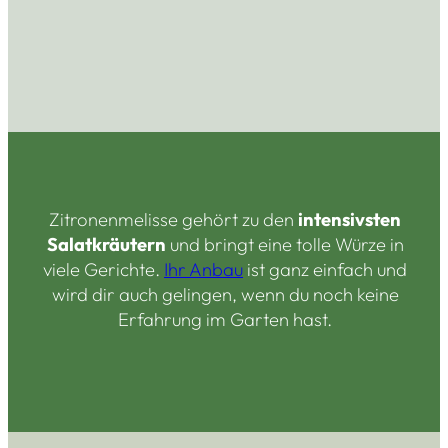
Zitronenmelisse gehört zu den
intensivsten
Salatkräutern
und bringt eine tolle Würze in
viele Gerichte.
Ihr Anbau
ist ganz einfach und
wird dir auch gelingen, wenn du noch keine
Erfahrung im Garten hast.