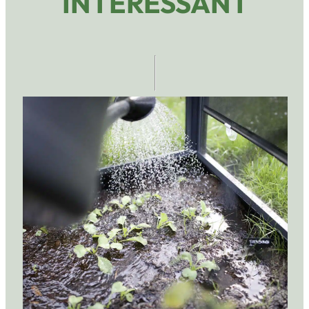
INTERESSANT