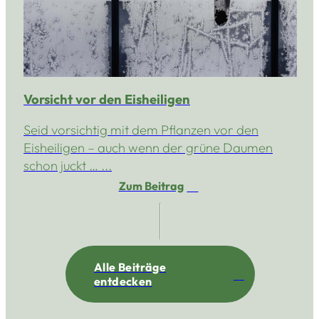
Vorsicht vor den Eisheiligen
Seid vorsichtig mit dem Pflanzen vor den
Eisheiligen – auch wenn der grüne Daumen
schon juckt … ...
Zum Beitrag
Alle Beiträge
entdecken