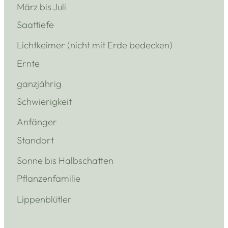
März bis Juli
Saattiefe
Lichtkeimer (nicht mit Erde bedecken)
Ernte
ganzjährig
Schwierigkeit
Anfänger
Standort
Sonne bis Halbschatten
Pflanzenfamilie
Lippenblütler