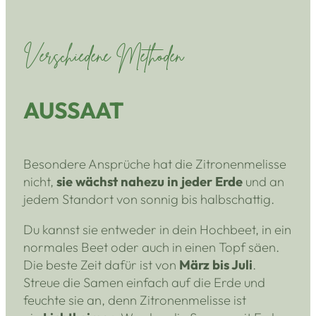
Verschiedene Methoden
AUSSAAT
Besondere Ansprüche hat die Zitronenmelisse
nicht,
sie wächst nahezu in jeder Erde
und an
jedem Standort von sonnig bis halbschattig.
Du kannst sie entweder in dein Hochbeet, in ein
normales Beet oder auch in einen Topf säen.
Die beste Zeit dafür ist von
März bis Juli
.
Streue die Samen einfach auf die Erde und
feuchte sie an, denn Zitronenmelisse ist