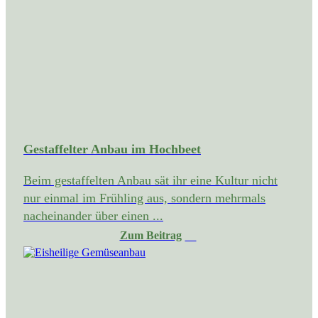
Gestaffelter Anbau im Hochbeet
Beim gestaffelten Anbau sät ihr eine Kultur nicht
nur einmal im Frühling aus, sondern mehrmals
nacheinander über einen ...
Zum Beitrag