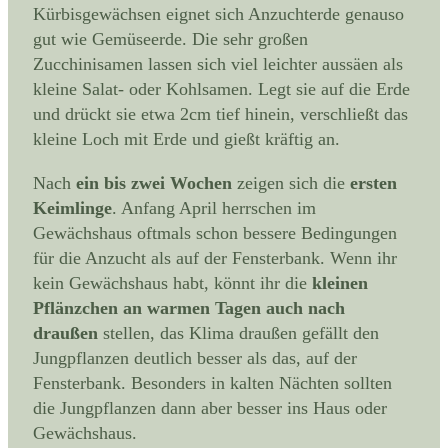
Kürbisgewächsen eignet sich Anzuchterde genauso
gut wie Gemüseerde. Die sehr großen
Zucchinisamen lassen sich viel leichter aussäen als
kleine Salat- oder Kohlsamen. Legt sie auf die Erde
und drückt sie etwa 2cm tief hinein, verschließt das
kleine Loch mit Erde und gießt kräftig an.
Nach
ein bis zwei Wochen
zeigen sich die
ersten
Keimlinge
. Anfang April herrschen im
Gewächshaus oftmals schon bessere Bedingungen
für die Anzucht als auf der Fensterbank. Wenn ihr
kein Gewächshaus habt, könnt ihr die
kleinen
Pflänzchen an warmen Tagen auch nach
draußen
stellen, das Klima draußen gefällt den
Jungpflanzen deutlich besser als das, auf der
Fensterbank. Besonders in kalten Nächten sollten
die Jungpflanzen dann aber besser ins Haus oder
Gewächshaus.