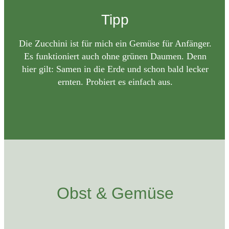
Tipp
Die Zucchini ist für mich ein Gemüse für Anfänger.
Es funktioniert auch ohne grünen Daumen. Denn
hier gilt: Samen in die Erde und schon bald lecker
ernten. Probiert es einfach aus.
Obst & Gemüse