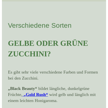
Verschiedene Sorten
GELBE ODER GRÜNE
ZUCCHINI?
Es gibt sehr viele verschiedene Farben und Formen
bei den Zucchini.
„Black Beauty“
bildet längliche, dunkelgrüne
Früchte,
„Gold Rush“
wird gelb und länglich mit
einem leichten Honigaroma.