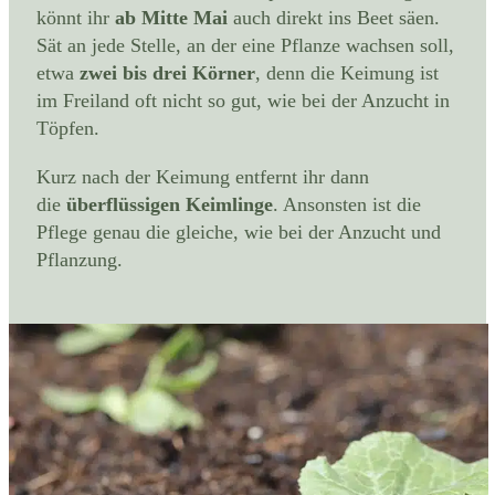
könnt ihr
ab Mitte Mai
auch direkt ins Beet säen.
Sät an jede Stelle, an der eine Pflanze wachsen soll,
etwa
zwei bis drei Körner
, denn die Keimung ist
im Freiland oft nicht so gut, wie bei der Anzucht in
Töpfen.
Kurz nach der Keimung entfernt ihr dann
die
überflüssigen Keimlinge
. Ansonsten ist die
Pflege genau die gleiche, wie bei der Anzucht und
Pflanzung.