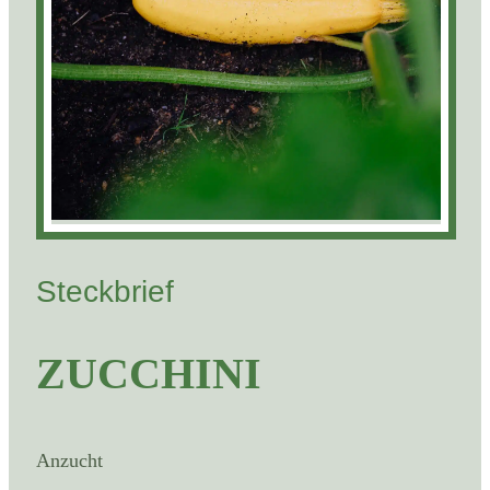
Steckbrief
ZUCCHINI
Anzucht