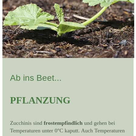
Ab ins Beet...
PFLANZUNG
Zucchinis sind
frostempfindlich
und gehen bei
Temperaturen unter 0°C kaputt. Auch Temperaturen