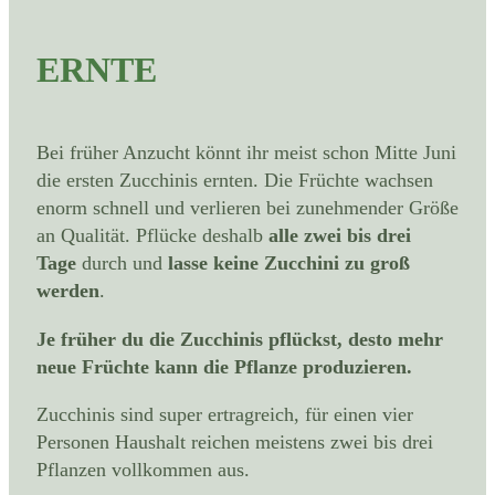
ERNTE
Bei früher Anzucht könnt ihr meist schon Mitte Juni
die ersten Zucchinis ernten. Die Früchte wachsen
enorm schnell und verlieren bei zunehmender Größe
an Qualität. Pflücke deshalb
alle zwei bis drei
Tage
durch und
lasse keine Zucchini zu groß
werden
.
Je früher du die Zucchinis pflückst, desto mehr
neue Früchte kann die Pflanze produzieren.
Zucchinis sind super ertragreich, für einen vier
Personen Haushalt reichen meistens zwei bis drei
Pflanzen vollkommen aus.