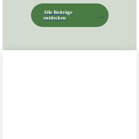
Alle Beiträge
entdecken