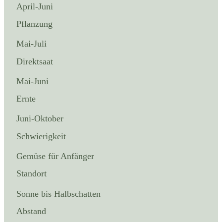
April-Juni
Pflanzung
Mai-Juli
Direktsaat
Mai-Juni
Ernte
Juni-Oktober
Schwierigkeit
Gemüse für Anfänger
Standort
Sonne bis Halbschatten
Abstand