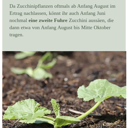
Da Zucchinipflanzen oftmals ab Anfang August im
Ertrag nachlassen, könnt ihr auch Anfang Juni
nochmal
eine zweite Fuhre
Zucchini aussäen, die
dann etwa von Anfang August bis Mitte Oktober
tragen.