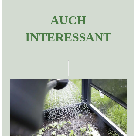
AUCH
INTERESSANT