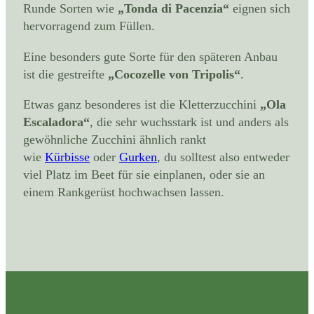
Runde Sorten wie
„Tonda di Pacenzia“
eignen sich
hervorragend zum Füllen.
Eine besonders gute Sorte für den späteren Anbau
ist die gestreifte
„Cocozelle von Tripolis“
.
Etwas ganz besonderes ist die Kletterzucchini
„Ola
Escaladora“
, die sehr wuchsstark ist und anders als
gewöhnliche Zucchini ähnlich rankt
wie
Kürbisse
oder
Gurken
, du solltest also entweder
viel Platz im Beet für sie einplanen, oder sie an
einem Rankgerüst hochwachsen lassen.