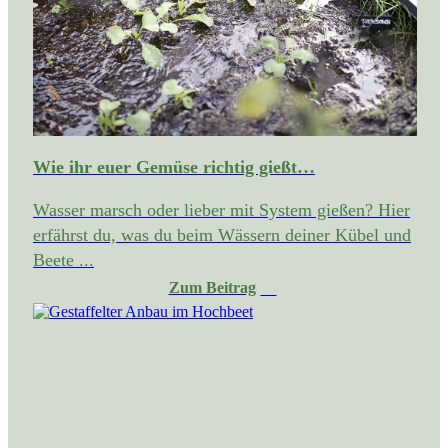
Wie ihr euer Gemüse richtig gießt…
Wasser marsch oder lieber mit System gießen? Hier
erfährst du, was du beim Wässern deiner Kübel und
Beete ...
Zum Beitrag