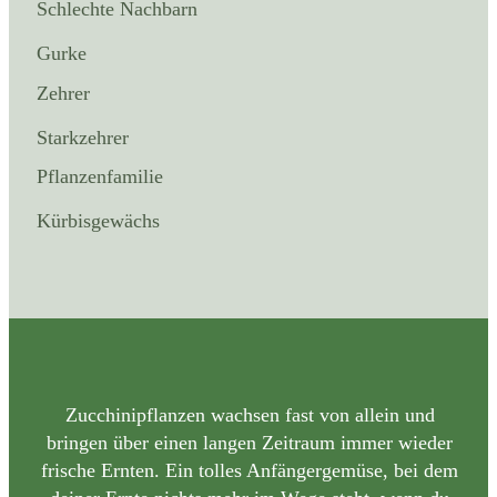
Schlechte Nachbarn
Gurke
Zehrer
Starkzehrer
Pflanzenfamilie
Kürbisgewächs
Zucchinipflanzen wachsen fast von allein und
bringen über einen langen Zeitraum immer wieder
frische Ernten. Ein tolles Anfängergemüse, bei dem