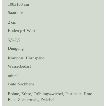
100x100 cm
Saattiefe
2 cm
Boden pH-Wert
5,5-7,5
Düngung
Kompost, Hornspäne
Wasserbedarf
mittel
Gute Nachbarn
Bohne, Erbse, Frühlingszwiebel, Pastinake, Rote
Bete, Zuckermais, Zwiebel