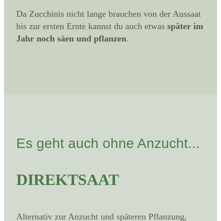
Da Zucchinis nicht lange brauchen von der Aussaat
bis zur ersten Ernte kannst du auch etwas
später im
Jahr noch säen und pflanzen
.
Es geht auch ohne Anzucht...
DIREKTSAAT
Alternativ zur Anzucht und späteren Pflanzung,