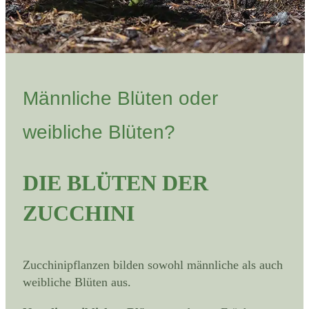
Männliche Blüten oder
weibliche Blüten?
DIE BLÜTEN DER
ZUCCHINI
Zucchinipflanzen bilden sowohl männliche als auch
weibliche Blüten aus.