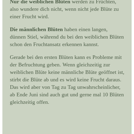
Nur die weiblichen Blüten
werden zu Früchten,
also wundere dich nicht, wenn nicht jede Blüte zu
einer Frucht wird.
Die männlichen Blüten
haben einen langen,
dünnen Stiel, während du bei den weiblichen Blüten
schon den Fruchtansatz erkennen kannst.
Gerade bei den ersten Blüten kann es Probleme mit
der Befruchtung geben. Wenn gleichzeitig zur
weiblichen Blüte keine männliche Blüte geöffnet ist,
stirbt die Blüte ab und es wird keine Frucht daraus.
Das wird aber von Tag zu Tag unwahrscheinlicher,
ab Ende Juni sind auch gut und gerne mal 10 Blüten
gleichzeitig offen.