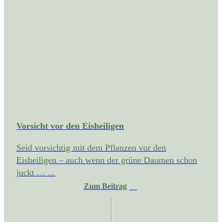
Vorsicht vor den Eisheiligen
Seid vorsichtig mit dem Pflanzen vor den
Eisheiligen – auch wenn der grüne Daumen schon
juckt … ...
Zum Beitrag