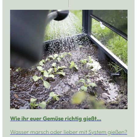
Wie ihr euer Gemüse richtig gießt…
Wasser marsch oder lieber mit System gießen?