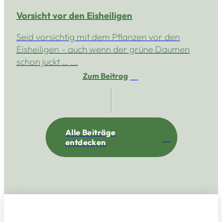
Vorsicht vor den Eisheiligen
Seid vorsichtig mit dem Pflanzen vor den
Eisheiligen – auch wenn der grüne Daumen
schon juckt … ...
Zum Beitrag
Alle Beiträge
entdecken