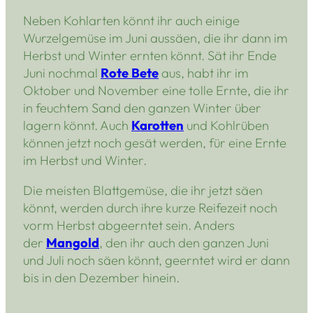
Neben Kohlarten könnt ihr auch einige
Wurzelgemüse im Juni aussäen, die ihr dann im
Herbst und Winter ernten könnt. Sät ihr Ende
Juni nochmal
Rote Bete
aus, habt ihr im
Oktober und November eine tolle Ernte, die ihr
in feuchtem Sand den ganzen Winter über
lagern könnt. Auch
Karotten
und Kohlrüben
können jetzt noch gesät werden, für eine Ernte
im Herbst und Winter.
Die meisten Blattgemüse, die ihr jetzt säen
könnt, werden durch ihre kurze Reifezeit noch
vorm Herbst abgeerntet sein. Anders
der
Mangold
, den ihr auch den ganzen Juni
und Juli noch säen könnt, geerntet wird er dann
bis in den Dezember hinein.