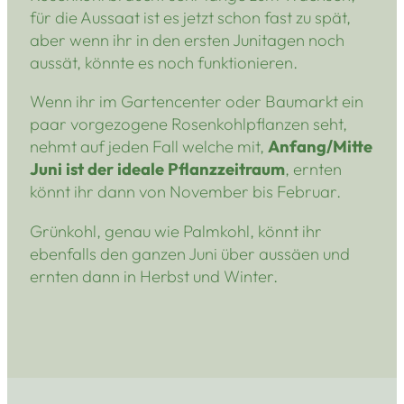
für die Aussaat ist es jetzt schon fast zu spät,
aber wenn ihr in den ersten Junitagen noch
aussät, könnte es noch funktionieren.
Wenn ihr im Gartencenter oder Baumarkt ein
paar vorgezogene Rosenkohlpflanzen seht,
nehmt auf jeden Fall welche mit,
Anfang/Mitte
Juni ist der ideale Pflanzzeitraum
, ernten
könnt ihr dann von November bis Februar.
Grünkohl, genau wie Palmkohl, könnt ihr
ebenfalls den ganzen Juni über aussäen und
ernten dann in Herbst und Winter.