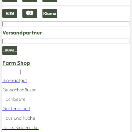
Versandpartner
Farm Shop
Bio-Saatgut
Gewächshäuser
Hochbeete
Gartenarbeit
Haus und Küche
Jacks Kinderecke