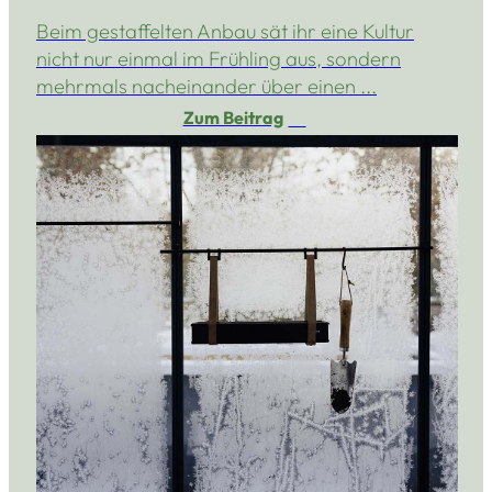
Beim gestaffelten Anbau sät ihr eine Kultur
nicht nur einmal im Frühling aus, sondern
mehrmals nacheinander über einen ...
Zum Beitrag