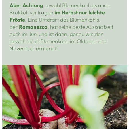
Aber Achtung
sowohl Blumenkohl als auch
Brokkoli vertragen
im Herbst nur leichte
Fröste
. Eine Unterart des Blumenkohls,
der
Romanesco
, hat seine beste Aussaatzeit
auch im Juni und ist dann, genau wie der
gewöhnliche Blumenkohl, im Oktober und
November erntereif.