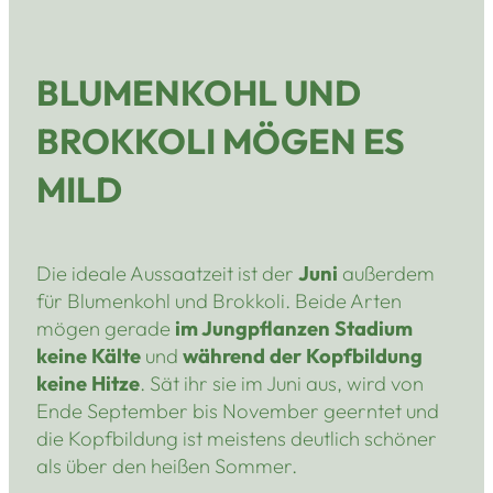
BLUMENKOHL UND
BROKKOLI MÖGEN ES
MILD
Die ideale Aussaatzeit ist der
Juni
außerdem
für Blumenkohl und Brokkoli. Beide Arten
mögen gerade
im Jungpflanzen Stadium
keine Kälte
und
während der Kopfbildung
keine Hitze
. Sät ihr sie im Juni aus, wird von
Ende September bis November geerntet und
die Kopfbildung ist meistens deutlich schöner
als über den heißen Sommer.