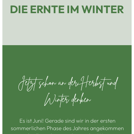
DIE ERNTE IM WINTER
Jetzt schon an der Herbst und
Winter denken
Es ist Juni! Gerade sind wir in der ersten
sommerlichen Phase des Jahres angekommen