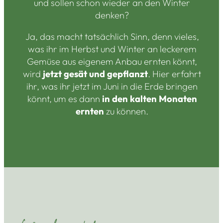
und sollen schon wieder an den Winter
denken?
Ja, das macht tatsächlich Sinn, denn vieles,
was ihr im Herbst und Winter an leckerem
Gemüse aus eigenem Anbau ernten könnt,
wird
jetzt gesät und gepflanzt
. Hier erfahrt
ihr, was ihr jetzt im Juni in die Erde bringen
könnt, um es dann
in den kalten Monaten
ernten
zu können.