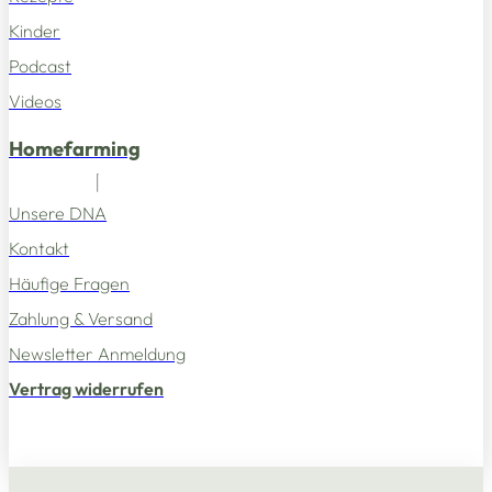
Kinder
Podcast
Videos
Homefarming
Unsere DNA
Kontakt
Häufige Fragen
Zahlung & Versand
Newsletter Anmeldung
Vertrag widerrufen