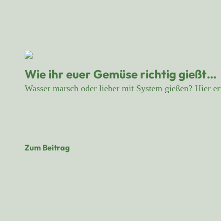
Wie ihr euer Gemüse richtig gießt…
Wasser marsch oder lieber mit System gießen? Hier er
Zum Beitrag