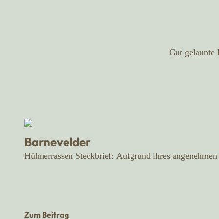
Gut gelaunte 
Barnevelder
Hühnerrassen Steckbrief: Aufgrund ihres angenehmen 
Zum Beitrag