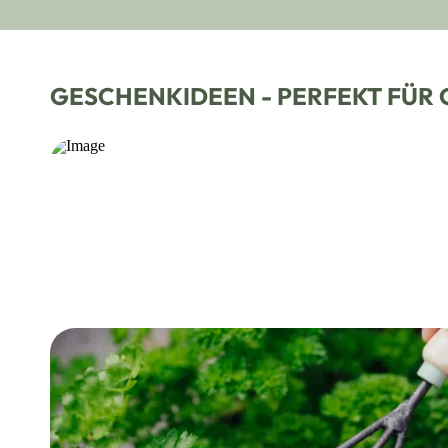
GESCHENKIDEEN - PERFEKT FÜR