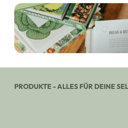
PRODUKTE - ALLES FÜR DEINE S