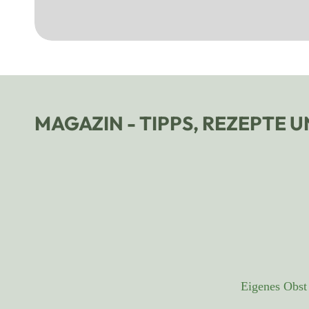
MAGAZIN - TIPPS, REZEPTE 
Eigenes Obst 