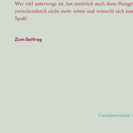
Wer viel unterwegs ist, hat natürlich auch dann Hunge
zwischendurch nicht mehr sehen und wünscht sich knack
Spaß!
Zum Beitrag
Gemüsewissen fü