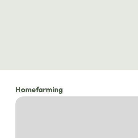
Homefarming