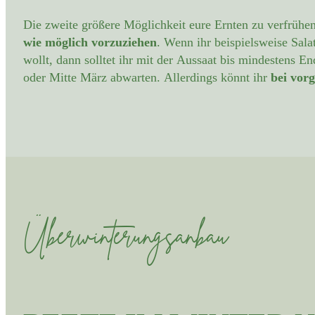
Die zweite größere Möglichkeit eure Ernten zu verfrühen
wie möglich vorzuziehen
. Wenn ihr beispielsweise Sala
wollt, dann solltet ihr mit der Aussaat bis mindestens E
oder Mitte März abwarten. Allerdings könnt ihr
bei vor
Überwinterungsanbau