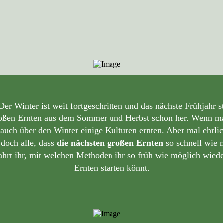
Der Winter ist weit fortgeschritten und das nächste Frühjahr 
großen Ernten aus dem Sommer und Herbst schon her. Wenn man
 auch über den Winter einige Kulturen ernten. Aber mal ehrli
doch alle, dass
die nächsten großen Ernten
so schnell wie
fahrt ihr, mit welchen Methoden ihr so früh wie möglich wied
Ernten starten könnt.