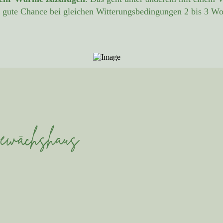
r gute Chance bei gleichen Witterungsbedingungen 2 bis 3 Wo
Gewächshaus