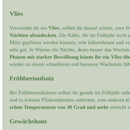
Vlies
Verwendet ihr ein
Vlies
, solltet ihr darauf achten, eure 
Nächten abzudecken.
Die Kälte, die im Frühjahr noch 
März gepflanzt werden können, sehr kältetolerant und 
sehr gut. Je Wärme die Nächte, desto besser das Wachstu
Phasen mit starker Bewölkung könnt ihr ein Vlies üb
wieder zu einem schnelleren und besseren Wachstum füh
Frühbeetaufsatz
Bei Frühbeetaufsätzen solltet ihr gerade im Frühjahr unb
und es können Pilzkrankheiten auftreten, zum anderen kö
schon Temperaturen von 30 Grad und mehr
erreicht 
Gewächshaus