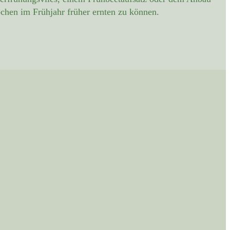
chen im Frühjahr früher ernten zu können.