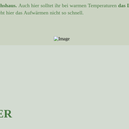
hshaus.
Auch hier solltet ihr bei warmen Temperaturen
das 
eht hier das Aufwärmen nicht so schnell.
ER