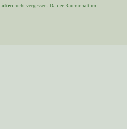
Lüften
nicht vergessen. Da der Rauminhalt im