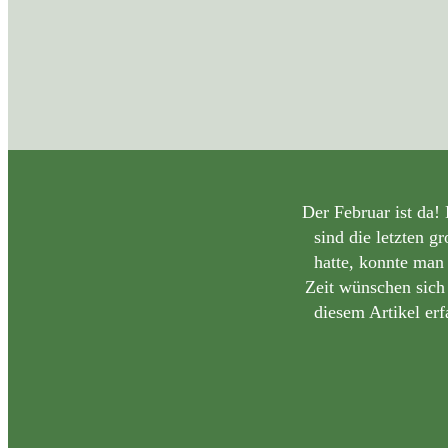
Der Februar ist da! 
sind die letzten 
hatte, konnte man
Zeit wünschen sich 
diesem Artikel er