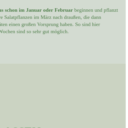
s schon im Januar oder Februar
beginnen und pflanzt
e Salatpflanzen im März nach draußen, die dann
ten einen großen Vorsprung haben. So sind hier
Wochen sind so sehr gut möglich.