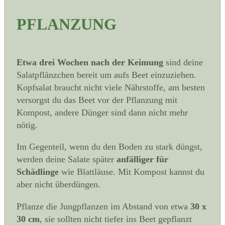
PFLANZUNG
Etwa drei Wochen nach der Keimung
sind deine
Salatpflänzchen bereit um aufs Beet einzuziehen.
Kopfsalat braucht nicht viele Nährstoffe, am besten
versorgst du das Beet vor der Pflanzung mit
Kompost, andere Dünger sind dann nicht mehr
nötig.
Im Gegenteil, wenn du den Boden zu stark düngst,
werden deine Salate später
anfälliger für
Schädlinge
wie Blattläuse. Mit Kompost kannst du
aber nicht überdüngen.
Pflanze die Jungpflanzen im Abstand von etwa
30 x
30 cm
, sie sollten nicht tiefer ins Beet gepflanzt