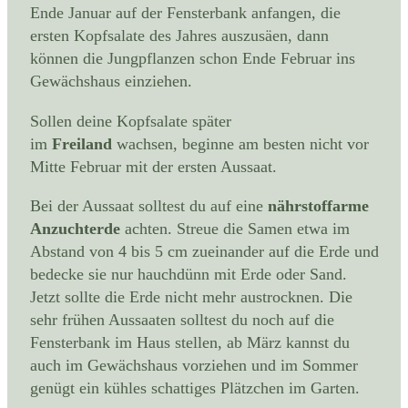
Ende Januar auf der Fensterbank anfangen, die
ersten Kopfsalate des Jahres auszusäen, dann
können die Jungpflanzen schon Ende Februar ins
Gewächshaus einziehen.
Sollen deine Kopfsalate später
im
Freiland
wachsen, beginne am besten nicht vor
Mitte Februar mit der ersten Aussaat.
Bei der Aussaat solltest du auf eine
nährstoffarme
Anzuchterde
achten. Streue die Samen etwa im
Abstand von 4 bis 5 cm zueinander auf die Erde und
bedecke sie nur hauchdünn mit Erde oder Sand.
Jetzt sollte die Erde nicht mehr austrocknen. Die
sehr frühen Aussaaten solltest du noch auf die
Fensterbank im Haus stellen, ab März kannst du
auch im Gewächshaus vorziehen und im Sommer
genügt ein kühles schattiges Plätzchen im Garten.