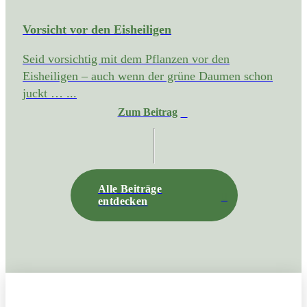
Vorsicht vor den Eisheiligen
Seid vorsichtig mit dem Pflanzen vor den
Eisheiligen – auch wenn der grüne Daumen schon
juckt … ...
Zum Beitrag
Alle Beiträge
entdecken