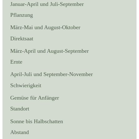
Januar-April und Juli-September
Pflanzung
März-Mai und August-Oktober
Direktsaat
März-April und August-September
Ernte
April-Juli und September-November
Schwierigkeit
Gemüse für Anfänger
Standort
Sonne bis Halbschatten
Abstand