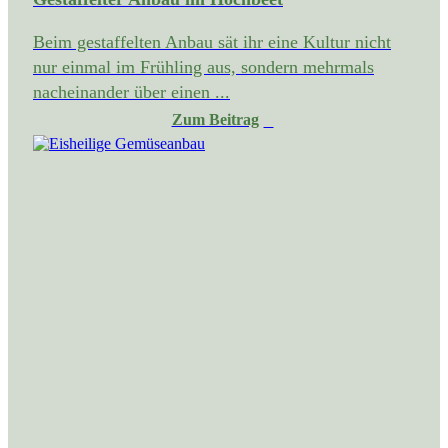
Beim gestaffelten Anbau sät ihr eine Kultur nicht
nur einmal im Frühling aus, sondern mehrmals
nacheinander über einen ...
Zum Beitrag