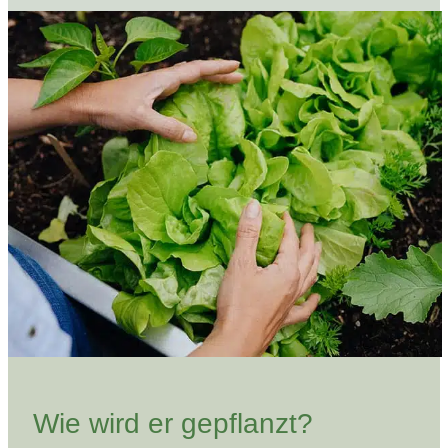
Wie wird er gepflanzt?