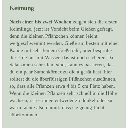
Keimung
Nach einer bis zwei Wochen
zeigen sich die ersten
Keimlinge, jetzt ist Vorsicht beim Gießen gefragt,
denn die kleinen Pflänzchen können leicht
weggeschwemmt werden. Gieße am besten mit einer
Kanne mit sehr feinem Gießstrahl, oder besprühe
die Erde nur mit Wasser, das ist noch sicherer. Da
Salatsamen sehr klein sind, kann es passieren, dass
du ein paar Samenkörner zu dicht gesät hast, hier
solltest du die überflüssigen Pflänzchen ausdünnen,
so, dass alle Pflanzen etwa 4 bis 5 cm Platz haben.
Wenn die kleinen Pflanzen sehr schnell in die Höhe
wachsen, ist es ihnen entweder zu dunkel oder zu
warm, achte also darauf, dass sie genug Licht
abbekommen.