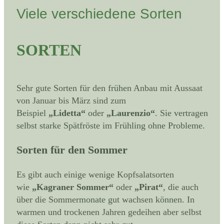
Viele verschiedene Sorten
SORTEN
Sehr gute Sorten für den frühen Anbau mit Aussaat
von Januar bis März sind zum
Beispiel
„Lidetta“
oder
„Laurenzio“
. Sie vertragen
selbst starke Spätfröste im Frühling ohne Probleme.
Sorten für den Sommer
Es gibt auch einige wenige Kopfsalatsorten
wie
„Kagraner Sommer“
oder
„Pirat“
, die auch
über die Sommermonate gut wachsen können. In
warmen und trockenen Jahren gedeihen aber selbst