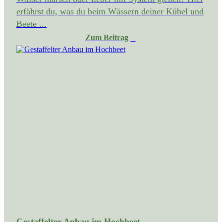
erfährst du, was du beim Wässern deiner Kübel und
Beete ...
Zum Beitrag
Gestaffelter Anbau im Hochbeet