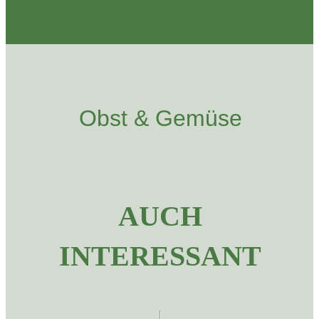
Obst & Gemüse
AUCH
INTERESSANT