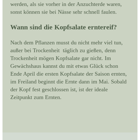
werden, als sie vorher in der Anzuchterde waren,
sonst können sie bei Nässe sehr schnell faulen.
Wann sind die Kopfsalate erntereif?
Nach dem Pflanzen musst du nicht mehr viel tun,
außer bei Trockenheit täglich zu gießen, denn
Trockenheit mögen Kopfsalate gar nicht. Im
Gewächshaus kannst du mit etwas Glück schon
Ende April die ersten Kopfsalate der Saison ernten,
im Freiland beginnt die Ernte dann im Mai. Sobald
der Kopf fest geschlossen ist, ist der ideale
Zeitpunkt zum Ernten.