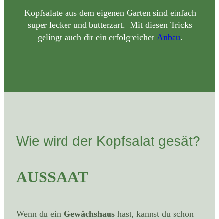
Kopfsalate aus dem eigenen Garten sind einfach
super lecker und butterzart. Mit diesen Tricks
gelingt auch dir ein erfolgreicher
Anbau
.
Wie wird der Kopfsalat gesät?
AUSSAAT
Wenn du ein
Gewächshaus
hast, kannst du schon