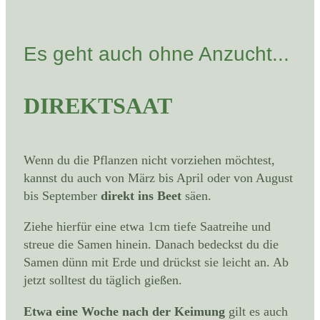
Es geht auch ohne Anzucht...
DIREKTSAAT
Wenn du die Pflanzen nicht vorziehen möchtest,
kannst du auch von März bis April oder von August
bis September
direkt ins Beet
säen.
Ziehe hierfür eine etwa 1cm tiefe Saatreihe und
streue die Samen hinein. Danach bedeckst du die
Samen dünn mit Erde und drückst sie leicht an. Ab
jetzt solltest du täglich gießen.
Etwa eine Woche nach der Keimung
gilt es auch