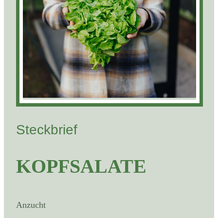
Steckbrief
KOPFSALATE
Anzucht