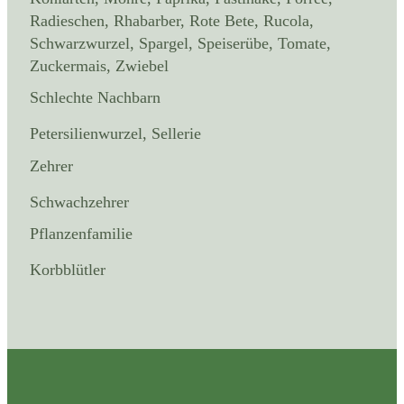
Radieschen, Rhabarber, Rote Bete, Rucola,
Schwarzwurzel, Spargel, Speiserübe, Tomate,
Zuckermais, Zwiebel
Schlechte Nachbarn
Petersilienwurzel, Sellerie
Zehrer
Schwachzehrer
Pflanzenfamilie
Korbblütler