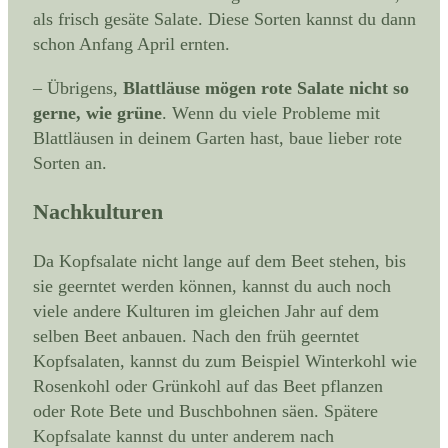
als frisch gesäte Salate. Diese Sorten kannst du dann
schon Anfang April ernten.
– Übrigens,
Blattläuse mögen rote Salate nicht so
gerne, wie grüne
. Wenn du viele Probleme mit
Blattläusen in deinem Garten hast, baue lieber rote
Sorten an.
Nachkulturen
Da Kopfsalate nicht lange auf dem Beet stehen, bis
sie geerntet werden können, kannst du auch noch
viele andere Kulturen im gleichen Jahr auf dem
selben Beet anbauen. Nach den früh geerntet
Kopfsalaten, kannst du zum Beispiel Winterkohl wie
Rosenkohl oder Grünkohl auf das Beet pflanzen
oder Rote Bete und Buschbohnen säen. Spätere
Kopfsalate kannst du unter anderem nach