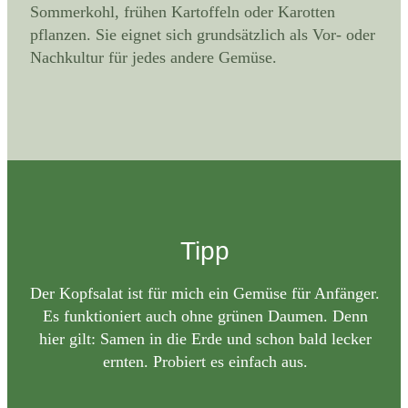
Sommerkohl, frühen Kartoffeln oder Karotten
pflanzen. Sie eignet sich grundsätzlich als Vor- oder
Nachkultur für jedes andere Gemüse.
Tipp
Der Kopfsalat ist für mich ein Gemüse für Anfänger.
Es funktioniert auch ohne grünen Daumen. Denn
hier gilt: Samen in die Erde und schon bald lecker
ernten. Probiert es einfach aus.