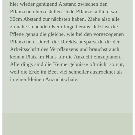
hier wieder genügend Abstand zwischen den
Pflänzchen herzustellen. Jede Pflanze sollte etwa
30cm Abstand zur nächsten haben. Ziehe also alle
zu nahe stehenden Keimlinge heraus. Jetzt ist die
Pflege genau die gleiche, wie bei den vorgezogenen
Pflänzchen. Durch die Direktsaat sparst du dir den
Arbeitsschritt des Verpflanzens und brauchst auch
keinen Platz im Haus für die Anzucht einzuplanen.
Allerdings sind die Keimergebnisse oft nicht so gut,
weil die Erde im Beet viel schneller austrocknet als
in einer kleinen Anzuchtschale.