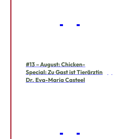
#13 – August: Chicken-
Special: Zu Gast ist Tierärztin
Dr. Eva-Maria Casteel