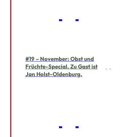
#19 – November: Obst und
Früchte-Special. Zu Gast ist
Jan Holst-Oldenburg.