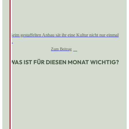
Beim gestaffelten Anbau sät ihr eine Kultur nicht nur einmal
...
Zum Beitrag
WAS IST FÜR DIESEN MONAT WICHTIG?