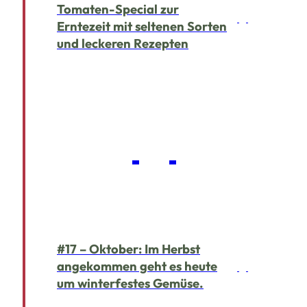
Tomaten-Special zur
Erntezeit mit seltenen Sorten
und leckeren Rezepten
#17 – Oktober: Im Herbst
angekommen geht es heute
um winterfestes Gemüse.