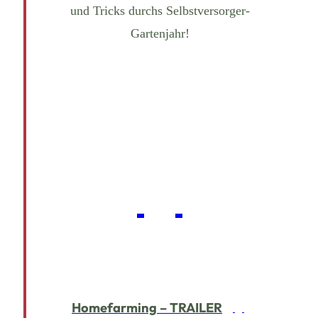
und Tricks durchs Selbstversorger-
Gartenjahr!
Homefarming – TRAILER