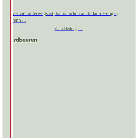
Wer viel unterwegs ist, hat natürlich auch dann Hunger,
wenn ...
Zum Beitrag
Erdbeeren