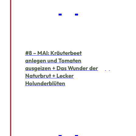
#8 – MAI: Kräuterbeet
anlegen und Tomaten
ausgeizen + Das Wunder der
Naturbrut + Lecker
Holunderblüten