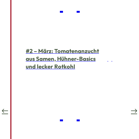
#2 – März: Tomatenanzucht
aus Samen, Hühner-Basics
und lecker Rotkohl