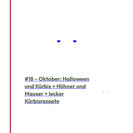
#18 – Oktober: Halloween
und Kürbis + Hühner und
Mauser + lecker
Kürbisrezepte