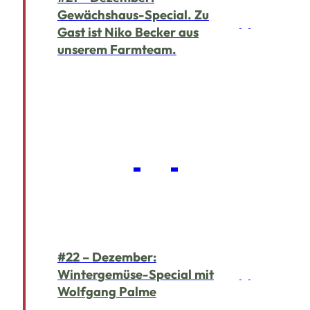
Gewächshaus-Special. Zu
Gast ist Niko Becker aus
unserem Farmteam.
#22 – Dezember:
Wintergemüse-Special mit
Wolfgang Palme