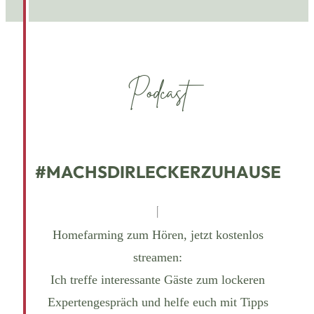
Podcast
#MACHSDIRLECKERZUHAUSE
Homefarming zum Hören, jetzt kostenlos
streamen:
Ich treffe interessante Gäste zum lockeren
Expertengespräch und helfe euch mit Tipps