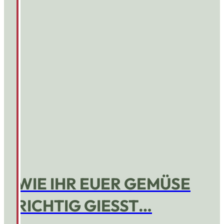
WIE IHR EUER GEMÜSE
RICHTIG GIESST…