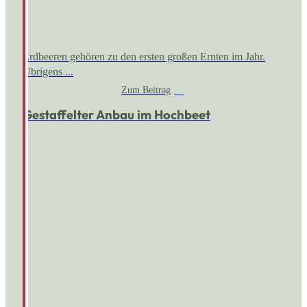
Erdbeeren gehören zu den ersten großen Ernten im Jahr.
Übrigens ...
Zum Beitrag
Gestaffelter Anbau im Hochbeet