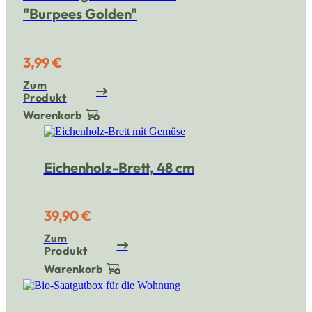
"Burpees Golden"
3,99 €
Zum
Produkt
Warenkorb
Eichenholz-Brett, 48 cm
39,90 €
Zum
Produkt
Warenkorb