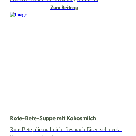
Zum Beitrag
Rote-Bete-Suppe mit Kokosmilch
Rote Bete, die mal nicht fies nach Eisen schmeckt.