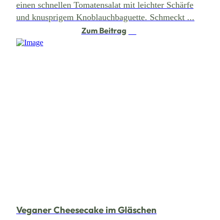
einen schnellen Tomatensalat mit leichter Schärfe
und knusprigem Knoblauchbaguette. Schmeckt ...
Zum Beitrag
Veganer Cheesecake im Gläschen