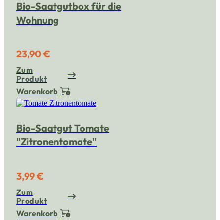
Bio-Saatgutbox für die
Wohnung
23,90 €
Zum
Produkt
Warenkorb
Bio-Saatgut Tomate
"Zitronentomate"
3,99 €
Zum
Produkt
Warenkorb