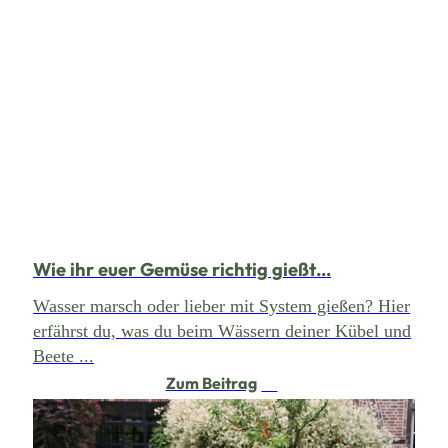
Wie ihr euer Gemüse richtig gießt…
Wasser marsch oder lieber mit System gießen? Hier
erfährst du, was du beim Wässern deiner Kübel und
Beete ...
Zum Beitrag