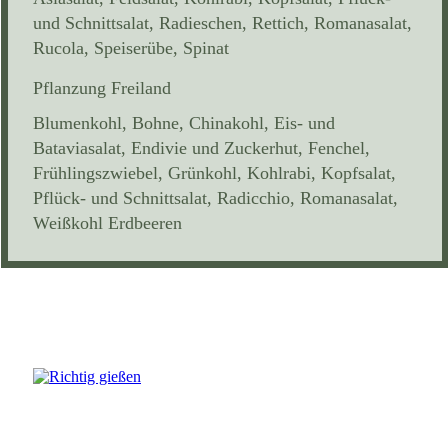
und Schnittsalat, Radieschen, Rettich, Romanasalat,
Rucola, Speiserübe, Spinat
Pflanzung Freiland
Blumenkohl, Bohne, Chinakohl, Eis- und
Bataviasalat, Endivie und Zuckerhut, Fenchel,
Frühlingszwiebel, Grünkohl, Kohlrabi, Kopfsalat,
Pflück- und Schnittsalat, Radicchio, Romanasalat,
Weißkohl Erdbeeren