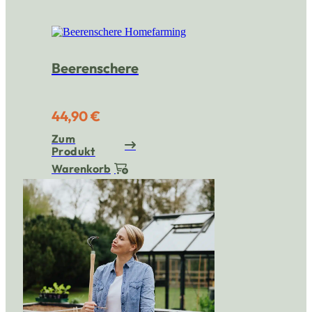
Beerenschere
44,90 €
Zum
Produkt
Warenkorb