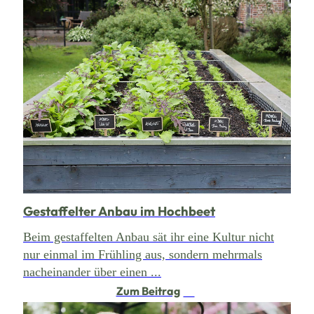
Gestaffelter Anbau im Hochbeet
Beim gestaffelten Anbau sät ihr eine Kultur nicht
nur einmal im Frühling aus, sondern mehrmals
nacheinander über einen ...
Zum Beitrag