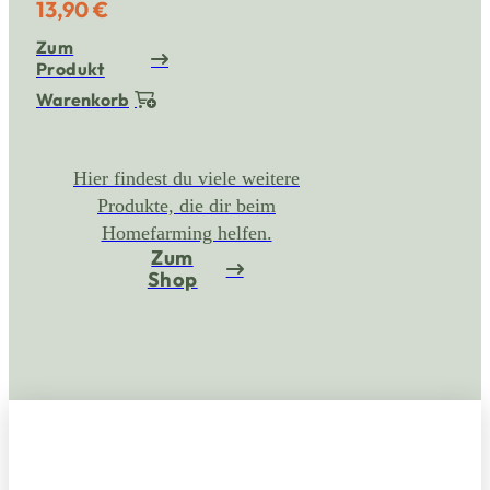
13,90 €
Zum
Produkt
Warenkorb
Hier findest du viele weitere
Produkte, die dir beim
Homefarming helfen.
Zum
Shop