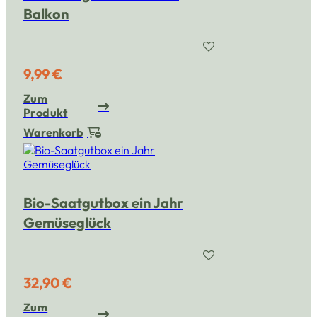
Balkon
9,99 €
Zum
Produkt
Warenkorb
Bio-Saatgutbox ein Jahr
Gemüseglück
32,90 €
Zum