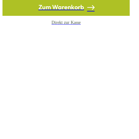
Zum Warenkorb
Direkt zur Kasse