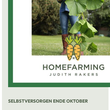
SELBSTVERSORGEN ENDE OKTOBER