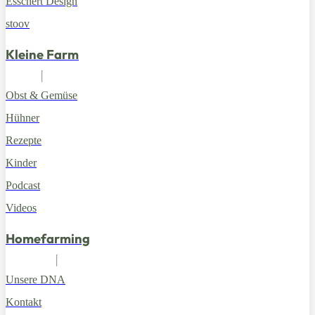
Esschert Design
stoov
Kleine Farm
Obst & Gemüse
Hühner
Rezepte
Kinder
Podcast
Videos
Homefarming
Unsere DNA
Kontakt