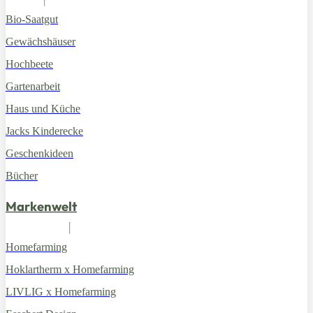
Bio-Saatgut
Gewächshäuser
Hochbeete
Gartenarbeit
Haus und Küche
Jacks Kinderecke
Geschenkideen
Bücher
Markenwelt
Homefarming
Hoklartherm x Homefarming
LIVLIG x Homefarming