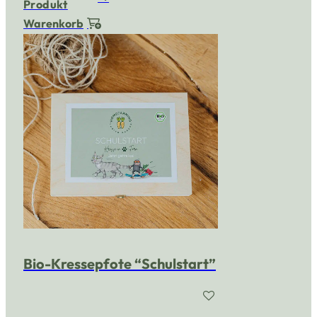
Produkt
Warenkorb
Bio-Kressepfote “Schulstart”