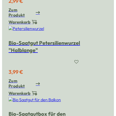
2,99 €
Zum
Produkt
Warenkorb
Bio-Saatgut Petersilienwurzel
"Halblange"
3,99 €
Zum
Produkt
Warenkorb
Bio-Saatgutbox für den