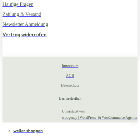
Häufige Fragen
Zahlung & Versand
Newsletter Anmeldung
Vertrag widerrufen
Impressum
AGB
Datenschutz
Barrierefreiheit
Unterstützt von
woogency | WordPress- & WooCommerce Agentur
weiter shoppen