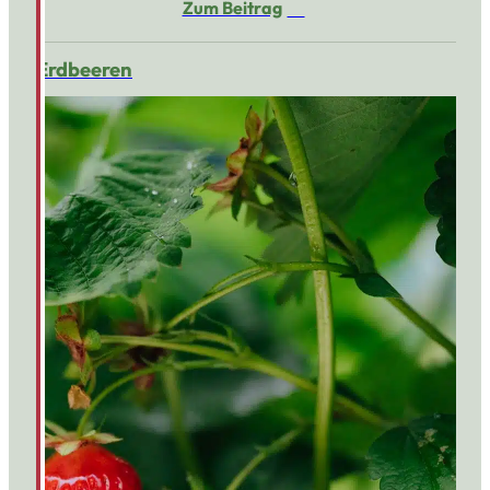
Zum Beitrag
Erdbeeren