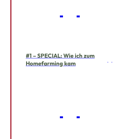
#1 – SPECIAL: Wie ich zum
Homefarming kam