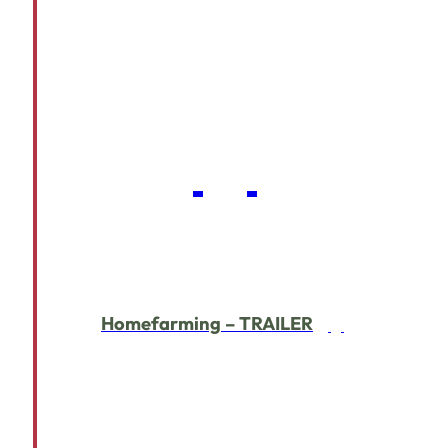
Homefarming – TRAILER