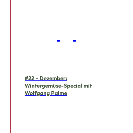
#22 – Dezember:
Wintergemüse-Special mit
Wolfgang Palme