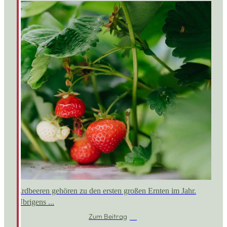
Erdbeeren gehören zu den ersten großen Ernten im Jahr.
Übrigens ...
Zum Beitrag