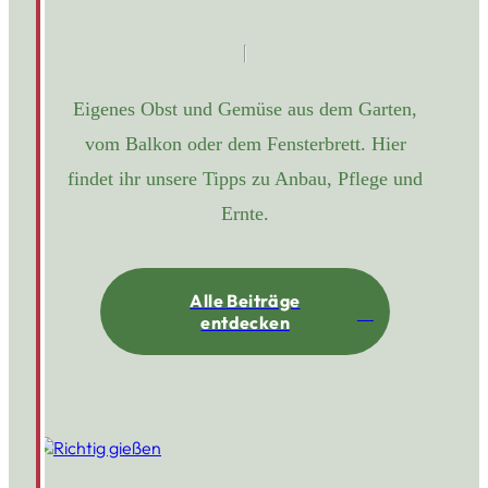
Eigenes Obst und Gemüse aus dem Garten,
vom Balkon oder dem Fensterbrett. Hier
findet ihr unsere Tipps zu Anbau, Pflege und
Ernte.
Alle Beiträge
entdecken