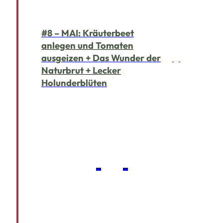
#8 – MAI: Kräuterbeet
anlegen und Tomaten
ausgeizen + Das Wunder der
Naturbrut + Lecker
Holunderblüten