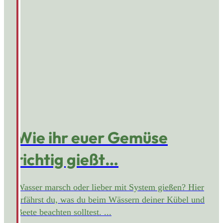
Wie ihr euer Gemüse
richtig gießt…
Wasser marsch oder lieber mit System gießen? Hier
erfährst du, was du beim Wässern deiner Kübel und
Beete beachten solltest. ...