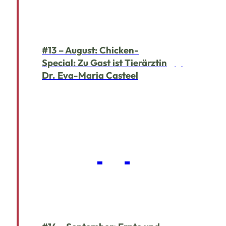
#13 – August: Chicken-
Special: Zu Gast ist Tierärztin
Dr. Eva-Maria Casteel