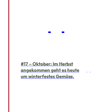
#17 – Oktober: Im Herbst
angekommen geht es heute
um winterfestes Gemüse.