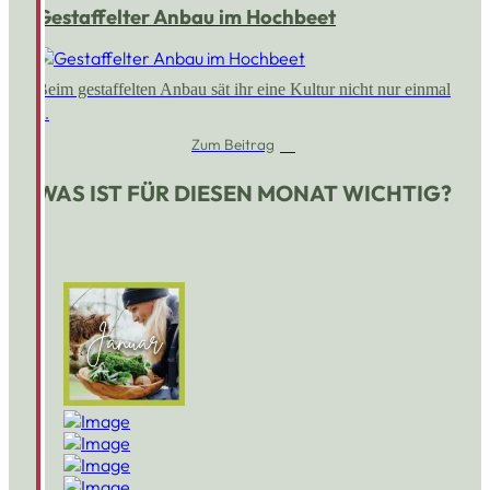
Gestaffelter Anbau im Hochbeet
Beim gestaffelten Anbau sät ihr eine Kultur nicht nur einmal
...
Zum Beitrag
WAS IST FÜR DIESEN MONAT WICHTIG?