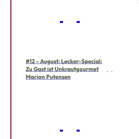
#12 – August: Lecker-Special:
Zu Gast ist Unkrautgourmet
Marion Putensen