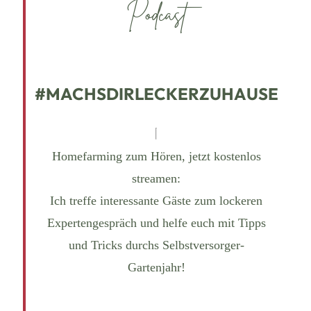
Podcast
#MACHSDIRLECKERZUHAUSE
Homefarming zum Hören, jetzt kostenlos
streamen:
Ich treffe interessante Gäste zum lockeren
Expertengespräch und helfe euch mit Tipps
und Tricks durchs Selbstversorger-
Gartenjahr!