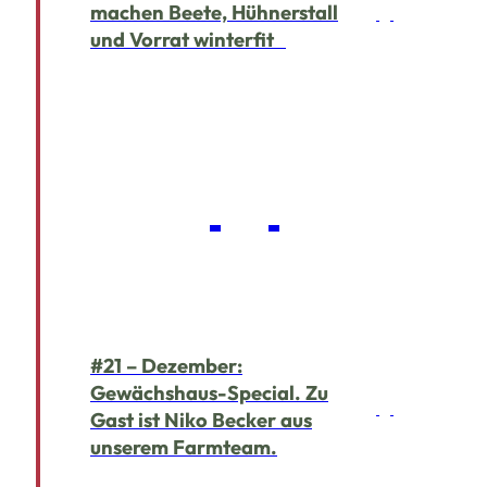
machen Beete, Hühnerstall
und Vorrat winterfit
#21 – Dezember:
Gewächshaus-Special. Zu
Gast ist Niko Becker aus
unserem Farmteam.