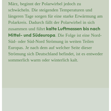
März, beginnt der Polarwirbel jedoch zu
schwächeln. Die steigenden Temperaturen und
längeren Tage sorgen für eine starke Erwärmung am
Polarkreis. Dadurch fällt der Polarwirbel in sich
kalte Luftmassen bis nach
zusammen und führt
Mittel- und Südeuropa
. Die Folge ist eine Nord-
Süd- oder Süd-Nord Strömung in weiten Teilen
Europas. Je nach dem auf welcher Seite dieser
Strömung sich Deutschland befindet, ist es entweder
sommerlich warm oder winterlich kalt.