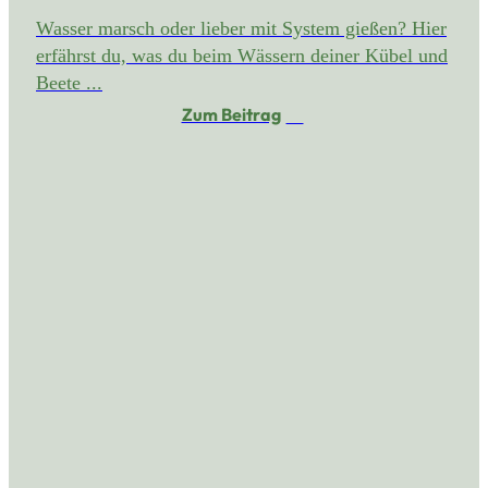
Wasser marsch oder lieber mit System gießen? Hier
erfährst du, was du beim Wässern deiner Kübel und
Beete ...
Zum Beitrag