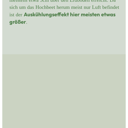
sich um das Hochbeet herum meist nur Luft befindet
Auskühlungseffekt hier meisten etwas
ist der
größer
.