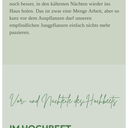
noch besser, in den kältesten Nächten wieder ins
Haus holen. Das ist zwar eine Menge Arbeit, aber so
kurz vor dem Auspflanzen darf unseren
empfindlichen Jungpflanzen einfach nichts mehr
passieren.
Vor- und Nachteile des Hochbeets