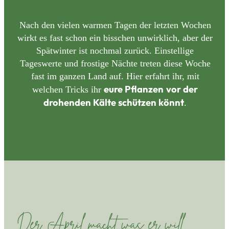
Nach den vielen warmen Tagen der letzten Wochen
wirkt es fast schon ein bisschen unwirklich, aber der
Spätwinter ist nochmal zurück. Einstellige
Tageswerte und frostige Nächte treten diese Woche
fast im ganzen Land auf. Hier erfahrt ihr, mit
eure Pflanzen
vor der
welchen Tricks ihr
drohenden Kälte schützen könnt
.
Der April macht was er will