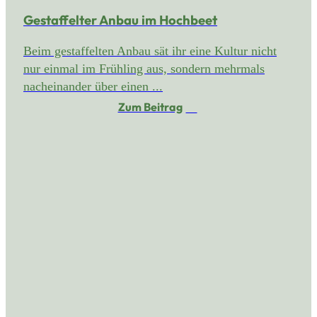
Gestaffelter Anbau im Hochbeet
Beim gestaffelten Anbau sät ihr eine Kultur nicht
nur einmal im Frühling aus, sondern mehrmals
nacheinander über einen ...
Zum Beitrag