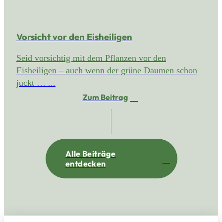
Vorsicht vor den Eisheiligen
Seid vorsichtig mit dem Pflanzen vor den
Eisheiligen – auch wenn der grüne Daumen schon
juckt … ...
Zum Beitrag
Alle Beiträge
entdecken