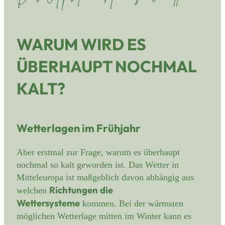
WARUM WIRD ES
ÜBERHAUPT NOCHMAL
KALT?
Wetterlagen im Frühjahr
Aber erstmal zur Frage, warum es überhaupt
nochmal so kalt geworden ist. Das Wetter in
Mitteleuropa ist maßgeblich davon abhängig aus
Richtungen die
welchen
Wettersysteme
kommen. Bei der wärmsten
möglichen Wetterlage mitten im Winter kann es