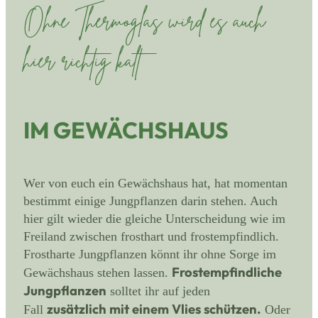
Ohne Thermoglas wird es auch
hier richtig kalt
IM GEWÄCHSHAUS
Wer von euch ein Gewächshaus hat, hat momentan
bestimmt einige Jungpflanzen darin stehen. Auch
hier gilt wieder die gleiche Unterscheidung wie im
Freiland zwischen frosthart und frostempfindlich.
Frostharte Jungpflanzen könnt ihr ohne Sorge im
Frostempfindliche
Gewächshaus stehen lassen.
Jungpflanzen
solltet ihr auf jeden
zusätzlich mit einem Vlies schützen.
Fall
Oder