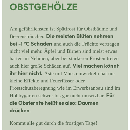
OBSTGEHÖLZE
Am gefährlichsten ist Spätfrost für Obstbäume und
Die meisten Blüten nehmen
Beerensträucher.
bei -1 °C Schaden
und auch die Früchte vertragen
nicht viel mehr. Äpfel und Birnen sind meist etwas
härter im Nehmen, aber bei stärkeren Frösten treten
Viel machen könnt
auch hier große Schäden auf.
ihr hier nicht.
Äste mit Vlies einwickeln hat nur
kleine Effekte und Feuerfässer oder
Frostschutzberegnung wie im Erwerbsanbau sind im
Für
Hobbygarten schwer bis gar nicht umsetzbar.
die Obsternte heißt es also: Daumen
drücken
.
Kommt alle gut durch die frostigen Tage!