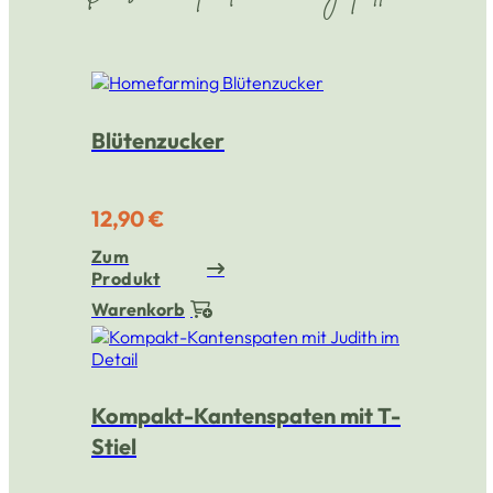
Blütenzucker
12,90 €
Zum
Produkt
Warenkorb
Kompakt-Kantenspaten mit T-
Stiel