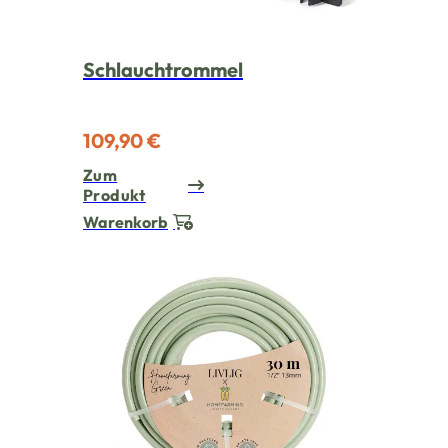
Schlauchtrommel
109,90 €
Zum
Produkt
Warenkorb