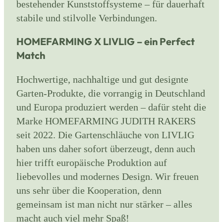
bestehender Kunststoffsysteme – für dauerhaft
stabile und stilvolle Verbindungen.
HOMEFARMING X LIVLIG – ein Perfect
Match
Hochwertige, nachhaltige und gut designte
Garten-Produkte, die vorrangig in Deutschland
und Europa produziert werden – dafür steht die
Marke HOMEFARMING JUDITH RAKERS
seit 2022. Die Gartenschläuche von LIVLIG
haben uns daher sofort überzeugt, denn auch
hier trifft europäische Produktion auf
liebevolles und modernes Design. Wir freuen
uns sehr über die Kooperation, denn
gemeinsam ist man nicht nur stärker – alles
macht auch viel mehr Spaß!