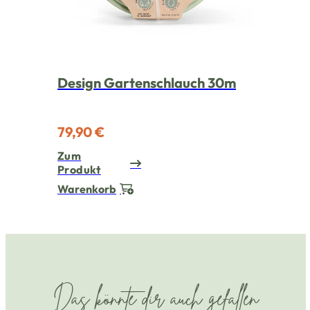
Design Gartenschlauch 30m
79,90 €
Zum
Produkt
Warenkorb
Das könnte dir auch gefallen