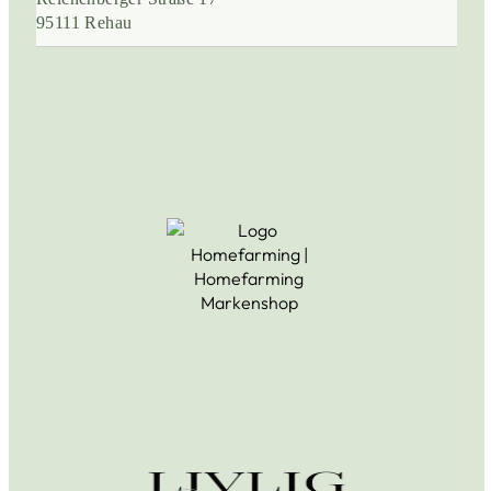
95111 Rehau