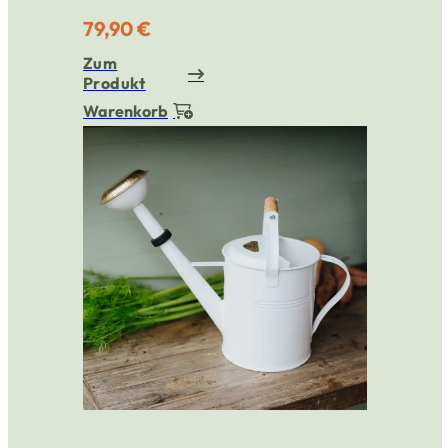
79,90 €
Zum
Produkt
Warenkorb