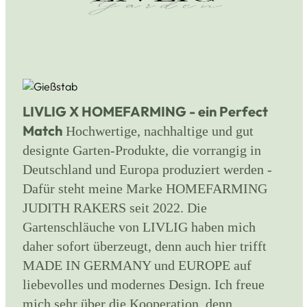
LIVLIG X HOMEFARMING - ein Perfect
Match
Hochwertige, nachhaltige und gut
designte Garten-Produkte, die vorrangig in
Deutschland und Europa produziert werden -
Dafür steht meine Marke HOMEFARMING
JUDITH RAKERS seit 2022. Die
Gartenschläuche von LIVLIG haben mich
daher sofort überzeugt, denn auch hier trifft
MADE IN GERMANY und EUROPE auf
liebevolles und modernes Design. Ich freue
mich sehr über die Kooperation, denn