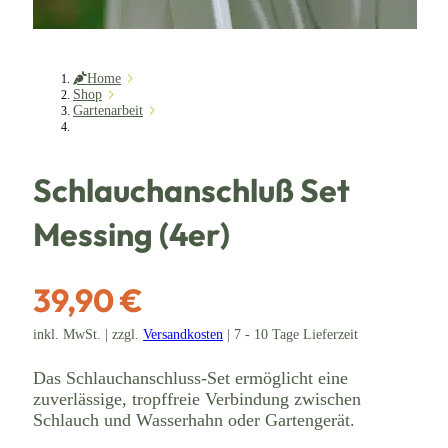
Home
Shop
Gartenarbeit
Schlauchanschluß Set
Messing (4er)
39,90 €
inkl. MwSt. | zzgl.
Versandkosten
| 7 - 10 Tage Lieferzeit
Das Schlauchanschluss-Set ermöglicht eine
zuverlässige, tropffreie Verbindung zwischen
Schlauch und Wasserhahn oder Gartengerät.