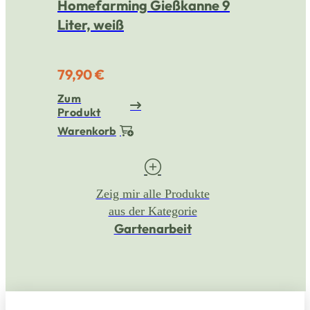
Homefarming Gießkanne 9
Liter, weiß
79,90 €
Zum
Produkt
Warenkorb
Zeig mir alle Produkte
aus der Kategorie
Gartenarbeit