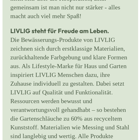
gemeinsam ist man nicht nur stärker - alles
macht auch viel mehr Spaß!
LIVLIG steht für Freude am Leben.
Die Bewässerungs-Produkte von LIVLIG
zeichnen sich durch erstklassige Materialien,
zurückhaltende Farbgebung und klare Formen
aus. Als Lifestyle-Marke für Haus und Garten
inspiriert LIVLIG Menschen dazu, ihre
Zuhause individuell zu gestalten. Dabei setzt
LIVLIG auf Qualität und Funktionalität.
Ressourcen werden bewusst und
verantwortungsvoll gehandhabt – so bestehen
die Gartenschläuche zu 60% aus recyceltem
Kunststoff. Materialien wie Messing und Stahl
sind langlebig und wertig. Alle Produkte