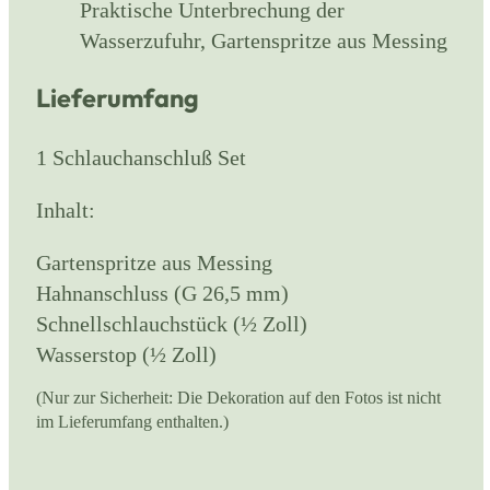
Praktische Unterbrechung der
Wasserzufuhr, Gartenspritze aus Messing
Lieferumfang
1 Schlauchanschluß Set
Inhalt:
Gartenspritze aus Messing
Hahnanschluss (G 26,5 mm)
Schnellschlauchstück (½ Zoll)
Wasserstop (½ Zoll)
(Nur zur Sicherheit: Die Dekoration auf den Fotos ist nicht
im Lieferumfang enthalten.)