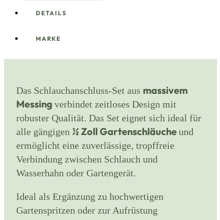
DETAILS
MARKE
massivem
Das Schlauchanschluss-Set aus
Messing
verbindet zeitloses Design mit
robuster Qualität. Das Set eignet sich ideal für
½ Zoll Gartenschläuche
alle gängigen
und
ermöglicht eine zuverlässige, tropffreie
Verbindung zwischen Schlauch und
Wasserhahn oder Gartengerät.
Ideal als Ergänzung zu hochwertigen
Gartenspritzen oder zur Aufrüstung