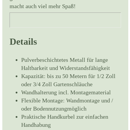
macht auch viel mehr Spaß!
Details
Pulverbeschichtetes Metall für lange
Haltbarkeit und Widerstandsfähigkeit
Kapazität: bis zu 50 Metern für 1/2 Zoll
oder 3/4 Zoll Gartenschläuche
Wandhalterung incl. Montagematerial
Flexible Montage: Wandmontage und /
oder Bodennutzungmöglich
Praktische Handkurbel zur einfachen
Handhabung