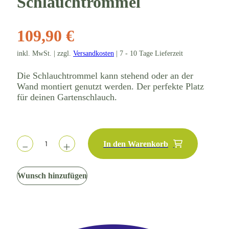
Schlauchtrommel
109,90 €
inkl. MwSt. | zzgl.
Versandkosten
| 7 - 10 Tage Lieferzeit
Die Schlauchtrommel kann stehend oder an der
Wand montiert genutzt werden. Der perfekte Platz
für deinen Gartenschlauch.
In den Warenkorb
Wunsch hinzufügen