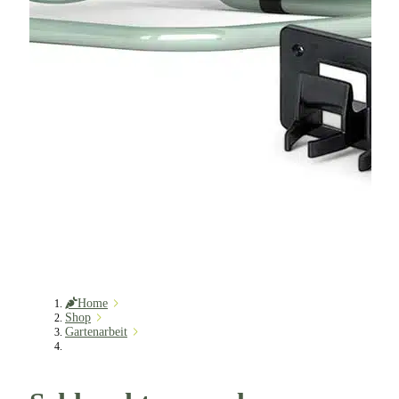
Home
Shop
Gartenarbeit