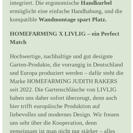
integriert. Die ergonomische
Handkurbel
ermöglicht eine einfache Handhabung, und die
kompatible
Wandmontage spart Platz.
HOMEFARMING X LIVLIG – ein Perfect
Match
Hochwertige, nachhaltige und gut designte
Garten-Produkte, die vorrangig in Deutschland
und Europa produziert werden – dafür steht die
Marke HOMEFARMING JUDITH RAKERS
seit 2022. Die Gartenschläuche von LIVLIG
haben uns daher sofort überzeugt, denn auch
hier trifft europäische Produktion auf
liebevolles und modernes Design. Wir freuen
uns sehr über die Kooperation, denn
gemeinsam ist man nicht nur stärker – alles