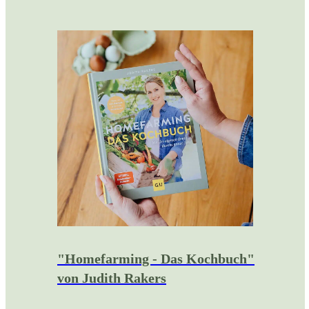
"Homefarming - Das Kochbuch"
von Judith Rakers