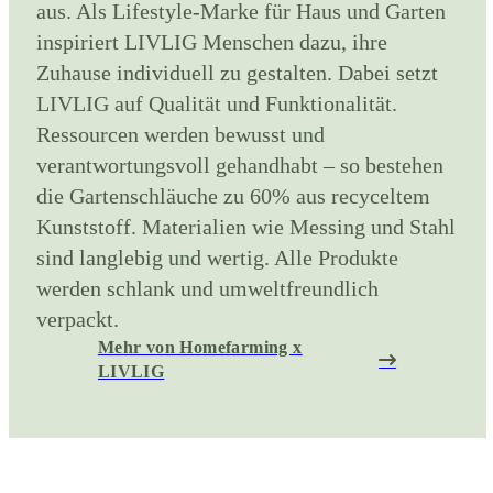
aus. Als Lifestyle-Marke für Haus und Garten
inspiriert LIVLIG Menschen dazu, ihre
Zuhause individuell zu gestalten. Dabei setzt
LIVLIG auf Qualität und Funktionalität.
Ressourcen werden bewusst und
verantwortungsvoll gehandhabt – so bestehen
die Gartenschläuche zu 60% aus recyceltem
Kunststoff. Materialien wie Messing und Stahl
sind langlebig und wertig. Alle Produkte
werden schlank und umweltfreundlich
verpackt.
Mehr von Homefarming x
LIVLIG