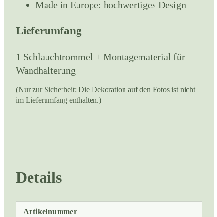
Made in Europe: hochwertiges Design
Lieferumfang
1 Schlauchtrommel + Montagematerial für
Wandhalterung
(Nur zur Sicherheit: Die Dekoration auf den Fotos ist nicht
im Lieferumfang enthalten.)
Details
Artikelnummer