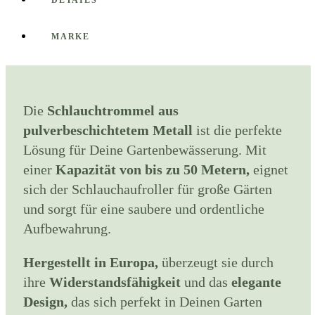
MARKE
Die
Schlauchtrommel aus
pulverbeschichtetem Metall
ist die perfekte
Lösung für Deine Gartenbewässerung. Mit
einer
Kapazität von bis zu 50 Metern,
eignet
sich der Schlauchaufroller für große Gärten
und sorgt für eine saubere und ordentliche
Aufbewahrung.
Hergestellt in Europa,
überzeugt sie durch
ihre
Widerstandsfähigkeit
und das
elegante
Design,
das sich perfekt in Deinen Garten