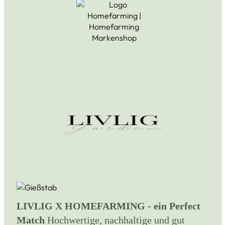
LIVLIG X HOMEFARMING - ein Perfect
Match
Hochwertige, nachhaltige und gut