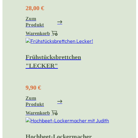
28,00 €
Zum
Produkt
Warenkorb
Frühstücksbrettchen
"LECKER"
9,90 €
Zum
Produkt
Warenkorb
Hochbeet-Lockermacher