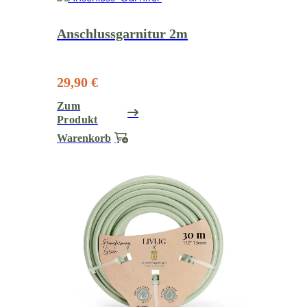
Anschlussgarnitur 2m
29,90 €
Zum
Produkt
Warenkorb