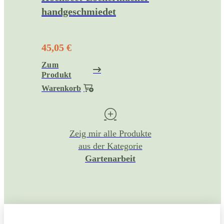
handgeschmiedet
45,05 €
Zum
Produkt
Warenkorb
Zeig mir alle Produkte
aus der Kategorie
Gartenarbeit