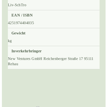
Liv-SchTro
EAN / ISBN
4251974404035
Gewicht
kg
Inverkehrbringer
New Ventures GmbH Reichenberger Straße 17 95111
Rehau