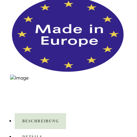
BESCHREIBUNG
DETAILS