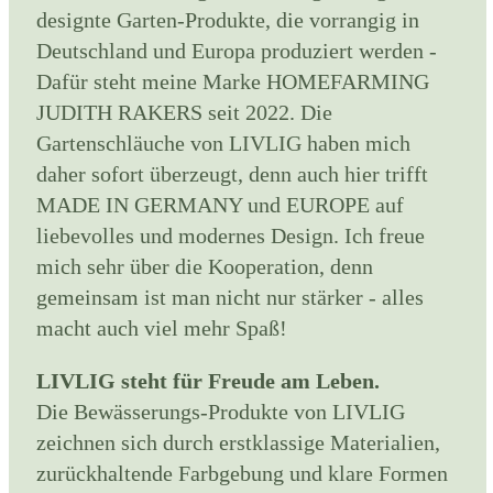
designte Garten-Produkte, die vorrangig in
Deutschland und Europa produziert werden -
Dafür steht meine Marke HOMEFARMING
JUDITH RAKERS seit 2022. Die
Gartenschläuche von LIVLIG haben mich
daher sofort überzeugt, denn auch hier trifft
MADE IN GERMANY und EUROPE auf
liebevolles und modernes Design. Ich freue
mich sehr über die Kooperation, denn
gemeinsam ist man nicht nur stärker - alles
macht auch viel mehr Spaß!
LIVLIG steht für Freude am Leben.
Die Bewässerungs-Produkte von LIVLIG
zeichnen sich durch erstklassige Materialien,
zurückhaltende Farbgebung und klare Formen