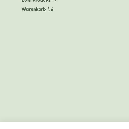
Warenkorb