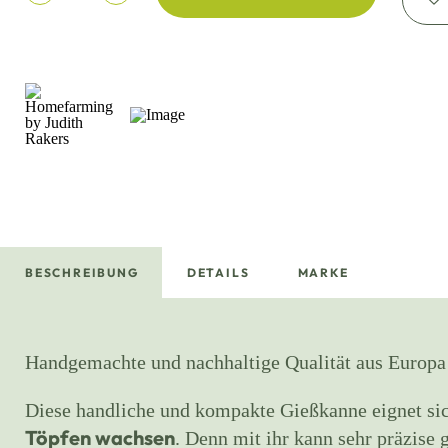
BESCHREIBUNG
DETAILS
MARKE
Handgemachte und nachhaltige Qualität aus Europa
Diese handliche und kompakte Gießkanne eignet sic
Töpfen wachsen
. Denn mit ihr kann sehr präzise