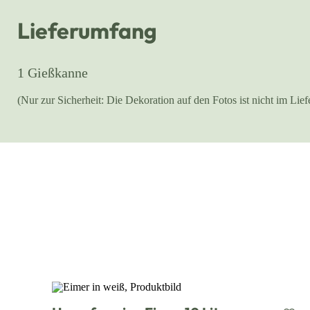
Lieferumfang
1 Gießkanne
(Nur zur Sicherheit: Die Dekoration auf den Fotos ist nicht im Lie