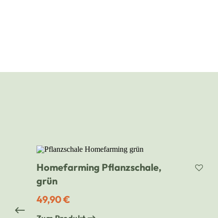
Homefarming Pflanzschale,
grün
49,90 €
Zum Produkt