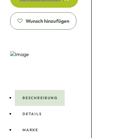
Wunsch hinzufügen
BESCHREIBUNG
DETAILS
MARKE