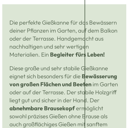
Die perfekte Gießkanne für das Bewässern
deiner Pflanzen im Garten, auf dem Balkon
oder der Terrasse. Handgemacht aus
nachhaltigen und sehr wertigen
Materialien. Ein
Begleiter fürs Leben!
Diese große und sehr stabile Gießkanne
eignet sich besonders für die
Bewässerung
von großen Flächen und Beeten
im Garten
oder auf der Terrasse. Der stabile Holzgriff
liegt gut und sicher in der Hand.
Der
abnehmbare Brausekopf
ermöglicht
sowohl präzises Gießen ohne Brause als
auch großflächiges Gießen mit sanftem