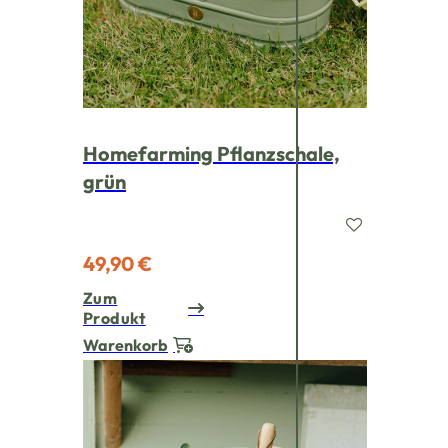
Homefarming Pflanzschale,
grün
49,90 €
Zum
Produkt
Warenkorb