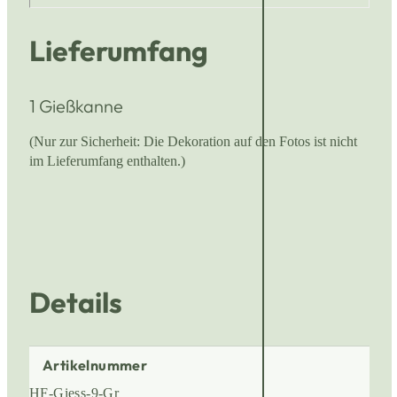
Lieferumfang
1 Gießkanne
(Nur zur Sicherheit: Die Dekoration auf den Fotos ist nicht
im Lieferumfang enthalten.)
Details
Artikelnummer
HF-Giess-9-Gr