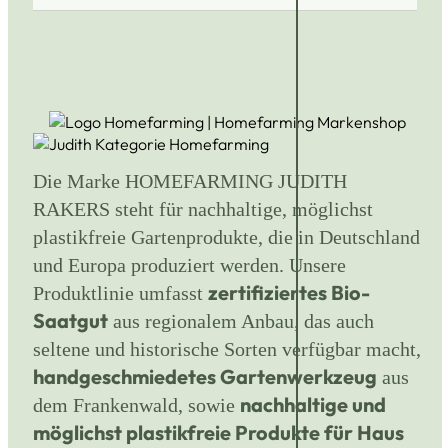
Die Marke HOMEFARMING JUDITH
RAKERS steht für nachhaltige, möglichst
plastikfreie Gartenprodukte, die in Deutschland
und Europa produziert werden. Unsere
zertifiziertes Bio-
Produktlinie umfasst
Saatgut
aus regionalem Anbau, das auch
seltene und historische Sorten verfügbar macht,
handgeschmiedetes Gartenwerkzeug
aus
nachhaltige und
dem Frankenwald, sowie
möglichst plastikfreie Produkte für Haus