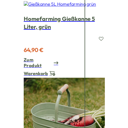
Homefarming Gießkanne 5
Liter, grün
64,90 €
Zum
Produkt
Warenkorb