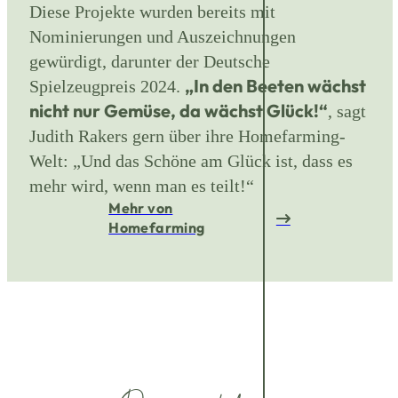
Diese Projekte wurden bereits mit
Nominierungen und Auszeichnungen
gewürdigt, darunter der Deutsche
„In den Beeten wächst
Spielzeugpreis 2024.
nicht nur Gemüse, da wächst Glück!“
, sagt
Judith Rakers gern über ihre Homefarming-
Welt: „Und das Schöne am Glück ist, dass es
mehr wird, wenn man es teilt!“
Mehr von
Homefarming