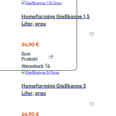
Homefarming Gießkanne 1,5
Liter, grau
54,90 €
Zum
Produkt
Warenkorb
Homefarming Gießkanne 5
Liter, grau
64,90 €