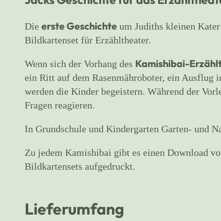
erste Geschichte
Die
um Judiths kleinen Kater
Bildkartenset für Erzähltheater.
Kamishibai-Erzähl
Wenn sich der Vorhang des
ein Ritt auf dem Rasenmähroboter, ein Ausflug 
werden die Kinder begeistern. Während der Vorl
Fragen reagieren.
In Grundschule und Kindergarten Garten- und Na
Zu jedem Kamishibai gibt es einen Download vom 
Bildkartensets aufgedruckt.
Lieferumfang