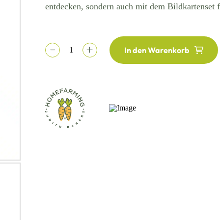
entdecken, sondern auch mit dem Bildkartenset f
In den Warenkorb