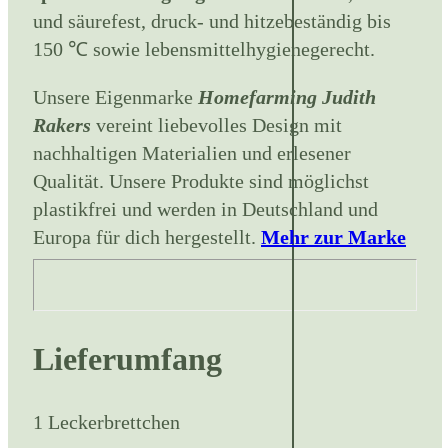
und säurefest, druck- und hitzebeständig bis
150 ℃ sowie lebensmittelhygienegerecht.
Unsere Eigenmarke
Homefarming Judith
Rakers
vereint liebevolles Design mit
nachhaltigen Materialien und erlesener
Qualität. Unsere Produkte sind möglichst
plastikfrei und werden in Deutschland und
Europa für dich hergestellt.
Mehr zur Marke
Lieferumfang
1 Leckerbrettchen