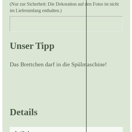
(Nur zur Sicherheit: Die Dekoration auf den Fotos ist nicht
im Lieferumfang enthalten.)
Unser Tipp
Das Brettchen darf in die Spülmaschine!
Details