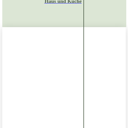
Haus und Küche