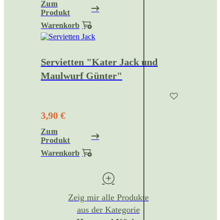
Zum
Produkt
Warenkorb
Servietten "Kater Jack und
Maulwurf Günter"
3,90 €
Zum
Produkt
Warenkorb
Zeig mir alle Produkte
aus der Kategorie