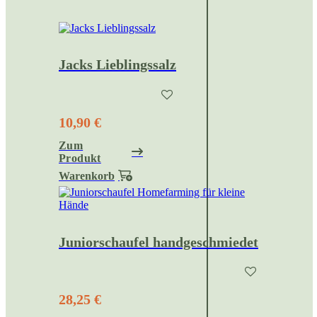
Jacks Lieblingssalz
10,90 €
Zum
Produkt
Warenkorb
Juniorschaufel handgeschmiedet
28,25 €