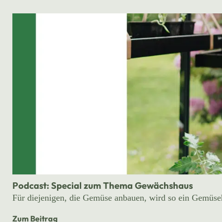
Podcast: Special zum Thema Gewächshaus
Für diejenigen, die Gemüse anbauen, wird so ein Gemüse
Zum Beitrag