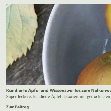
Kandierte Äpfel und Wissenswertes zum Nelkenw
Super leckere, kandierte Äpfel dekoriert mit getrocknete
Zum Beitrag