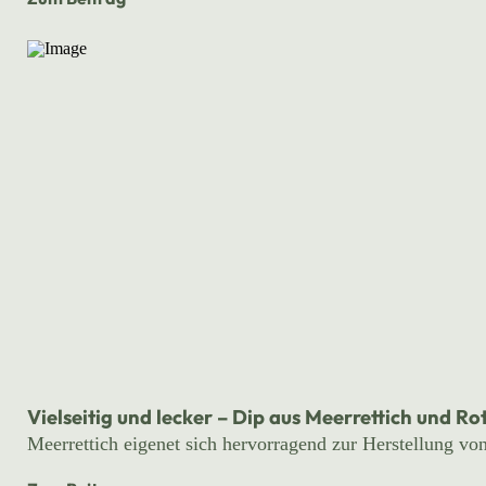
Vielseitig und lecker – Dip aus Meerrettich und Ro
Meerrettich eigenet sich hervorragend zur Herstellung von 