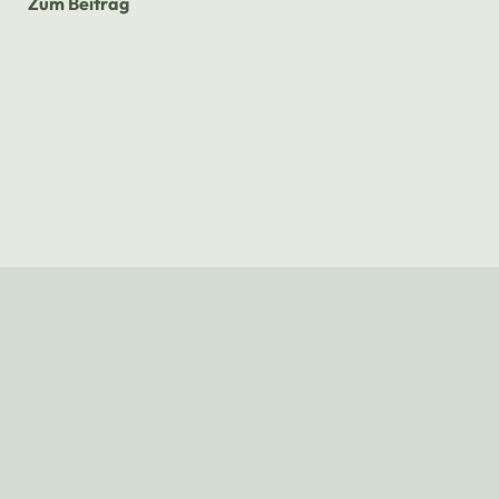
Zum Beitrag