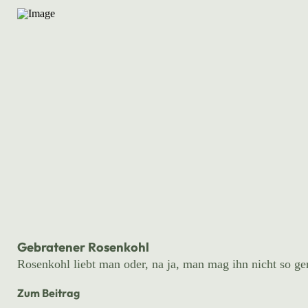
Gebratener Rosenkohl
Rosenkohl liebt man oder, na ja, man mag ihn nicht so ger
Zum Beitrag