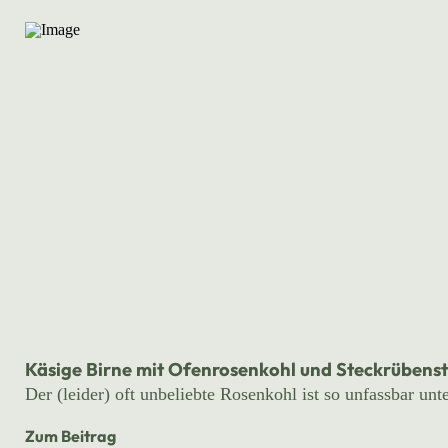
Käsige Birne mit Ofenrosenkohl und Steckrüben
Der (leider) oft unbeliebte Rosenkohl ist so unfassbar un
Zum Beitrag