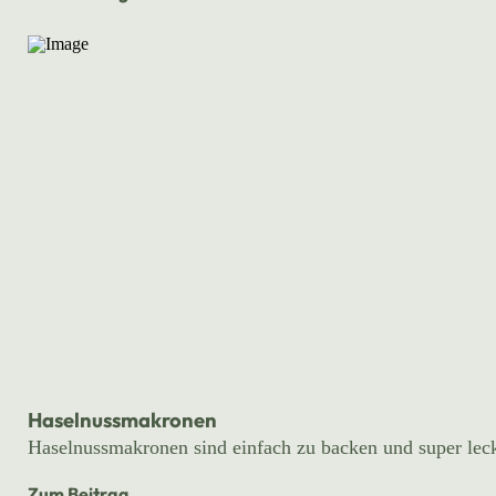
Haselnussmakronen
Haselnussmakronen sind einfach zu backen und super lecke
Zum Beitrag