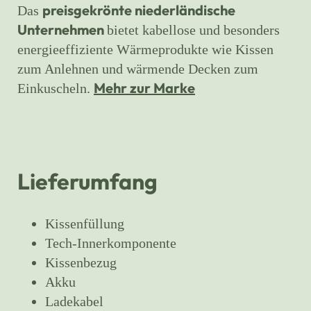
preisgekrönte niederländische
Das
Unternehmen
bietet kabellose und besonders
energieeffiziente Wärmeprodukte wie Kissen
zum Anlehnen und wärmende Decken zum
Mehr zur Marke
Einkuscheln.
Lieferumfang
Kissenfüllung
Tech-Innerkomponente
Kissenbezug
Akku
Ladekabel