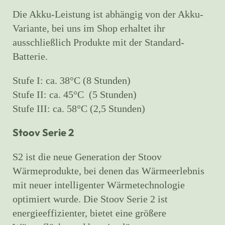
Die Akku-Leistung ist abhängig von der Akku-
Variante, bei uns im Shop erhaltet ihr
ausschließlich Produkte mit der Standard-
Batterie.
Stufe I: ca. 38°C (8 Stunden)
Stufe II: ca. 45°C (5 Stunden)
Stufe III: ca. 58°C (2,5 Stunden)
Stoov Serie 2
S2 ist die neue Generation der Stoov
Wärmeprodukte, bei denen das Wärmeerlebnis
mit neuer intelligenter Wärmetechnologie
optimiert wurde. Die Stoov Serie 2 ist
energieeffizienter, bietet eine größere