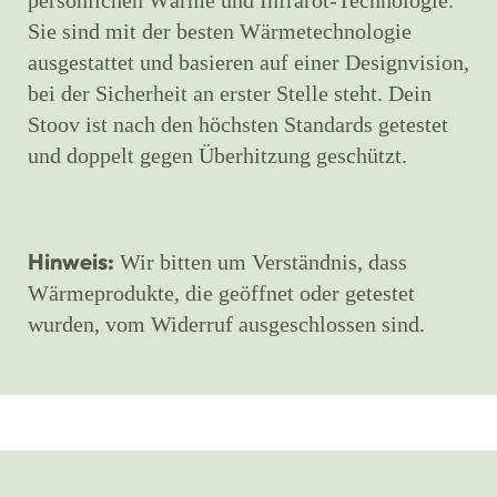
persönlichen Wärme und Infrarot-Technologie.
Sie sind mit der besten Wärmetechnologie
ausgestattet und basieren auf einer Designvision,
bei der Sicherheit an erster Stelle steht. Dein
Stoov ist nach den höchsten Standards getestet
und doppelt gegen Überhitzung geschützt.
Hinweis:
Wir bitten um Verständnis, dass
Wärmeprodukte, die geöffnet oder getestet
wurden, vom Widerruf ausgeschlossen sind.