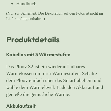
Handbuch
(Nur zur Sicherheit: Die Dekoration auf den Fotos ist nicht im
Lieferumfang enthalten.)
Produktdetails
Kabellos mit 3 Wärmestufen
Das Ploov S2 ist ein wiederaufladbares
Wärmekissen mit drei Wärmestufen. Schalte
dein Ploov einfach über das Smartlabel ein und
wähle dein Wärmelevel. Lade den Akku auf und
genieße die gemütliche Wärme.
Akkulaufzeit