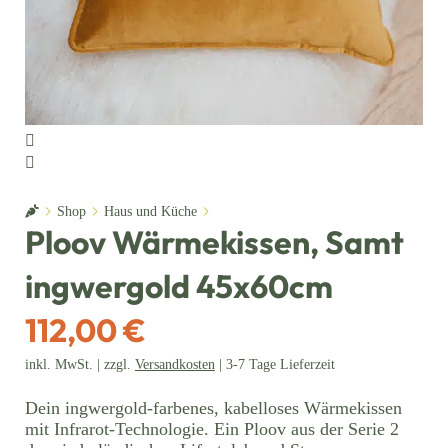
Home
Shop
Haus und Küche
Ploov Wärmekissen, Samt
ingwergold 45x60cm
112,00 €
inkl. MwSt. | zzgl.
Versandkosten
| 3-7 Tage Lieferzeit
Dein ingwergold-farbenes, kabelloses Wärmekissen
mit Infrarot-Technologie. Ein Ploov aus der Serie 2