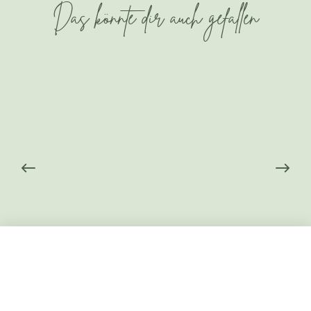
Das könnte dir auch gefallen
Haus und Küche