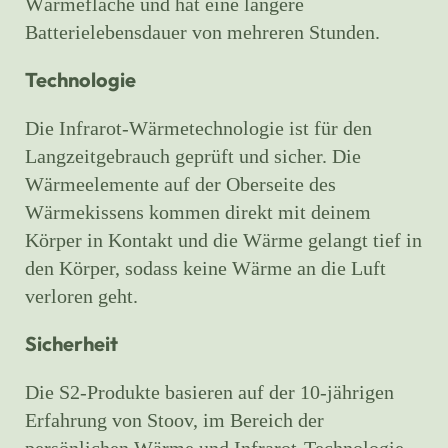
Wärmefläche und hat eine längere
Batterielebensdauer von mehreren Stunden.
Technologie
Die Infrarot-Wärmetechnologie ist für den
Langzeitgebrauch geprüft und sicher. Die
Wärmeelemente auf der Oberseite des
Wärmekissens kommen direkt mit deinem
Körper in Kontakt und die Wärme gelangt tief in
den Körper, sodass keine Wärme an die Luft
verloren geht.
Sicherheit
Die S2-Produkte basieren auf der 10-jährigen
Erfahrung von Stoov, im Bereich der