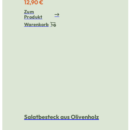
12,90 €
Zum
Produkt
Warenkorb
Salatbesteck aus Olivenholz