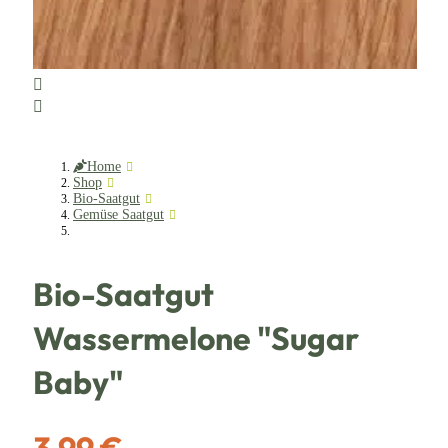
Home
Shop
Bio-Saatgut
Gemüse Saatgut
Bio-Saatgut
Wassermelone "Sugar
Baby"
3,99 €