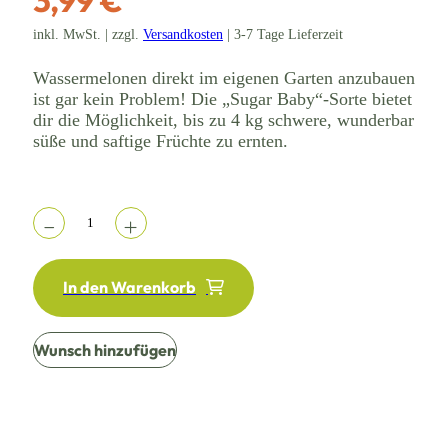
inkl. MwSt. | zzgl.
Versandkosten
| 3-7 Tage Lieferzeit
Wassermelonen direkt im eigenen Garten anzubauen
ist gar kein Problem! Die „Sugar Baby“-Sorte bietet
dir die Möglichkeit, bis zu 4 kg schwere, wunderbar
süße und saftige Früchte zu ernten.
In den Warenkorb
Wunsch hinzufügen