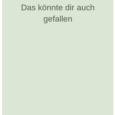
Das könnte dir auch
gefallen