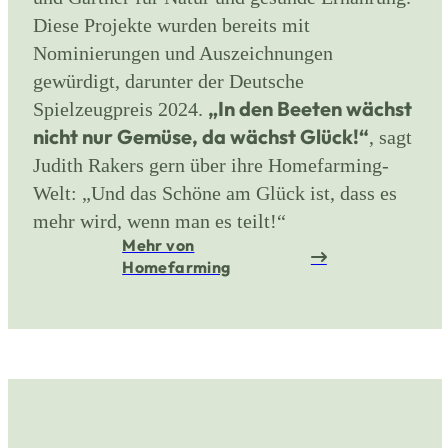
Diese Projekte wurden bereits mit
Nominierungen und Auszeichnungen
gewürdigt, darunter der Deutsche
„In den Beeten wächst
Spielzeugpreis 2024.
nicht nur Gemüse, da wächst Glück!“
, sagt
Judith Rakers gern über ihre Homefarming-
Welt: „Und das Schöne am Glück ist, dass es
mehr wird, wenn man es teilt!“
Mehr von
Homefarming