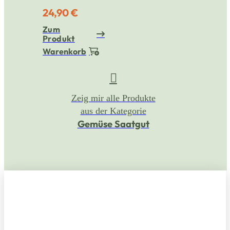
24,90 €
Zum
Produkt
Warenkorb
Zeig mir alle Produkte
aus der Kategorie
Gemüse Saatgut