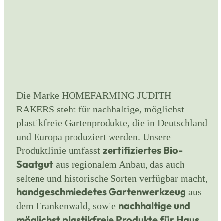
Die Marke HOMEFARMING JUDITH
RAKERS steht für nachhaltige, möglichst
plastikfreie Gartenprodukte, die in Deutschland
und Europa produziert werden. Unsere
zertifiziertes Bio-
Produktlinie umfasst
Saatgut
aus regionalem Anbau, das auch
seltene und historische Sorten verfügbar macht,
handgeschmiedetes Gartenwerkzeug
aus
nachhaltige und
dem Frankenwald, sowie
möglichst plastikfreie Produkte für Haus