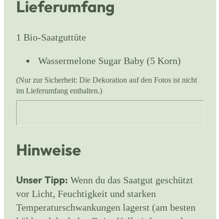
Lieferumfang
1 Bio-Saatguttüte
Wassermelone Sugar Baby (5 Korn)
(Nur zur Sicherheit: Die Dekoration auf den Fotos ist nicht
im Lieferumfang enthalten.)
Hinweise
Unser Tipp:
Wenn du das Saatgut geschützt
vor Licht, Feuchtigkeit und starken
Temperaturschwankungen lagerst (am besten