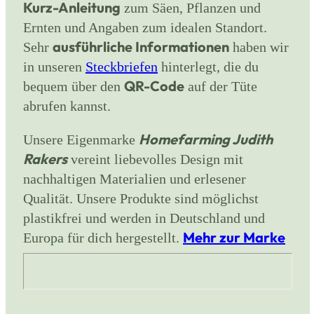
Kurz-Anleitung
zum Säen, Pflanzen und
Ernten und Angaben zum idealen Standort.
ausführliche Informationen
Sehr
haben wir
in unseren
Steckbriefen
hinterlegt, die du
QR-Code
bequem über den
auf der Tüte
abrufen kannst.
Homefarming Judith
Unsere Eigenmarke
Rakers
vereint liebevolles Design mit
nachhaltigen Materialien und erlesener
Qualität. Unsere Produkte sind möglichst
plastikfrei und werden in Deutschland und
Mehr zur Marke
Europa für dich hergestellt.