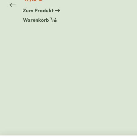
Zum Produkt
Warenkorb