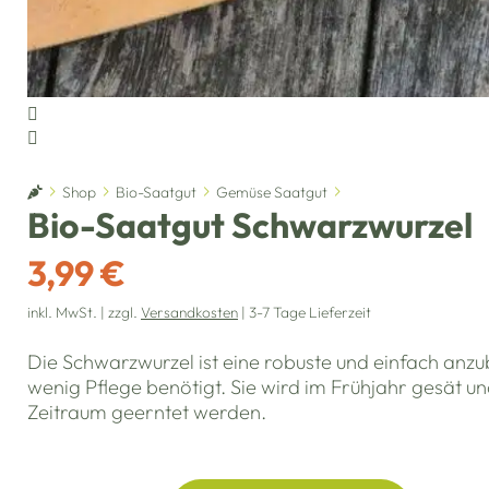
Home
Shop
Bio-Saatgut
Gemüse Saatgut
Bio-Saatgut Schwarzwurzel
3,99 €
inkl. MwSt. | zzgl.
Versandkosten
| 3-7 Tage Lieferzeit
Die Schwarzwurzel ist eine robuste und einfach anz
wenig Pflege benötigt. Sie wird im Frühjahr gesät u
Zeitraum geerntet werden.