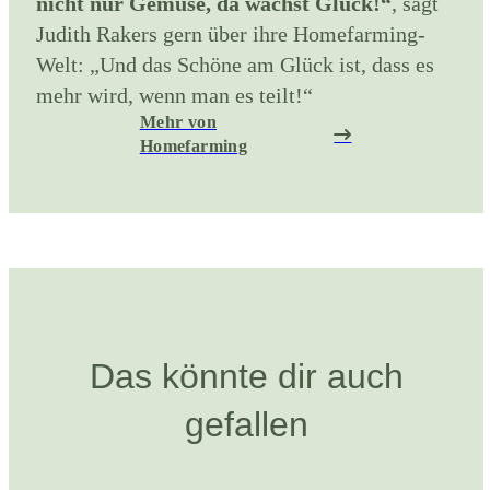
nicht nur Gemüse, da wächst Glück!“
, sagt
Judith Rakers gern über ihre Homefarming-
Welt: „Und das Schöne am Glück ist, dass es
mehr wird, wenn man es teilt!“
Mehr von
Homefarming
Das könnte dir auch
gefallen