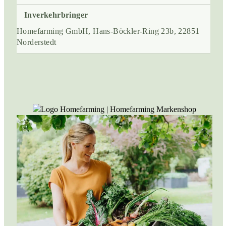
Inverkehrbringer
Homefarming GmbH, Hans-Böckler-Ring 23b, 22851
Norderstedt