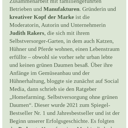
Zusammenarbeit mit familiengeführten
Betrieben und
Manufakturen
. Gründerin und
kreativer Kopf der Marke
ist die
Moderatorin, Autorin und Unternehmerin
Judith Rakers
, die sich mit ihrem
Selbstversorger-Garten, in dem auch Katzen,
Hühner und Pferde wohnen, einen Lebenstraum
erfüllte – obwohl sie vorher sehr urban lebte
und keinen grünen Daumen besaß. Über ihre
Anfänge im Gemüseanbau und der
Hühnerhaltung, bloggte sie zunächst auf Social
Media, dann schrieb sie den Ratgeber
„Homefarming. Selbstversorgung ohne grünen
Daumen“. Dieser wurde 2021 zum Spiegel-
Bestseller Nr. 1 und Jahresbestseller und ist der
Beginn unserer Erfolgsgeschichte. Es folgten