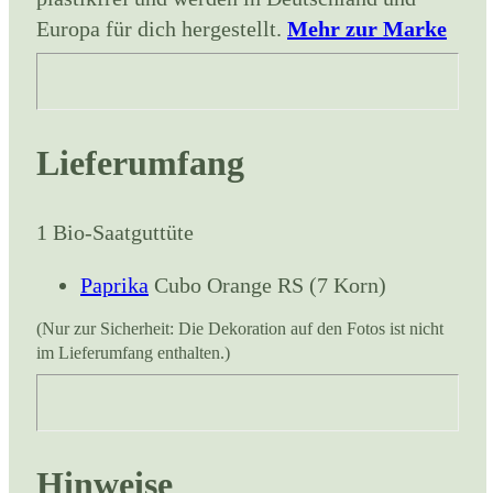
Europa für dich hergestellt.
Mehr zur Marke
Lieferumfang
1 Bio-Saatguttüte
Paprika
Cubo Orange RS (7 Korn)
(Nur zur Sicherheit: Die Dekoration auf den Fotos ist nicht
im Lieferumfang enthalten.)
Hinweise