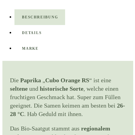
BESCHREIBUNG
DETAILS
MARKE
Die
Paprika
„
Cubo Orange RS
“ ist eine
seltene
und
historische Sorte
, welche einen
fruchtigen Geschmack hat. Super zum Füllen
geeignet. Die Samen keimen am besten bei
26-
28 °C
. Hab Geduld mit ihnen.
Das Bio-Saatgut stammt aus
regionalem