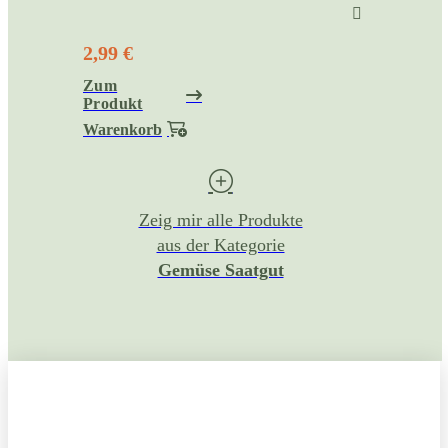
2,99 €
Zum
Produkt
Warenkorb
Zeig mir alle Produkte
aus der Kategorie
Gemüse Saatgut