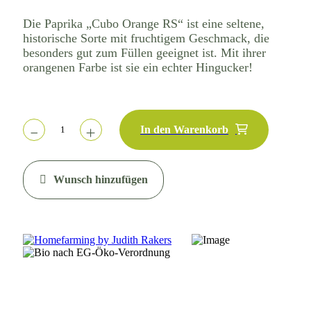
Die Paprika „Cubo Orange RS“ ist eine seltene,
historische Sorte mit fruchtigem Geschmack, die
besonders gut zum Füllen geeignet ist. Mit ihrer
orangenen Farbe ist sie ein echter Hingucker!
In den Warenkorb
Wunsch hinzufügen