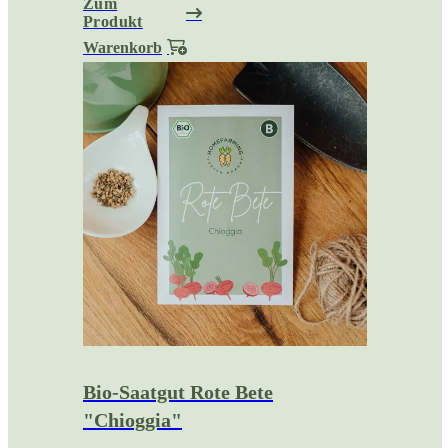
Zum
Produkt
Warenkorb
Bio-Saatgut Rote Bete
"Chioggia"