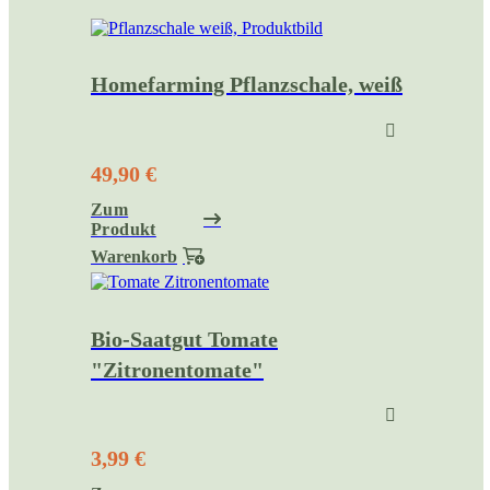
Homefarming Pflanzschale, weiß
49,90 €
Zum
Produkt
Warenkorb
Bio-Saatgut Tomate
"Zitronentomate"
3,99 €