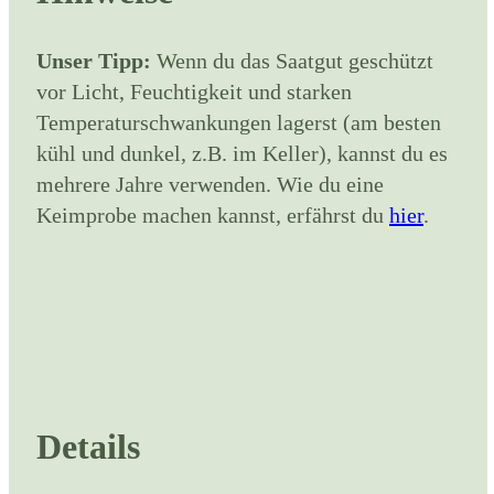
Unser Tipp:
Wenn du das Saatgut geschützt
vor Licht, Feuchtigkeit und starken
Temperaturschwankungen lagerst (am besten
kühl und dunkel, z.B. im Keller), kannst du es
mehrere Jahre verwenden. Wie du eine
Keimprobe machen kannst, erfährst du
hier
.
Details