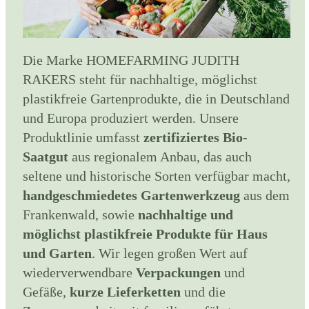
Die Marke HOMEFARMING JUDITH
RAKERS steht für nachhaltige, möglichst
plastikfreie Gartenprodukte, die in Deutschland
und Europa produziert werden. Unsere
Produktlinie umfasst
zertifiziertes Bio-
Saatgut
aus regionalem Anbau, das auch
seltene und historische Sorten verfügbar macht,
handgeschmiedetes Gartenwerkzeug
aus dem
Frankenwald, sowie
nachhaltige und
möglichst plastikfreie Produkte für Haus
und Garten
. Wir legen großen Wert auf
wiederverwendbare
Verpackungen
und
Gefäße,
kurze Lieferketten
und die