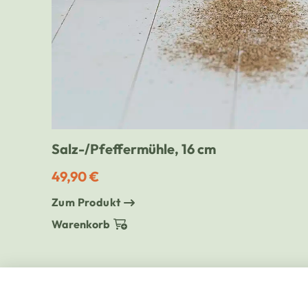
Salz-/Pfeffermühle, 16 cm
49,90 €
Zum Produkt
Warenkorb