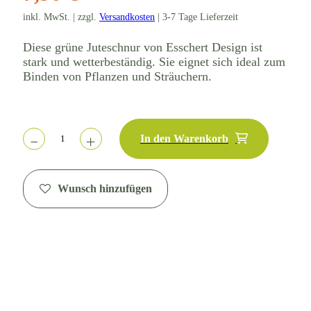
inkl. MwSt. | zzgl.
Versandkosten
| 3-7 Tage Lieferzeit
Diese grüne Juteschnur von Esschert Design ist
stark und wetterbeständig. Sie eignet sich ideal zum
Binden von Pflanzen und Sträuchern.
In den Warenkorb
Wunsch hinzufügen