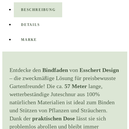
BESCHREIBUNG
DETAILS
MARKE
Entdecke den
Bindfaden
von
Esschert Design
– die zweckmäßige Lösung für preisbewusste
Gartenfreunde! Die ca.
57 Meter
lange,
wetterbeständige Juteschnur aus 100%
natürlichen Materialien ist ideal zum Binden
und Stützen von Pflanzen und Sträuchern.
Dank der
praktischen Dose
lässt sie sich
problemlos abrollen und bleibt immer