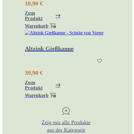
10,90 €
Zum
Produkt
Warenkorb
Altzink Gießkanne
39,90 €
Zum
Produkt
Warenkorb
Zeig mir alle Produkte
aus der Kategorie