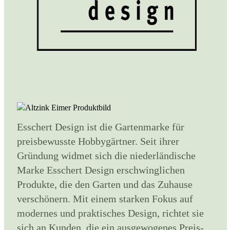
Esschert Design ist die Gartenmarke für
preisbewusste Hobbygärtner. Seit ihrer
Gründung widmet sich die niederländische
Marke Esschert Design erschwinglichen
Produkte, die den Garten und das Zuhause
verschönern. Mit einem starken Fokus auf
modernes und praktisches Design, richtet sie
sich an Kunden, die ein ausgewogenes Preis-