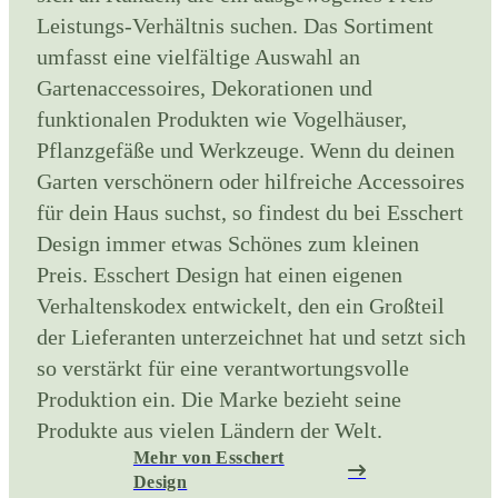
Leistungs-Verhältnis suchen. Das Sortiment
umfasst eine vielfältige Auswahl an
Gartenaccessoires, Dekorationen und
funktionalen Produkten wie Vogelhäuser,
Pflanzgefäße und Werkzeuge. Wenn du deinen
Garten verschönern oder hilfreiche Accessoires
für dein Haus suchst, so findest du bei Esschert
Design immer etwas Schönes zum kleinen
Preis. Esschert Design hat einen eigenen
Verhaltenskodex entwickelt, den ein Großteil
der Lieferanten unterzeichnet hat und setzt sich
so verstärkt für eine verantwortungsvolle
Produktion ein. Die Marke bezieht seine
Produkte aus vielen Ländern der Welt.
Mehr von Esschert
Design