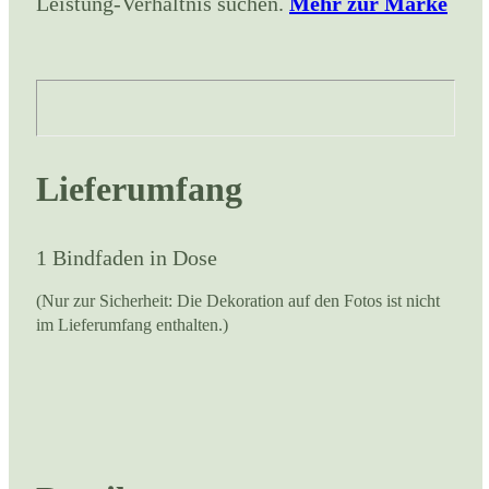
Leistung-Verhältnis suchen.
Mehr
zur Marke
Lieferumfang
1 Bindfaden in Dose
(Nur zur Sicherheit: Die Dekoration auf den Fotos ist nicht
im Lieferumfang enthalten.)