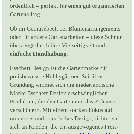
ordentlich – perfekt für einen gut organisierten
Gartenalltag.
Ob im Gemüsebeet, bei Blumenarrangements
oder für andere Gartenarbeiten – diese Schnur
überzeugt durch ihre Vielseitigkeit und
einfache Handhabung
.
Esschert Design ist die Gartenmarke für
preisbewusste Hobbygärtner. Seit ihrer
Gründung widmet sich die niederländische
Marke Esschert Design erschwinglichen
Produkten, die den Garten und das Zuhause
verschönern. Mit einem starken Fokus auf
modernes und praktisches Design, richtet sie
sich an Kunden, die ein ausgewogenes Preis-