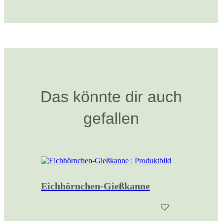
Das könnte dir auch
gefallen
Eichhörnchen-Gießkanne