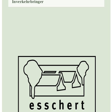
Inverkehrbringer