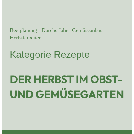
Beetplanung
Durchs Jahr
Gemüseanbau
Herbstarbeiten
Kategorie Rezepte
DER HERBST IM OBST-
UND GEMÜSEGARTEN