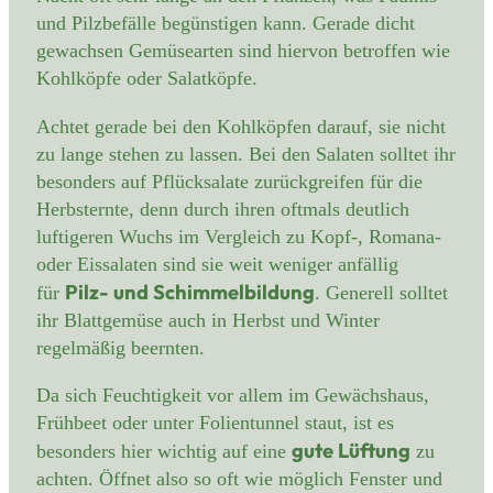
und Pilzbefälle begünstigen kann. Gerade dicht
gewachsen Gemüsearten sind hiervon betroffen wie
Kohlköpfe oder Salatköpfe.
Achtet gerade bei den Kohlköpfen darauf, sie nicht
zu lange stehen zu lassen. Bei den Salaten solltet ihr
besonders auf Pflücksalate zurückgreifen für die
Herbsternte, denn durch ihren oftmals deutlich
luftigeren Wuchs im Vergleich zu Kopf-, Romana-
oder Eissalaten sind sie weit weniger anfällig
Pilz- und Schimmelbildung
für
. Generell solltet
ihr Blattgemüse auch in Herbst und Winter
regelmäßig beernten.
Da sich Feuchtigkeit vor allem im Gewächshaus,
Frühbeet oder unter Folientunnel staut, ist es
gute Lüftung
besonders hier wichtig auf eine
zu
achten. Öffnet also so oft wie möglich Fenster und