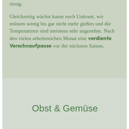
riesig.
Gleichzeitig wächst kaum noch Unkraut, wir
müssen wenig bis gar nicht mehr gießen und die
Temperaturen sind meistens sehr angenehm. Nach
verdiente
den vielen arbeitsreichen Monat eine
Verschnaufpause
vor der nächsten Saison.
Obst & Gemüse