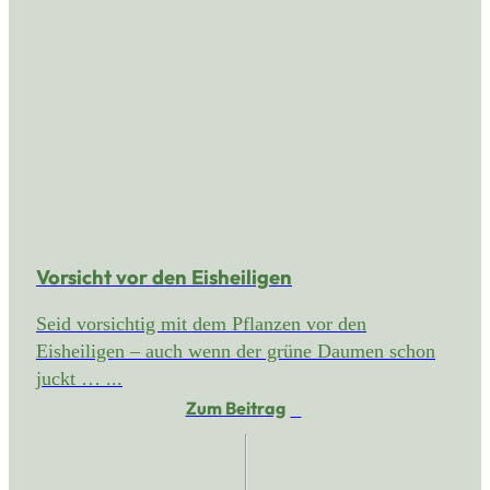
Vorsicht vor den Eisheiligen
Seid vorsichtig mit dem Pflanzen vor den
Eisheiligen – auch wenn der grüne Daumen schon
juckt … ...
Zum Beitrag