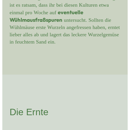
ist es ratsam, dass ihr bei diesen Kulturen etwa
eventuelle
einmal pro Woche auf
Wühlmausfraßspuren
untersucht. Sollten die
Wühlmäuse erste Wurzeln angefressen haben, erntet
lieber alles ab und lagert das leckere Wurzelgemüse
in feuchtem Sand ein.
Die Ernte