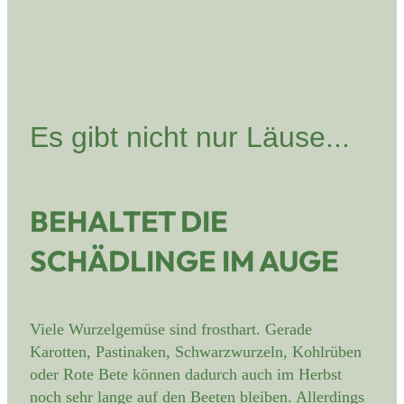
Es gibt nicht nur Läuse...
BEHALTET DIE
SCHÄDLINGE IM AUGE
Viele Wurzelgemüse sind frosthart. Gerade
Karotten, Pastinaken, Schwarzwurzeln, Kohlrüben
oder Rote Bete können dadurch auch im Herbst
noch sehr lange auf den Beeten bleiben. Allerdings