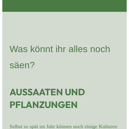
Was könnt ihr alles noch
säen?
AUSSAATEN UND
PFLANZUNGEN
Selbst so spät im Jahr können noch einige Kulturen