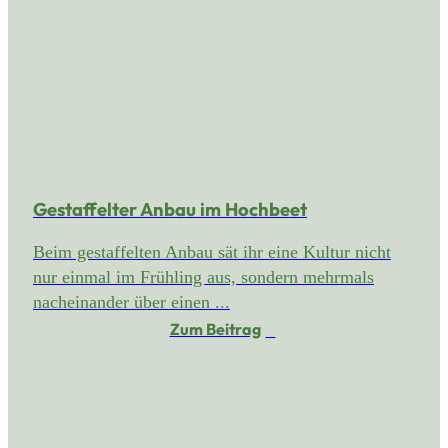
Gestaffelter Anbau im Hochbeet
Beim gestaffelten Anbau sät ihr eine Kultur nicht
nur einmal im Frühling aus, sondern mehrmals
nacheinander über einen ...
Zum Beitrag