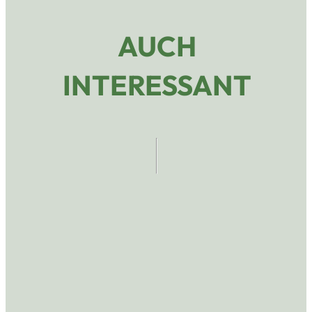
AUCH
INTERESSANT