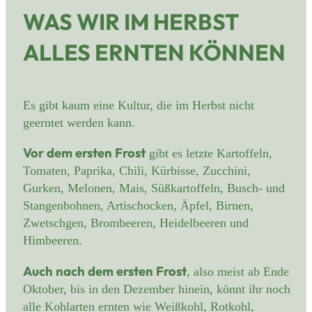
WAS WIR IM HERBST
ALLES ERNTEN KÖNNEN
Es gibt kaum eine Kultur, die im Herbst nicht
geerntet werden kann.
Vor dem ersten Frost
gibt es letzte Kartoffeln,
Tomaten, Paprika, Chili, Kürbisse, Zucchini,
Gurken, Melonen, Mais, Süßkartoffeln, Busch- und
Stangenbohnen, Artischocken, Äpfel, Birnen,
Zwetschgen, Brombeeren, Heidelbeeren und
Himbeeren.
Auch nach dem ersten Frost
, also meist ab Ende
Oktober, bis in den Dezember hinein, könnt ihr noch
alle Kohlarten ernten wie Weißkohl, Rotkohl,