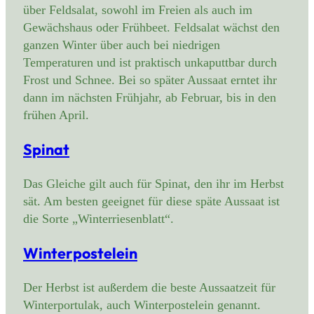
über Feldsalat, sowohl im Freien als auch im
Gewächshaus oder Frühbeet. Feldsalat wächst den
ganzen Winter über auch bei niedrigen
Temperaturen und ist praktisch unkaputtbar durch
Frost und Schnee. Bei so später Aussaat erntet ihr
dann im nächsten Frühjahr, ab Februar, bis in den
frühen April.
Spinat
Das Gleiche gilt auch für Spinat, den ihr im Herbst
sät. Am besten geeignet für diese späte Aussaat ist
die Sorte „Winterriesenblatt“.
Winterpostelein
Der Herbst ist außerdem die beste Aussaatzeit für
Winterportulak, auch Winterpostelein genannt.