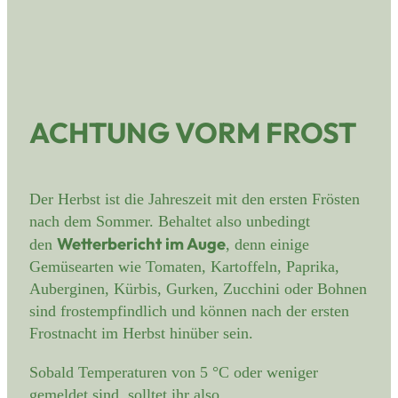
ACHTUNG VORM FROST
Der Herbst ist die Jahreszeit mit den ersten Frösten
nach dem Sommer. Behaltet also unbedingt
Wetterbericht im Auge
den
, denn einige
Gemüsearten wie Tomaten, Kartoffeln, Paprika,
Auberginen, Kürbis, Gurken, Zucchini oder Bohnen
sind frostempfindlich und können nach der ersten
Frostnacht im Herbst hinüber sein.
Sobald Temperaturen von 5 °C oder weniger
gemeldet sind, solltet ihr also