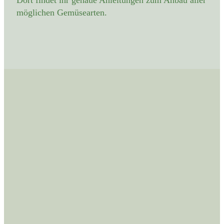
möglichen Gemüsearten.