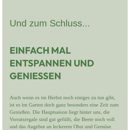
Und zum Schluss...
EINFACH MAL
ENTSPANNEN UND
GENIESSEN
Auch wenn es im Herbst noch einiges zu tun gibt,
ist es im Garten doch ganz besonders eine Zeit zum
Genießen. Die Hauptsaison liegt hinter uns, die
Vorratsregale sind gut gefüllt, die Beete noch voll
und das Angebot an leckerem Obst und Gemüse