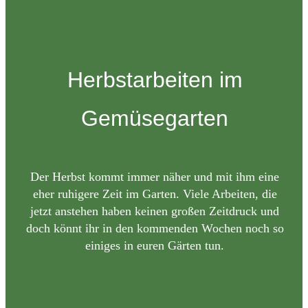
Herbstarbeiten im
Gemüsegarten
Der Herbst kommt immer näher und mit ihm eine
eher ruhigere Zeit im Garten. Viele Arbeiten, die
jetzt anstehen haben keinen großen Zeitdruck und
doch könnt ihr in den kommenden Wochen noch so
einiges in euren Gärten tun.