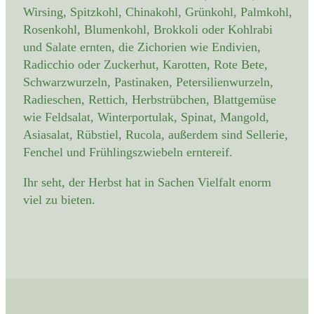
Wirsing, Spitzkohl, Chinakohl, Grünkohl, Palmkohl,
Rosenkohl, Blumenkohl, Brokkoli oder Kohlrabi
und Salate ernten, die Zichorien wie Endivien,
Radicchio oder Zuckerhut, Karotten, Rote Bete,
Schwarzwurzeln, Pastinaken, Petersilienwurzeln,
Radieschen, Rettich, Herbstrübchen, Blattgemüse
wie Feldsalat, Winterportulak, Spinat, Mangold,
Asiasalat, Rübstiel, Rucola, außerdem sind Sellerie,
Fenchel und Frühlingszwiebeln erntereif.
Ihr seht, der Herbst hat in Sachen Vielfalt enorm
viel zu bieten.