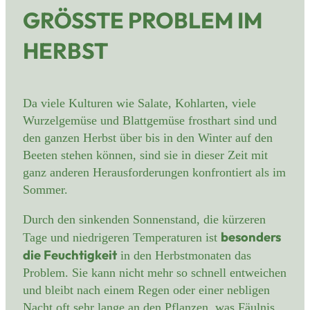
GRÖSSTE PROBLEM IM H
ERBST
Da viele Kulturen wie Salate, Kohlarten, viele
Wurzelgemüse und Blattgemüse frosthart sind und
den ganzen Herbst über bis in den Winter auf den
Beeten stehen können, sind sie in dieser Zeit mit
ganz anderen Herausforderungen konfrontiert als im
Sommer.
Durch den sinkenden Sonnenstand, die kürzeren
besonders
Tage und niedrigeren Temperaturen ist
die Feuchtigkeit
in den Herbstmonaten das
Problem. Sie kann nicht mehr so schnell entweichen
und bleibt nach einem Regen oder einer nebligen
Nacht oft sehr lange an den Pflanzen, was Fäulnis