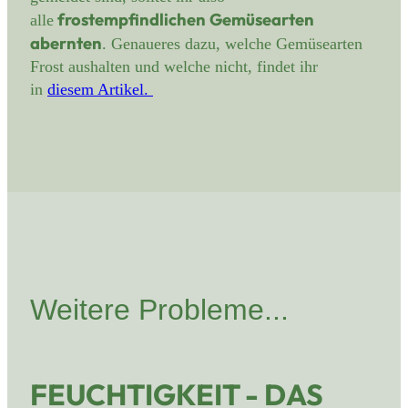
frostempfindlichen Gemüsearten
alle
abernten
. Genaueres dazu, welche Gemüsearten
Frost aushalten und welche nicht, findet ihr
in
diesem Artikel.
Weitere Probleme...
FEUCHTIGKEIT - DAS