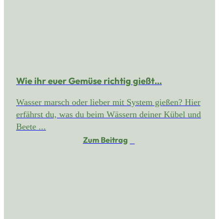
Wie ihr euer Gemüse richtig gießt…
Wasser marsch oder lieber mit System gießen? Hier
erfährst du, was du beim Wässern deiner Kübel und
Beete ...
Zum Beitrag