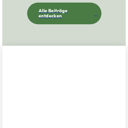
Alle Beiträge
entdecken