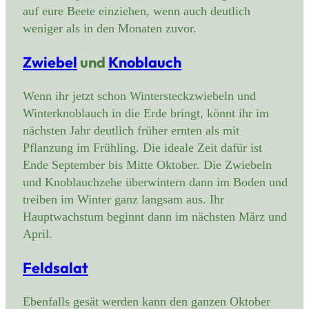
auf eure Beete einziehen, wenn auch deutlich
weniger als in den Monaten zuvor.
Zwiebel
und
Knoblauch
Wenn ihr jetzt schon Wintersteckzwiebeln und
Winterknoblauch in die Erde bringt, könnt ihr im
nächsten Jahr deutlich früher ernten als mit
Pflanzung im Frühling. Die ideale Zeit dafür ist
Ende September bis Mitte Oktober. Die Zwiebeln
und Knoblauchzehe überwintern dann im Boden und
treiben im Winter ganz langsam aus. Ihr
Hauptwachstum beginnt dann im nächsten März und
April.
Feldsalat
Ebenfalls gesät werden kann den ganzen Oktober