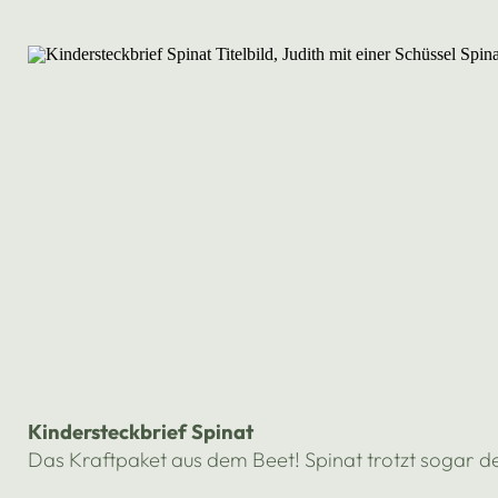
Kindersteckbrief Spinat
Das Kraftpaket aus dem Beet! Spinat trotzt sogar dem