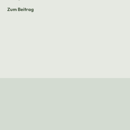
Zum Beitrag