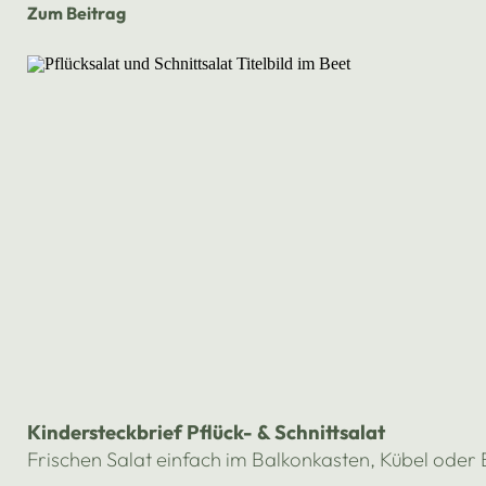
Zum Beitrag
Kindersteckbrief Pflück- & Schnittsalat
Frischen Salat einfach im Balkonkasten, Kübel oder Be