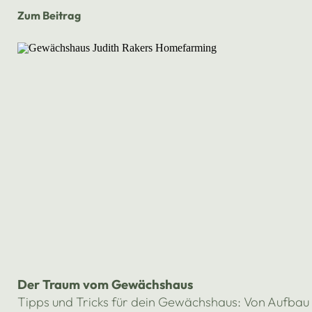
Zum Beitrag
Der Traum vom Gewächshaus
Tipps und Tricks für dein Gewächshaus: Von Aufbau u