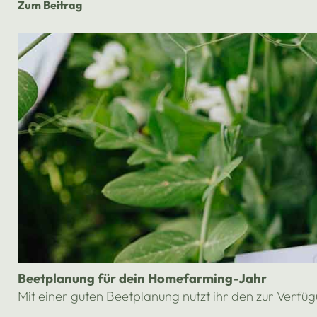
Zum Beitrag
Beetplanung für dein Homefarming-Jahr
Mit einer guten Beetplanung nutzt ihr den zur Verfüg