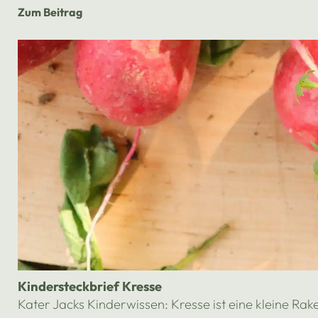
Zum Beitrag
Kindersteckbrief Kresse
Kater Jacks Kinderwissen: Kresse ist eine kleine Ra