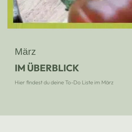
März
IM ÜBERBLICK
Hier findest du deine To-Do Liste im März