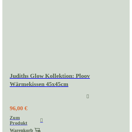
Judiths Glow Kollektion: Ploov
Wärmekissen 45x45cm
96,00 €
Zum
Produkt
Warenkorb