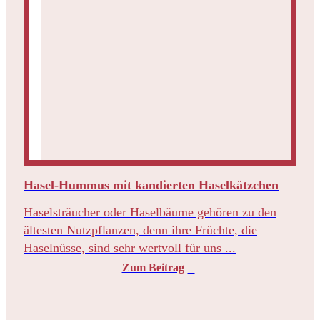
Hasel-Hummus mit kandierten Haselkätzchen
Haselsträucher oder Haselbäume gehören zu den
ältesten Nutzpflanzen, denn ihre Früchte, die
Haselnüsse, sind sehr wertvoll für uns ...
Zum Beitrag