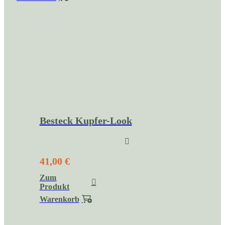
Besteck Kupfer-Look
41,00 €
Zum
Produkt
Warenkorb