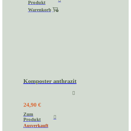
Produkt
Warenkorb
Komposter anthrazit
24,90 €
Zum
Produkt
Ausverkauft