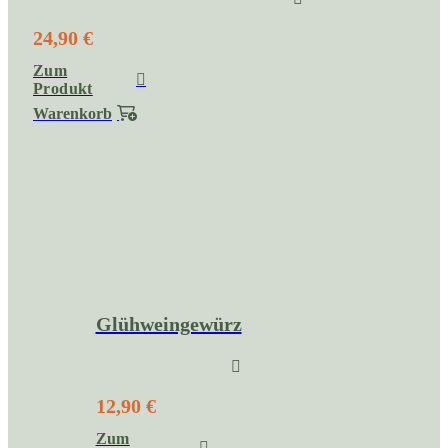
24,90 €
Zum
Produkt
Warenkorb
Glühweingewürz
12,90 €
Zum