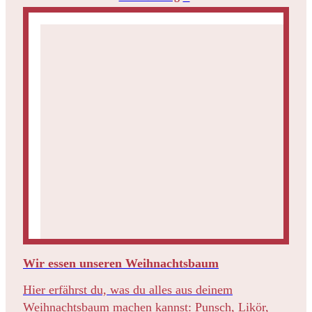
Wir essen unseren Weihnachtsbaum
Hier erfährst du, was du alles aus deinem
Weihnachtsbaum machen kannst: Punsch, Likör,