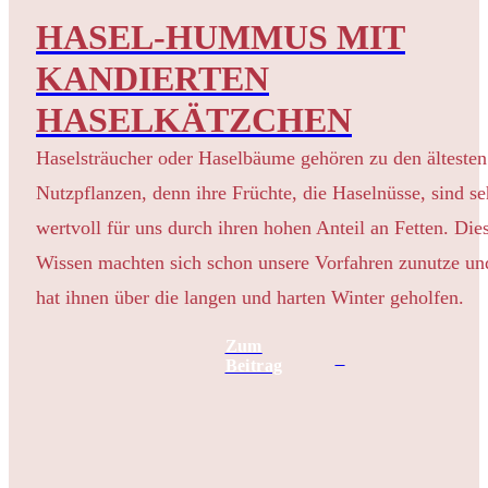
HASEL-HUMMUS MIT
KANDIERTEN
HASELKÄTZCHEN
Haselsträucher oder Haselbäume gehören zu den ältesten
Nutzpflanzen, denn ihre Früchte, die Haselnüsse, sind se
wertvoll für uns durch ihren hohen Anteil an Fetten. Die
Wissen machten sich schon unsere Vorfahren zunutze un
hat ihnen über die langen und harten Winter geholfen.
Zum
Beitrag