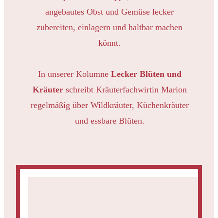
angebautes Obst und Gemüse lecker
zubereiten, einlagern und haltbar machen
könnt.
In unserer Kolumne
Lecker Blüten und
Kräuter
schreibt Kräuterfachwirtin Marion
regelmäßig über Wildkräuter, Küchenkräuter
und essbare Blüten.