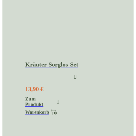
Kräuter-Sorglos-Set
13,90 €
Zum
Produkt
Warenkorb