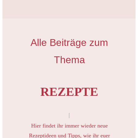
Alle Beiträge zum
Thema
REZEPTE
Hier findet ihr immer wieder neue
Rezeptideen und Tipps, wie ihr euer