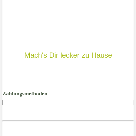
Mach's Dir lecker zu Hause
Zahlungsmethoden