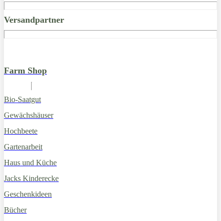
Versandpartner
Farm Shop
Bio-Saatgut
Gewächshäuser
Hochbeete
Gartenarbeit
Haus und Küche
Jacks Kinderecke
Geschenkideen
Bücher