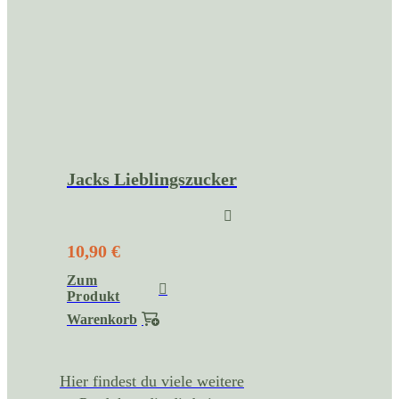
Jacks Lieblingszucker
10,90 €
Zum
Produkt
Warenkorb
Hier findest du viele weitere