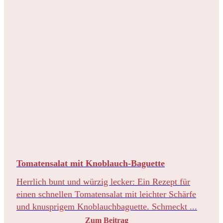
Tomatensalat mit Knoblauch-Baguette
Herrlich bunt und würzig lecker: Ein Rezept für
einen schnellen Tomatensalat mit leichter Schärfe
und knusprigem Knoblauchbaguette. Schmeckt ...
Zum Beitrag