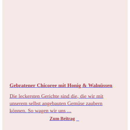
Gebratener Chicoree mit Honig & Walnüssen
Die leckersten Gerichte sind die, die wir mit
unserem selbst angebauten Gemüse zaubern
können. So wagen wir uns ...
Zum Beitrag