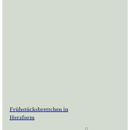
Frühstücksbrettchen in
Herzform