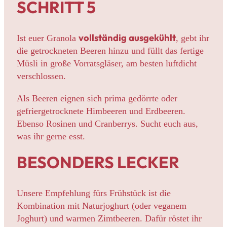
SCHRITT 5
vollständig ausgekühlt
Ist euer Granola
, gebt ihr
die getrockneten Beeren hinzu und füllt das fertige
Müsli in große Vorratsgläser, am besten luftdicht
verschlossen.
Als Beeren eignen sich prima gedörrte oder
gefriergetrocknete Himbeeren und Erdbeeren.
Ebenso Rosinen und Cranberrys. Sucht euch aus,
was ihr gerne esst.
BESONDERS LECKER
Unsere Empfehlung fürs Frühstück ist die
Kombination mit Naturjoghurt (oder veganem
Joghurt) und warmen Zimtbeeren. Dafür röstet ihr