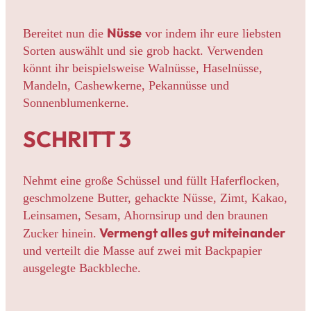
Nüsse
Bereitet nun die
vor indem ihr eure liebsten
Sorten auswählt und sie grob hackt. Verwenden
könnt ihr beispielsweise Walnüsse, Haselnüsse,
Mandeln, Cashewkerne, Pekannüsse und
Sonnenblumenkerne.
SCHRITT 3
Nehmt eine große Schüssel und füllt Haferflocken,
geschmolzene Butter, gehackte Nüsse, Zimt, Kakao,
Leinsamen, Sesam, Ahornsirup und den braunen
Vermengt alles gut miteinander
Zucker hinein.
und verteilt die Masse auf zwei mit Backpapier
ausgelegte Backbleche.