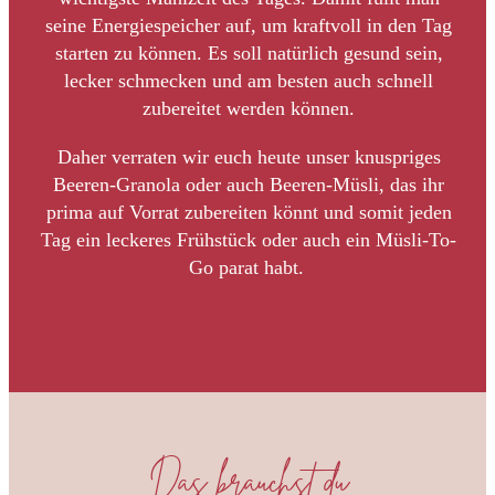
seine Energiespeicher auf, um kraftvoll in den Tag
starten zu können. Es soll natürlich gesund sein,
lecker schmecken und am besten auch schnell
zubereitet werden können.
Daher verraten wir euch heute unser knuspriges
Beeren-Granola oder auch Beeren-Müsli, das ihr
prima auf Vorrat zubereiten könnt und somit jeden
Tag ein leckeres Frühstück oder auch ein Müsli-To-
Go parat habt.
Das brauchst du