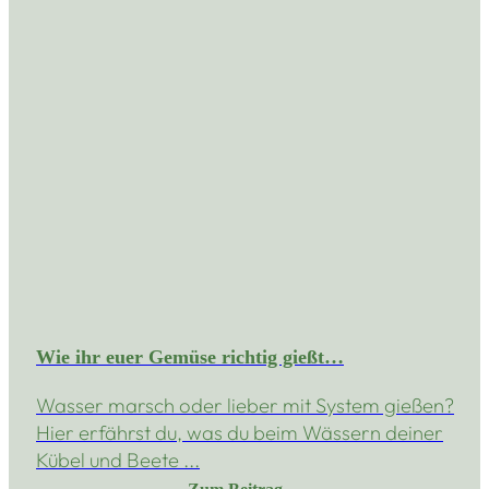
Wie ihr euer Gemüse richtig gießt…
Wasser marsch oder lieber mit System gießen?
Hier erfährst du, was du beim Wässern deiner
Kübel und Beete ...