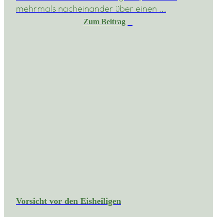
mehrmals nacheinander über einen ...
Zum Beitrag
Vorsicht vor den Eisheiligen