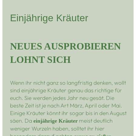
Einjährige Kräuter
NEUES AUSPROBIEREN
LOHNT SICH
Wenn ihr nicht ganz so langfristig denken, wollt
sind einjährige Kräuter genau das richtige für
euch. Sie werden jedes Jahr neu gesät. Die
beste Zeit ist je nach Art März, April oder Mai.
Einige Kräuter könnt ihr sogar bis in den August
säen. Da
meist deutlich
einjährige Kräuter
weniger Wurzeln haben, solltet ihr hier