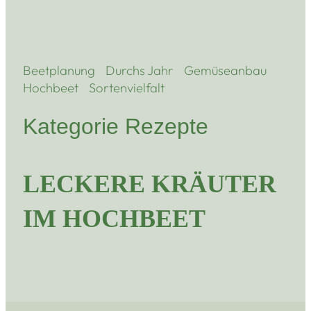
Beetplanung
Durchs Jahr
Gemüseanbau
Hochbeet
Sortenvielfalt
Kategorie Rezepte
LECKERE KRÄUTER
IM HOCHBEET