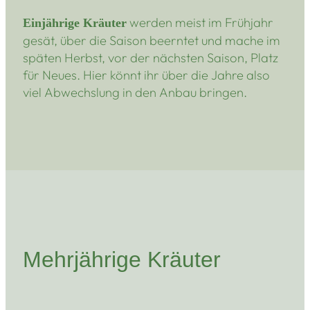
werden meist im Frühjahr
Einjährige Kräuter
gesät, über die Saison beerntet und mache im
späten Herbst, vor der nächsten Saison, Platz
für Neues. Hier könnt ihr über die Jahre also
viel Abwechslung in den Anbau bringen.
Mehrjährige Kräuter