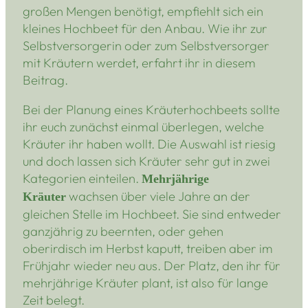
großen Mengen benötigt, empfiehlt sich ein
kleines Hochbeet für den Anbau. Wie ihr zur
Selbstversorgerin oder zum Selbstversorger
mit Kräutern werdet, erfahrt ihr in diesem
Beitrag.
Bei der Planung eines Kräuterhochbeets sollte
ihr euch zunächst einmal überlegen, welche
Kräuter ihr haben wollt. Die Auswahl ist riesig
und doch lassen sich Kräuter sehr gut in zwei
Kategorien einteilen.
Mehrjährige
wachsen über viele Jahre an der
Kräuter
gleichen Stelle im Hochbeet. Sie sind entweder
ganzjährig zu beernten, oder gehen
oberirdisch im Herbst kaputt, treiben aber im
Frühjahr wieder neu aus. Der Platz, den ihr für
mehrjährige Kräuter plant, ist also für lange
Zeit belegt.