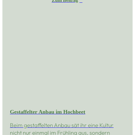
Zum Beitrag
Gestaffelter Anbau im Hochbeet
Beim gestaffelten Anbau sät ihr eine Kultur
nicht nur einmal im Frühling aus, sondern