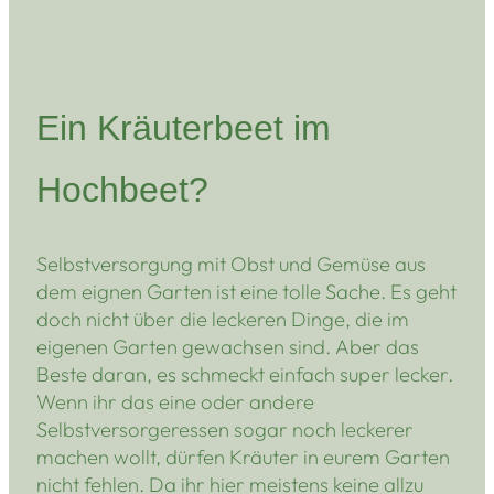
Ein Kräuterbeet im
Hochbeet?
Selbstversorgung mit Obst und Gemüse aus
dem eignen Garten ist eine tolle Sache. Es geht
doch nicht über die leckeren Dinge, die im
eigenen Garten gewachsen sind. Aber das
Beste daran, es schmeckt einfach super lecker.
Wenn ihr das eine oder andere
Selbstversorgeressen sogar noch leckerer
machen wollt, dürfen Kräuter in eurem Garten
nicht fehlen. Da ihr hier meistens keine allzu