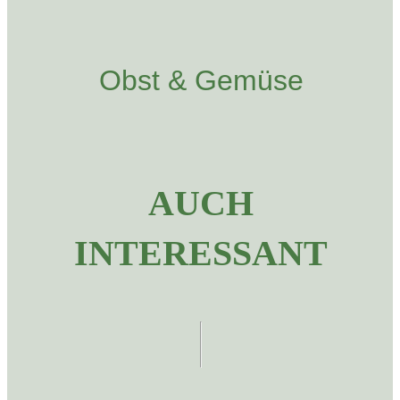
Obst & Gemüse
AUCH
INTERESSANT