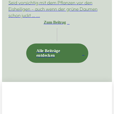
Seid vorsichtig mit dem Pflanzen vor den
Eisheiligen – auch wenn der grüne Daumen
schon juckt … ...
Zum Beitrag
Alle Beiträge
entdecken