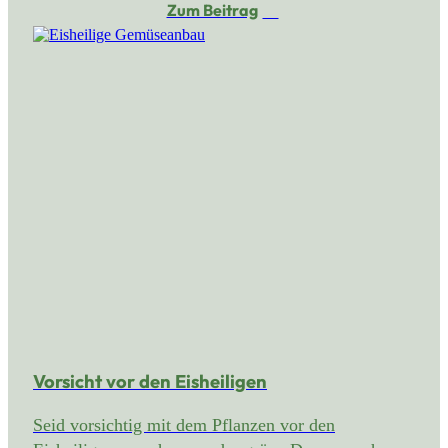
Zum Beitrag
Vorsicht vor den Eisheiligen
Seid vorsichtig mit dem Pflanzen vor den