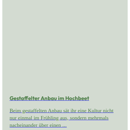
Gestaffelter Anbau im Hochbeet
Beim gestaffelten Anbau sät ihr eine Kultur nicht
nur einmal im Frühling aus, sondern mehrmals
nacheinander über einen ...