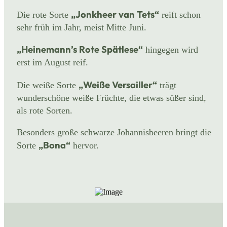
„Jonkheer van Tets“
Die rote Sorte
reift schon
sehr früh im Jahr, meist Mitte Juni.
„Heinemann’s Rote Spätlese“
hingegen wird
erst im August reif.
„Weiße Versailler“
Die weiße Sorte
trägt
wunderschöne weiße Früchte, die etwas süßer sind,
als rote Sorten.
Besonders große schwarze Johannisbeeren bringt die
„Bona“
Sorte
hervor.