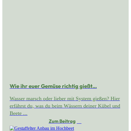
Wie ihr euer Gemüse richtig gießt…
Wasser marsch oder lieber mit System gießen? Hier
erfährst du, was du beim Wässern deiner Kübel und
Beete ...
Zum Beitrag