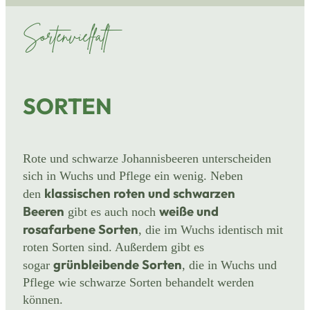
Sortenvielfalt
SORTEN
Rote und schwarze Johannisbeeren unterscheiden
sich in Wuchs und Pflege ein wenig. Neben
klassischen roten und schwarzen
den
Beeren
weiße und
gibt es auch noch
rosafarbene Sorten
, die im Wuchs identisch mit
roten Sorten sind. Außerdem gibt es
grünbleibende Sorten
sogar
, die in Wuchs und
Pflege wie schwarze Sorten behandelt werden
können.