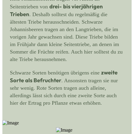
drei- bis vierjährigen
Seitentrieben von
Trieben
. Deshalb solltest du regelmäßig die
ältesten Triebe herausschneiden. Schwarze
Johannisbeeren tragen an den Langtrieben, die im
vorigen Jahr gewachsen sind. Diese Triebe bilden
im Frühjahr dann kleine Seitentriebe, an denen im
Sommer die Früchte reifen. Auch hier solltest du zu
alte Triebe herausnehmen.
zweite
Schwarze Sorten benötigen übrigens eine
Sorte als Befruchter
. Ansonsten tragen sie nur
sehr wenig. Rote Sorten tragen auch alleine,
allerdings lässt sich durch eine zweite Sorte auch
hier der Ertrag pro Pflanze etwas erhöhen.