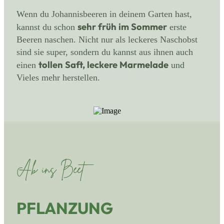
Wenn du Johannisbeeren in deinem Garten hast,
sehr früh im Sommer
kannst du schon
erste
Beeren naschen. Nicht nur als leckeres Naschobst
sind sie super, sondern du kannst aus ihnen auch
tollen Saft, leckere Marmelade
einen
und
Vieles mehr herstellen.
Ab ins Beet
PFLANZUNG