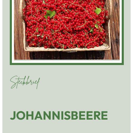
Steckbrief
JOHANNISBEERE