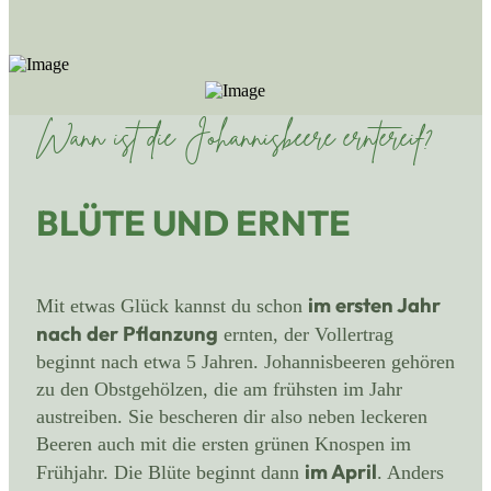
Wann ist die Johannisbeere erntereif?
BLÜTE UND ERNTE
im ersten Jahr
Mit etwas Glück kannst du schon
nach der Pflanzung
ernten, der Vollertrag
beginnt nach etwa 5 Jahren. Johannisbeeren gehören
zu den Obstgehölzen, die am frühsten im Jahr
austreiben. Sie bescheren dir also neben leckeren
Beeren auch mit die ersten grünen Knospen im
im April
Frühjahr. Die Blüte beginnt dann
. Anders