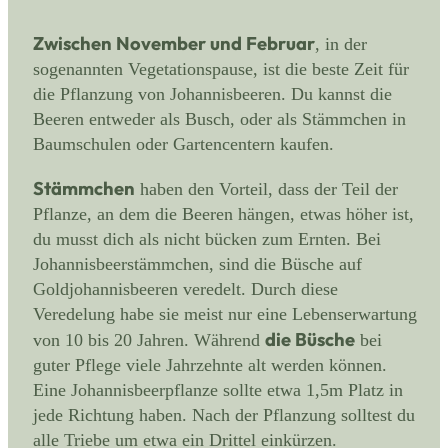
Zwischen November und Februar
, in der
sogenannten Vegetationspause, ist die beste Zeit für
die Pflanzung von Johannisbeeren. Du kannst die
Beeren entweder als Busch, oder als Stämmchen in
Baumschulen oder Gartencentern kaufen.
Stämmchen
haben den Vorteil, dass der Teil der
Pflanze, an dem die Beeren hängen, etwas höher ist,
du musst dich als nicht bücken zum Ernten. Bei
Johannisbeerstämmchen, sind die Büsche auf
Goldjohannisbeeren veredelt. Durch diese
Veredelung habe sie meist nur eine Lebenserwartung
die Büsche
von 10 bis 20 Jahren. Während
bei
guter Pflege viele Jahrzehnte alt werden können.
Eine Johannisbeerpflanze sollte etwa 1,5m Platz in
jede Richtung haben. Nach der Pflanzung solltest du
alle Triebe um etwa ein Drittel einkürzen.