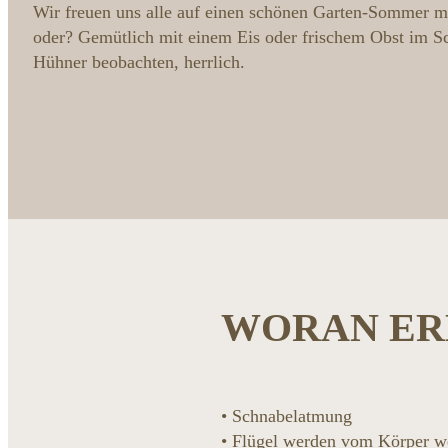
Wir freuen uns alle auf einen schönen Garten-Sommer mi
oder? Gemütlich mit einem Eis oder frischem Obst im Sc
Hühner beobachten, herrlich.
WORAN ER
• Schnabelatmung
• Flügel werden vom Körper w