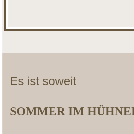
Es ist soweit
SOMMER IM HÜHNE