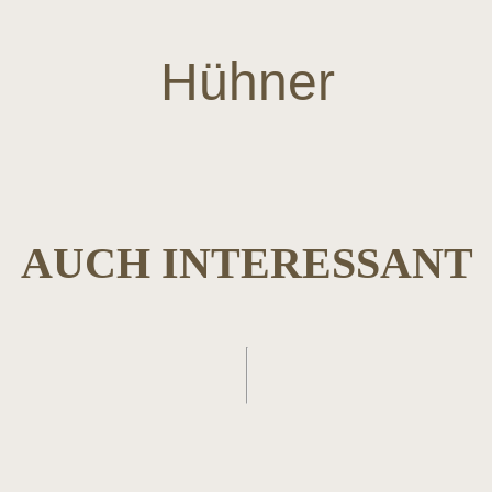
Hühner
AUCH INTERESSANT