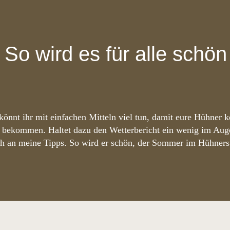
So wird es für alle schön
 könnt ihr mit einfachen Mitteln viel tun, damit eure Hühner 
e bekommen. Haltet dazu den Wetterbericht ein wenig im Auge
h an meine Tipps. So wird er schön, der Sommer im Hühnerst