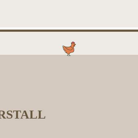
RSTALL