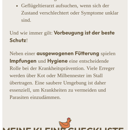
Geflügeltierarzt aufsuchen, wenn sich der
Zustand verschlechtert oder Symptome unklar
sind.
Vorbeugung ist der beste
Und wie immer gilt:
Schutz
!
ausgewogenen Fütterung
Neben einer
spielen
Impfungen
Hygiene
und
eine entscheidende
Rolle bei der Krankheitsprävention. Viele Erreger
werden über Kot oder Milbennester im Stall
übertragen. Eine saubere Umgebung ist daher
essenziell, um Krankheiten zu vermeiden und
Parasiten einzudämmen.