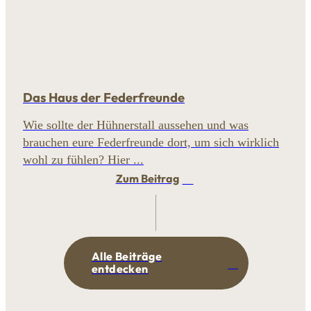
Das Haus der Federfreunde
Wie sollte der Hühnerstall aussehen und was
brauchen eure Federfreunde dort, um sich wirklich
wohl zu fühlen? Hier ...
Zum Beitrag
Alle Beiträge
entdecken