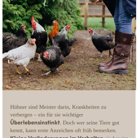
Hühner sind Meister darin, Krankheiten zu
verbergen – ein für sie wichtiger
Überlebensinstinkt
. Doch wer seine Tiere gut
kennt, kann erste Anzeichen oft früh bemerken.