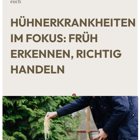
euch
HÜHNERKRANKHEITEN
IM FOKUS: FRÜH
ERKENNEN, RICHTIG
HANDELN