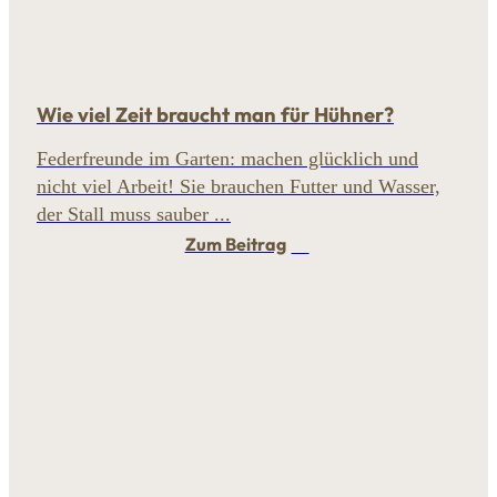
Wie viel Zeit braucht man für Hühner?
Federfreunde im Garten: machen glücklich und
nicht viel Arbeit! Sie brauchen Futter und Wasser,
der Stall muss sauber ...
Zum Beitrag