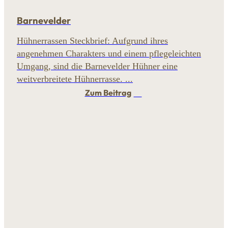
Barnevelder
Hühnerrassen Steckbrief: Aufgrund ihres
angenehmen Charakters und einem pflegeleichten
Umgang, sind die Barnevelder Hühner eine
weitverbreitete Hühnerrasse. ...
Zum Beitrag