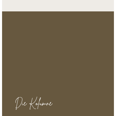
Die Kolumne