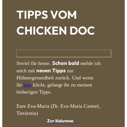
TIPPS VOM
CHICKEN DOC
Schon bald
Soviel für heute.
melde ich
neuen Tipps
mich mit
zur
Hühnergesundheit zurück. Und wenn
ihr
hier
klickt, gelangt ihr zu meinen
bisherigen Tipps.
Eure Eva-Maria (Dr. Eva-Maria Casteel,
Tierärztin)
Zur Kolumne