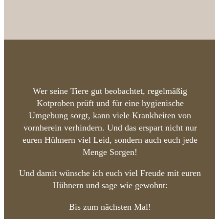
Wer seine Tiere gut beobachtet, regelmäßig
Kotproben prüft und für eine hygienische
Umgebung sorgt, kann viele Krankheiten von
vornherein verhindern. Und das erspart nicht nur
euren Hühnern viel Leid, sondern auch euch jede
Menge Sorgen!
Und damit wünsche ich euch viel Freude mit euren
Hühnern und sage wie gewohnt:
Bis zum nächsten Mal!