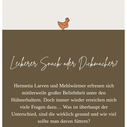
Leckerer Snack oder Dickmacher?
Hermetia Larven und Mehlwürmer erfreuen sich
mittlerweile großer Beliebtheit unter den
Hühnerhaltern. Doch immer wieder erreichen mich
viele Fragen dazu… Was ist überhaupt der
Unterschied, sind die wirklich gesund und wie viel
sollte man davon füttern?