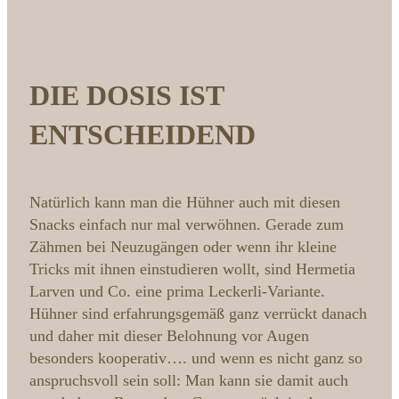
DIE DOSIS IST
ENTSCHEIDEND
Natürlich kann man die Hühner auch mit diesen
Snacks einfach nur mal verwöhnen. Gerade zum
Zähmen bei Neuzugängen oder wenn ihr kleine
Tricks mit ihnen einstudieren wollt, sind Hermetia
Larven und Co. eine prima Leckerli-Variante.
Hühner sind erfahrungsgemäß ganz verrückt danach
und daher mit dieser Belohnung vor Augen
besonders kooperativ…. und wenn es nicht ganz so
anspruchsvoll sein soll: Man kann sie damit auch