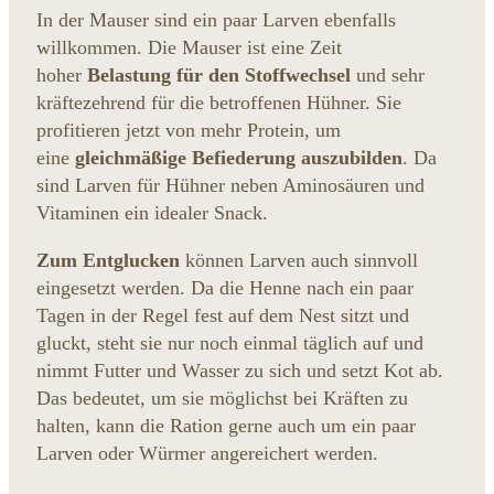
In der Mauser sind ein paar Larven ebenfalls
willkommen. Die Mauser ist eine Zeit
hoher
Belastung für den Stoffwechsel
und sehr
kräftezehrend für die betroffenen Hühner. Sie
profitieren jetzt von mehr Protein, um
eine
gleichmäßige Befiederung auszubilden
. Da
sind Larven für Hühner neben Aminosäuren und
Vitaminen ein idealer Snack.
Zum Entglucken
können Larven auch sinnvoll
eingesetzt werden. Da die Henne nach ein paar
Tagen in der Regel fest auf dem Nest sitzt und
gluckt, steht sie nur noch einmal täglich auf und
nimmt Futter und Wasser zu sich und setzt Kot ab.
Das bedeutet, um sie möglichst bei Kräften zu
halten, kann die Ration gerne auch um ein paar
Larven oder Würmer angereichert werden.