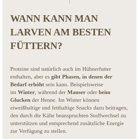
WANN KANN MAN
LARVEN AM BESTEN
FÜTTERN?
Proteine sind natürlich auch im Hühnerfutter
enthalten, aber es
gibt Phasen, in denen der
Bedarf erhöht
sein kann. Beispielsweise
im
Winter
, während der
Mauser
oder
beim
Glucken
der Henne. Im Winter können
eiweißhaltige und fetthaltige Snacks dazu beitragen,
den durch die Kälte beanspruchten Stoffwechsel zu
unterstützen und entsprechend zusätzliche Energie
zur Verfügung zu stellen.