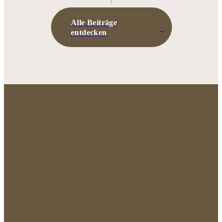
Alle Beiträge
entdecken