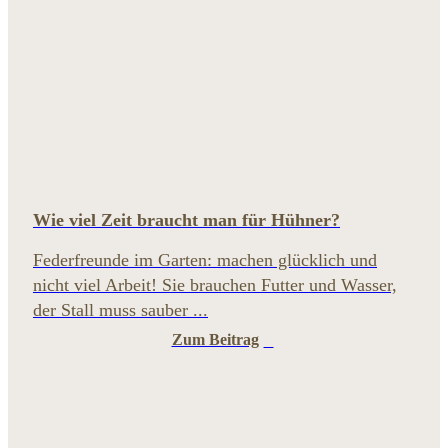
Wie viel Zeit braucht man für Hühner?
Federfreunde im Garten: machen glücklich und
nicht viel Arbeit! Sie brauchen Futter und Wasser,
der Stall muss sauber ...
Zum Beitrag