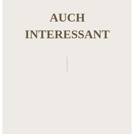
AUCH
INTERESSANT