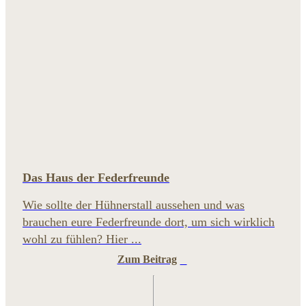
Das Haus der Federfreunde
Wie sollte der Hühnerstall aussehen und was
brauchen eure Federfreunde dort, um sich wirklich
wohl zu fühlen? Hier ...
Zum Beitrag