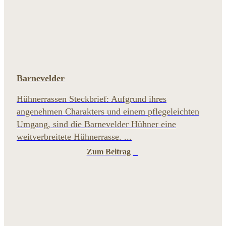
Barnevelder
Hühnerrassen Steckbrief: Aufgrund ihres
angenehmen Charakters und einem pflegeleichten
Umgang, sind die Barnevelder Hühner eine
weitverbreitete Hühnerrasse. ...
Zum Beitrag