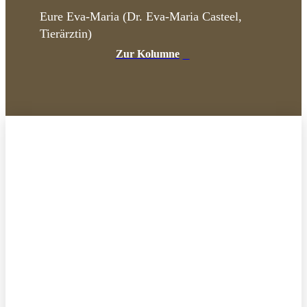
Eure Eva-Maria (Dr. Eva-Maria Casteel,
Tierärztin)
Zur Kolumne