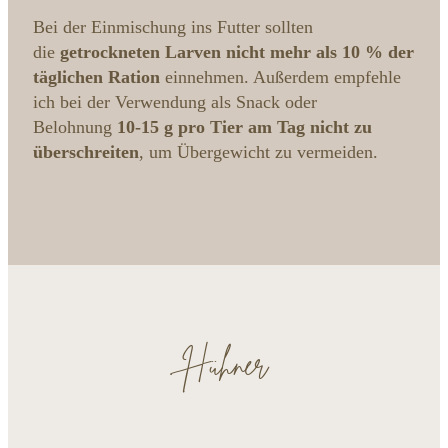
Bei der Einmischung ins Futter sollten
die
getrockneten Larven nicht mehr als 10 % der
täglichen Ration
einnehmen. Außerdem empfehle
ich bei der Verwendung als Snack oder
Belohnung
10-15 g pro Tier am Tag nicht zu
überschreiten
, um Übergewicht zu vermeiden.
Hühner