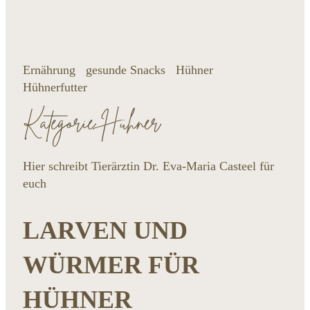
Ernährung
gesunde Snacks
Hühner
Hühnerfutter
Kategorie Hühner
Hier schreibt Tierärztin Dr. Eva-Maria Casteel für
euch
LARVEN UND
WÜRMER FÜR
HÜHNER