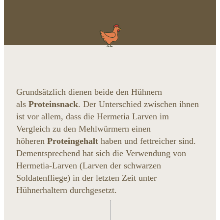
Grundsätzlich dienen beide den Hühnern
als
Proteinsnack
. Der Unterschied zwischen ihnen
ist vor allem, dass die Hermetia Larven im
Vergleich zu den Mehlwürmern einen
höheren
Proteingehalt
haben und fettreicher sind.
Dementsprechend hat sich die Verwendung von
Hermetia-Larven (Larven der schwarzen
Soldatenfliege) in der letzten Zeit unter
Hühnerhaltern durchgesetzt.