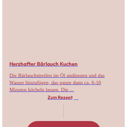
Herzhafter Bärlauch Kuchen
Die Bärlauchstreifen im Öl andünsten und das
Wasser hinzufügen, das ganze dann ca. 6-10
Minuten köcheln lassen. Die ...
Zum Rezept