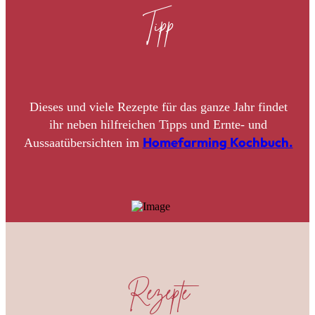
Tipp
Dieses und viele Rezepte für das ganze Jahr findet
ihr neben hilfreichen Tipps und Ernte- und
Homefarming Kochbuch.
Aussaatübersichten im
Rezepte