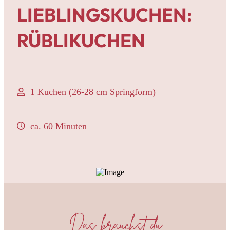
LIEBLINGSKUCHEN:
RÜBLIKUCHEN
1 Kuchen (26-28 cm Springform)
ca. 60 Minuten
Das brauchst du