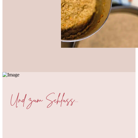
Und zum Schluss...