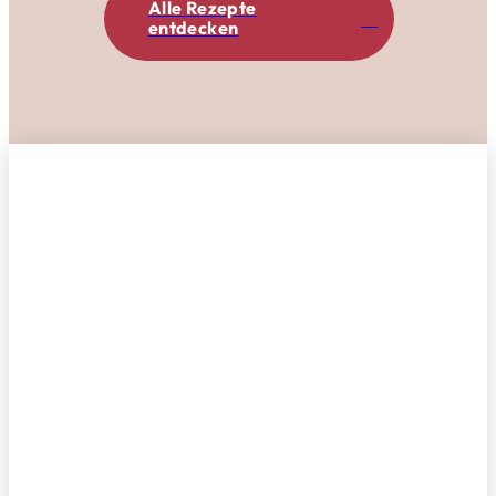
Alle Rezepte
entdecken