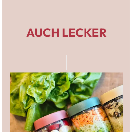
AUCH LECKER