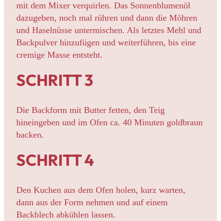
mit dem Mixer verquirlen. Das Sonnenblumenöl
dazugeben, noch mal rühren und dann die Möhren
und Haselnüsse untermischen. Als letztes Mehl und
Backpulver hinzufügen und weiterführen, bis eine
cremige Masse entsteht.
SCHRITT 3
Die Backform mit Butter fetten, den Teig
hineingeben und im Ofen ca. 40 Minuten goldbraun
backen.
SCHRITT 4
Den Kuchen aus dem Ofen holen, kurz warten,
dann aus der Form nehmen und auf einem
Backblech abkühlen lassen.