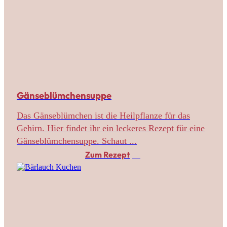
Gänseblümchensuppe
Das Gänseblümchen ist die Heilpflanze für das
Gehirn. Hier findet ihr ein leckeres Rezept für eine
Gänseblümchensuppe. Schaut ...
Zum Rezept