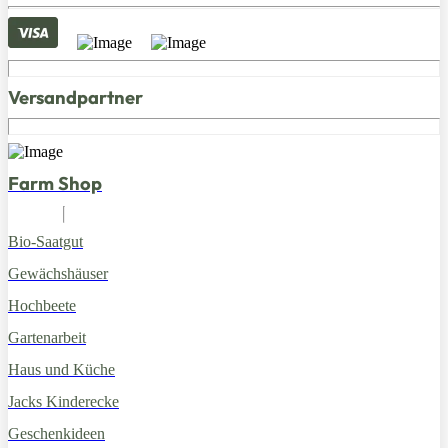
Versandpartner
Farm Shop
Bio-Saatgut
Gewächshäuser
Hochbeete
Gartenarbeit
Haus und Küche
Jacks Kinderecke
Geschenkideen