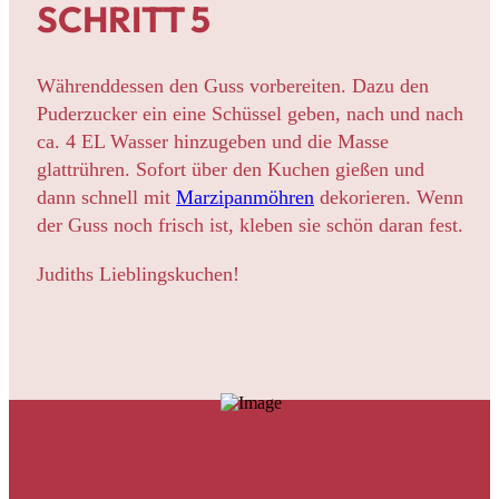
SCHRITT 5
Währenddessen den Guss vorbereiten. Dazu den
Puderzucker ein eine Schüssel geben, nach und nach
ca. 4 EL Wasser hinzugeben und die Masse
glattrühren. Sofort über den Kuchen gießen und
dann schnell mit
Marzipanmöhren
dekorieren. Wenn
der Guss noch frisch ist, kleben sie schön daran fest.
Judiths Lieblingskuchen!