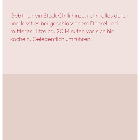
Gebt nun ein Stück Chilli hinzu, rührt alles durch
und lasst es bei geschlossenem Deckel und
mittlerer Hitze ca. 20 Minuten vor sich hin
köcheln. Gelegentlich umrühren.