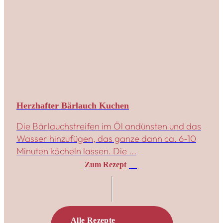
Herzhafter Bärlauch Kuchen
Die Bärlauchstreifen im Öl andünsten und das
Wasser hinzufügen, das ganze dann ca. 6-10
Minuten köcheln lassen. Die ...
Zum Rezept
Alle Rezepte