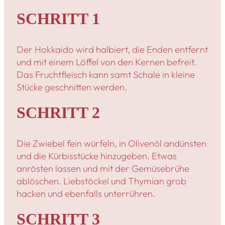
SCHRITT 1
Der Hokkaido wird halbiert, die Enden entfernt
und mit einem Löffel von den Kernen befreit.
Das Fruchtfleisch kann samt Schale in kleine
Stücke geschnitten werden.
SCHRITT 2
Die Zwiebel fein würfeln, in Olivenöl andünsten
und die Kürbisstücke hinzugeben. Etwas
anrösten lassen und mit der Gemüsebrühe
ablöschen. Liebstöckel und Thymian grob
hacken und ebenfalls unterrühren.
SCHRITT 3