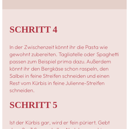
SCHRITT 4
In der Zwischenzeit könnt ihr die Pasta wie
gewohnt zubereiten. Tagliatelle oder Spaghetti
passen zum Beispiel prima dazu. Außerdem
könnt ihr den Bergkäse schon raspeln, den
Salbei in feine Streifen schneiden und einen
Rest vom Kürbis in feine Julienne-Streifen
schneiden.
SCHRITT 5
Ist der Kürbis gar, wird er fein püriert. Gebt