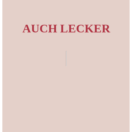
AUCH LECKER