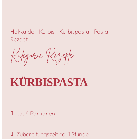
Hokkaido
Kürbis
Kürbispasta
Pasta
Rezept
Kategorie Rezepte
KÜRBISPASTA
ca. 4 Portionen
Zubereitungszeit ca. 1 Stunde