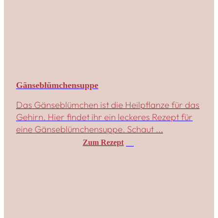
Gänseblümchensuppe
Das Gänseblümchen ist die Heilpflanze für das
Gehirn. Hier findet ihr ein leckeres Rezept für
eine Gänseblümchensuppe. Schaut ...
Zum Rezept