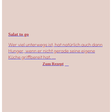
Salat to go
Wer viel unterwegs ist, hat natürlich auch dann
Hunger, wenn er nicht gerade seine eigene
Küche griffbereit hat. ...
Zum Rezept