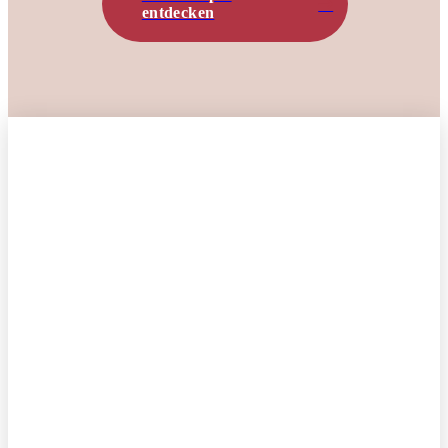
entdecken