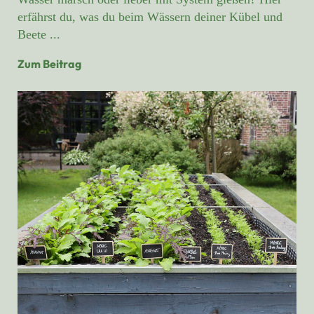
erfährst du, was du beim Wässern deiner Kübel und
Beete ...
Zum Beitrag