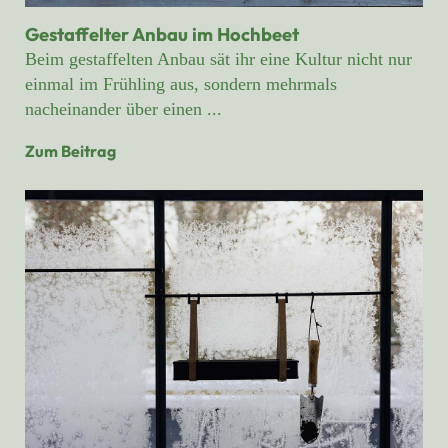
Gestaffelter Anbau im Hochbeet
Beim gestaffelten Anbau sät ihr eine Kultur nicht nur
einmal im Frühling aus, sondern mehrmals
nacheinander über einen ...
Zum Beitrag