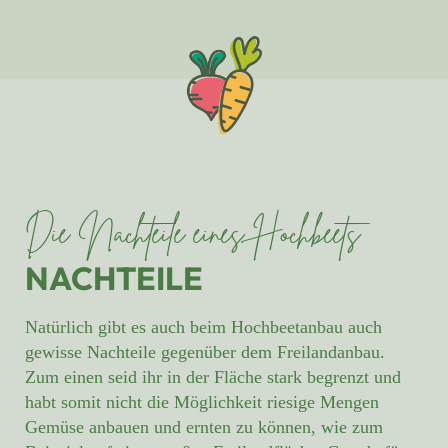
Die Nachteile eines Hochbeets
NACHTEILE
Natürlich gibt es auch beim Hochbeetanbau auch
gewisse Nachteile gegenüber dem Freilandanbau.
Zum einen seid ihr in der Fläche stark begrenzt und
habt somit nicht die Möglichkeit riesige Mengen
Gemüse anbauen und ernten zu können, wie zum