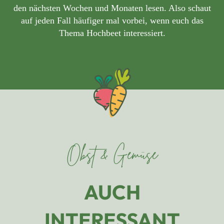
den nächsten Wochen und Monaten lesen. Also schaut
auf jeden Fall häufiger mal vorbei, wenn euch das
Thema Hochbeet interessiert.
Obst & Gemüse
AUCH
INTERESSANT