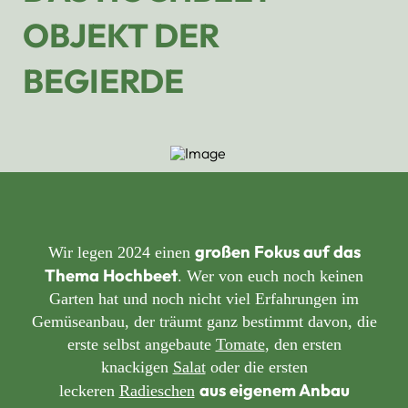
OBJEKT DER
BEGIERDE
großen Fokus auf das
Wir legen 2024 einen
Thema Hochbeet
. Wer von euch noch keinen
Garten hat und noch nicht viel Erfahrungen im
Gemüseanbau, der träumt ganz bestimmt davon, die
erste selbst angebaute
Tomate
, den ersten
knackigen
Salat
oder die ersten
aus eigenem Anbau
leckeren
Radieschen