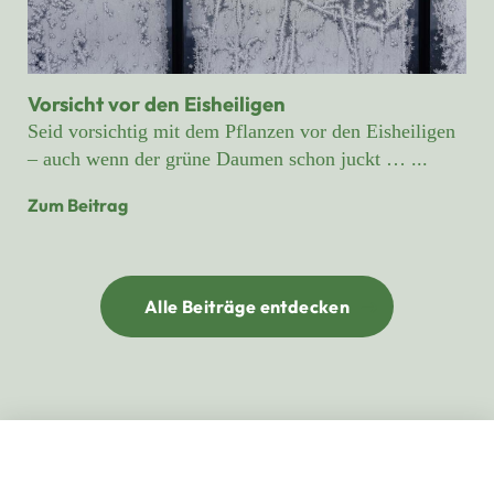
Vorsicht vor den Eisheiligen
Seid vorsichtig mit dem Pflanzen vor den Eisheiligen
– auch wenn der grüne Daumen schon juckt … ...
Zum Beitrag
Alle Beiträge entdecken