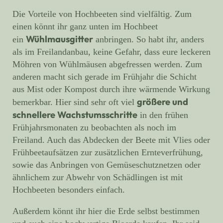
Die Vorteile von Hochbeeten sind vielfältig. Zum
einen könnt ihr ganz unten im Hochbeet
Wühlmausgitter
ein
anbringen. So habt ihr, anders
als im Freilandanbau, keine Gefahr, dass eure leckeren
Möhren von Wühlmäusen abgefressen werden. Zum
anderen macht sich gerade im Frühjahr die Schicht
aus Mist oder Kompost durch ihre wärmende Wirkung
größere und
bemerkbar. Hier sind sehr oft viel
schnellere Wachstumsschritte
in den frühen
Frühjahrsmonaten zu beobachten als noch im
Freiland. Auch das Abdecken der Beete mit Vlies oder
Frühbeetaufsätzen zur zusätzlichen Ernteverfrühung,
sowie das Anbringen von Gemüseschutznetzen oder
ähnlichem zur Abwehr von Schädlingen ist mit
Hochbeeten besonders einfach.
Außerdem könnt ihr hier die Erde selbst bestimmen