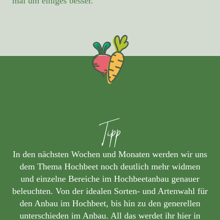
mal um einiges besser.
Tipp
In den nächsten Wochen und Monaten werden wir uns
dem Thema Hochbeet noch deutlich mehr widmen
und einzelne Bereiche im Hochbeetanbau genauer
beleuchten. Von der idealen Sorten- und Artenwahl für
den Anbau im Hochbeet, bis hin zu den generellen
unterschieden im Anbau. All das werdet ihr hier in