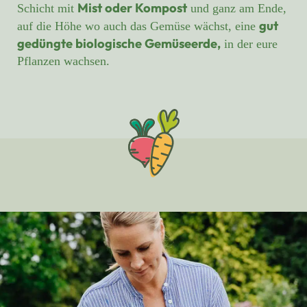
Mist oder Kompost
Schicht mit
und ganz am Ende,
gut
auf die Höhe wo auch das Gemüse wächst, eine
gedüngte biologische Gemüseerde,
in der eure
Pflanzen wachsen.