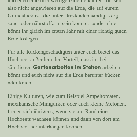
und euch eine hochwertige Bioerde kaufen. Ihr seid
also nicht angewiesen auf die Erde, die auf eurem
Grundstück ist, die unter Umständen sandig, karg,
sauer oder nährstoffarm sein könnte, sondern hier
könnt ihr gleich im ersten Jahr mit einer richtig guten
Erde loslegen.
Für alle Rückengeschädigten unter euch bietet das
Hochbeet außerdem den Vorteil, dass ihr bei
Gartenarbeiten im Stehen
sämtlichen
arbeiten
könnt und euch nicht auf die Erde herunter bücken
oder knien.
Einige Kulturen, wie zum Beispiel Ampeltomaten,
mexikanische Minigurken oder auch kleine Melonen,
freuen sich übrigens, wenn sie am Rand eines
Hochbeets wachsen können und dann von dort am
Hochbeet herunterhängen können.