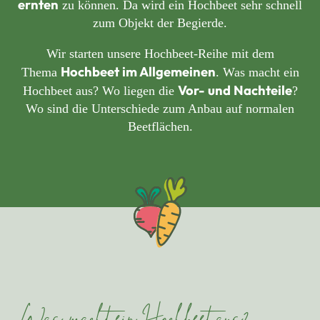
ernten
zu können. Da wird ein Hochbeet sehr schnell
zum Objekt der Begierde.
Wir starten unsere Hochbeet-Reihe mit dem
Hochbeet im Allgemeinen
Thema
. Was macht ein
Vor- und Nachteile
Hochbeet aus? Wo liegen die
?
Wo sind die Unterschiede zum Anbau auf normalen
Beetflächen.