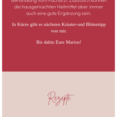
Behandlung vom Facharzt. Zusätzlich können
die hausgemachten Heilmittel aber immer
auch eine gute Ergänzung sein.
In Kürze gibt es nächsten Kräuter-und Blütentipp
von mir.
Bis dahin Eure Marion!
Rezepte