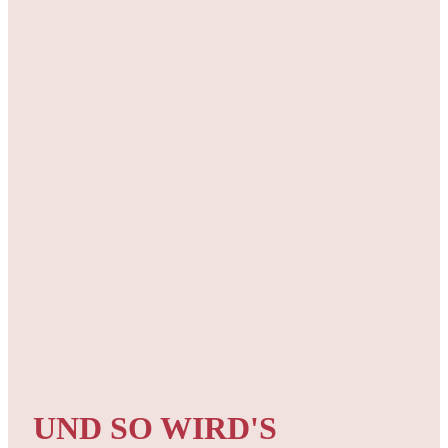
UND SO WIRD'S