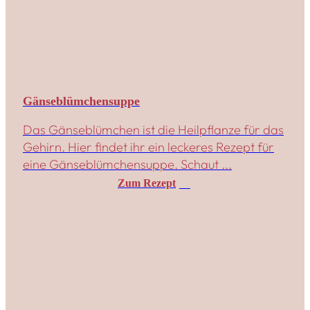
Gänseblümchensuppe
Das Gänseblümchen ist die Heilpflanze für das
Gehirn. Hier findet ihr ein leckeres Rezept für
eine Gänseblümchensuppe. Schaut ...
Zum Rezept