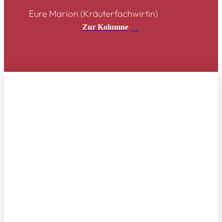
Eure Marion (Kräuterfachwirtin)
Zur Kolumne