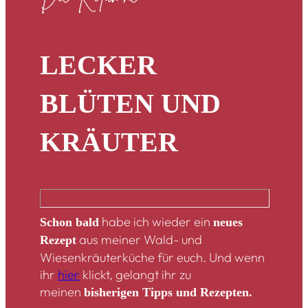
LECKER
BLÜTEN UND
KRÄUTER
habe ich wieder ein
Schon bald
neues
aus meiner Wald- und
Rezept
Wiesenkräuterküche für euch. Und wenn
ihr
hier
klickt, gelangt ihr zu
meinen
bisherigen Tipps und Rezepten.