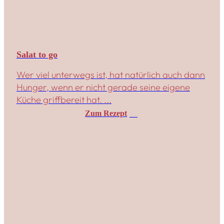
Salat to go
Wer viel unterwegs ist, hat natürlich auch dann
Hunger, wenn er nicht gerade seine eigene
Küche griffbereit hat. ...
Zum Rezept