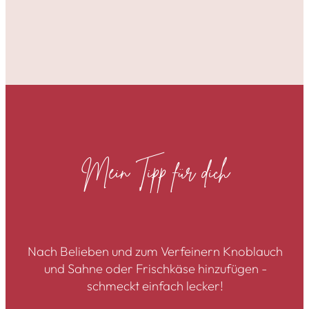
Mein Tipp für dich
Nach Belieben und zum Verfeinern Knoblauch
und Sahne oder Frischkäse hinzufügen -
schmeckt einfach lecker!