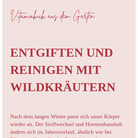
Vitaminkick aus dem Garten
ENTGIFTEN UND
REINIGEN MIT
WILDKRÄUTERN
Nach dem langen Winter passt sich unser Körper
wieder an. Der Stoffwechsel und Hormonhaushalt
ändern sich im Jahresverlauf, ähnlich wie bei