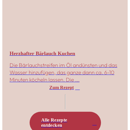
Herzhafter Bärlauch Kuchen
Die Bärlauchstreifen im Öl andünsten und das
Wasser hinzufügen, das ganze dann ca. 6-10
Minuten köcheln lassen. Die ...
Zum Rezept
Alle Rezepte
entdecken