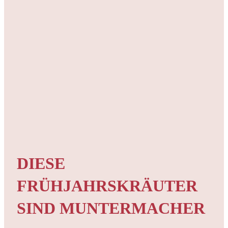
DIESE
FRÜHJAHRSKRÄUTER
SIND MUNTERMACHER