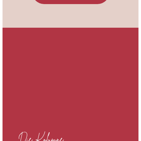
Die Kolumne