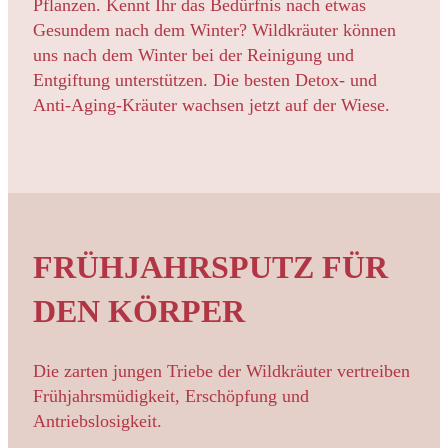
Pflanzen. Kennt Ihr das Bedürfnis nach etwas
Gesundem nach dem Winter? Wildkräuter können
uns nach dem Winter bei der Reinigung und
Entgiftung unterstützen. Die besten Detox- und
Anti-Aging-Kräuter wachsen jetzt auf der Wiese.
FRÜHJAHRSPUTZ FÜR
DEN KÖRPER
Die zarten jungen Triebe der Wildkräuter vertreiben
Frühjahrsmüdigkeit, Erschöpfung und
Antriebslosigkeit.