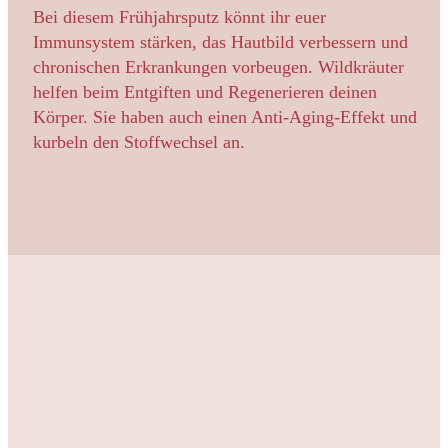
Bei diesem Frühjahrsputz könnt ihr euer
Immunsystem stärken, das Hautbild verbessern und
chronischen Erkrankungen vorbeugen. Wildkräuter
helfen beim Entgiften und Regenerieren deinen
Körper. Sie haben auch einen Anti-Aging-Effekt und
kurbeln den Stoffwechsel an.