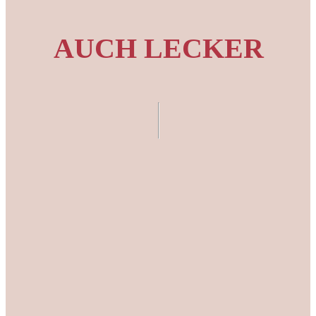
AUCH LECKER