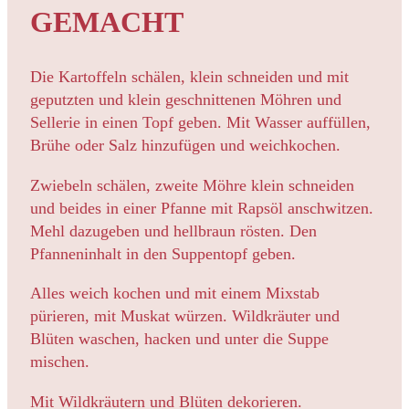
GEMACHT
Die Kartoffeln schälen, klein schneiden und mit
geputzten und klein geschnittenen Möhren und
Sellerie in einen Topf geben. Mit Wasser auffüllen,
Brühe oder Salz hinzufügen und weichkochen.
Zwiebeln schälen, zweite Möhre klein schneiden
und beides in einer Pfanne mit Rapsöl anschwitzen.
Mehl dazugeben und hellbraun rösten. Den
Pfanneninhalt in den Suppentopf geben.
Alles weich kochen und mit einem Mixstab
pürieren, mit Muskat würzen. Wildkräuter und
Blüten waschen, hacken und unter die Suppe
mischen.
Mit Wildkräutern und Blüten dekorieren.