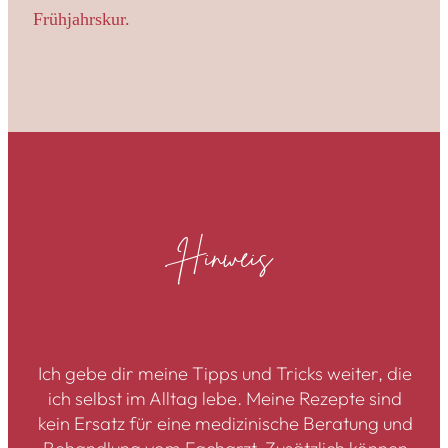
Frühjahrskur.
Hinweis
Ich gebe dir meine Tipps und Tricks weiter, die
ich selbst im Alltag lebe. Meine Rezepte sind
kein Ersatz für eine medizinische Beratung und