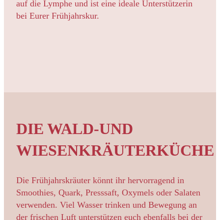
auf die Lymphe und ist eine ideale Unterstützerin
bei Eurer Frühjahrskur.
DIE WALD-UND
WIESENKRÄUTERKÜCHE
Die Frühjahrskräuter könnt ihr hervorragend in
Smoothies, Quark, Presssaft, Oxymels oder Salaten
verwenden. Viel Wasser trinken und Bewegung an
der frischen Luft unterstützen euch ebenfalls bei der