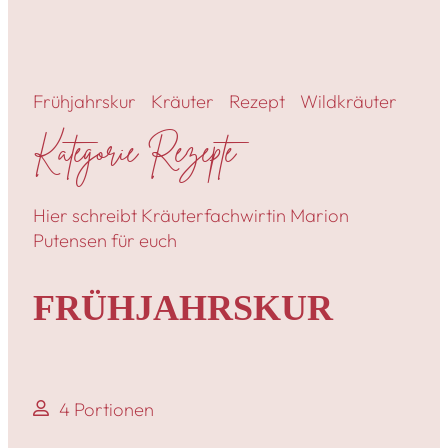
Frühjahrskur
Kräuter
Rezept
Wildkräuter
Kategorie Rezepte
Hier schreibt Kräuterfachwirtin Marion
Putensen für euch
FRÜHJAHRSKUR
4 Portionen