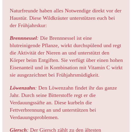
Naturfreunde haben alles Notwendige direkt vor der
Haustür. Diese Wildkräuter unterstützen euch bei
der Frühjahrskur:
Brennnessel
:
Die Brennnessel ist eine
blutreinigende Pflanze, wirkt durchspülend und regt
die Aktivität der Nieren an und unterstützt den
Körper beim Entgiften. Sie verfügt über einen hohen
Eisenanteil und in Kombination mit Vitamin C wirkt
sie ausgezeichnet bei Frühjahrsmüdigkeit.
Löwenzahn
:
Den Löwenzahn findet ihr das ganze
Jahr. Durch seine Bitterstoffe regt er die
Verdauungssäfte an. Diese kurbeln die
Fettverbrennung an und unterstützen bei
Verdauungsproblemen.
Giersch
:
Der Giersch zählt zu den ältesten