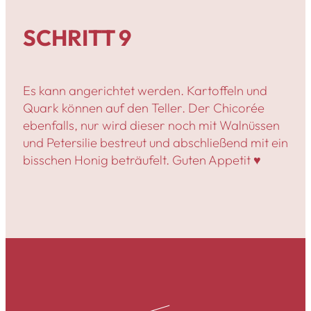
SCHRITT 9
Es kann angerichtet werden. Kartoffeln und
Quark können auf den Teller. Der Chicorée
ebenfalls, nur wird dieser noch mit Walnüssen
und Petersilie bestreut und abschließend mit ein
bisschen Honig beträufelt. Guten Appetit ♥