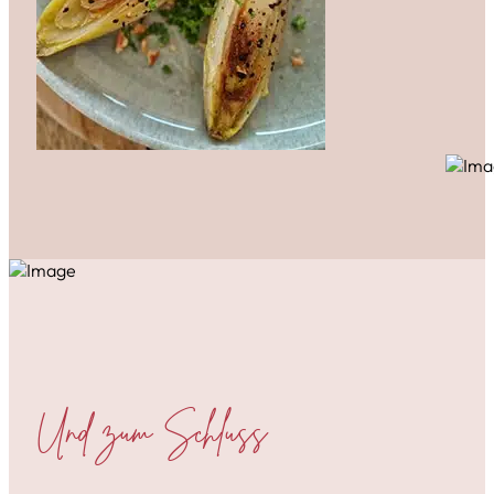
Und zum Schluss