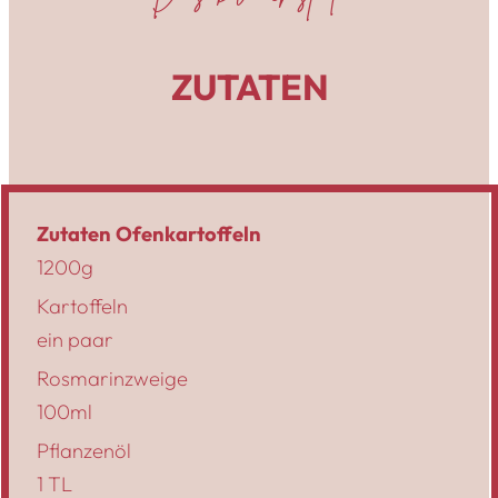
ZUTATEN
Zutaten Ofenkartoffeln
1200g
Kartoffeln
ein paar
Rosmarinzweige
100ml
Pflanzenöl
1 TL