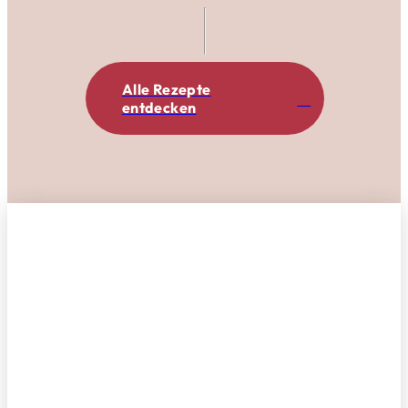
Alle Rezepte
entdecken