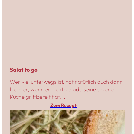
Salat to go
Wer viel unterwegs ist, hat natürlich auch dann
Hunger, wenn er nicht gerade seine eigene
Küche griffbereit hat. ...
Zum Rezept