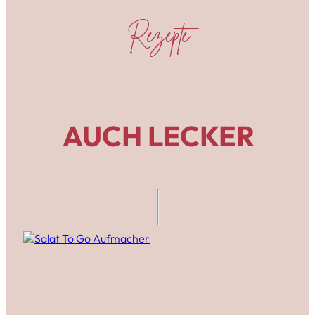
Rezepte
AUCH LECKER