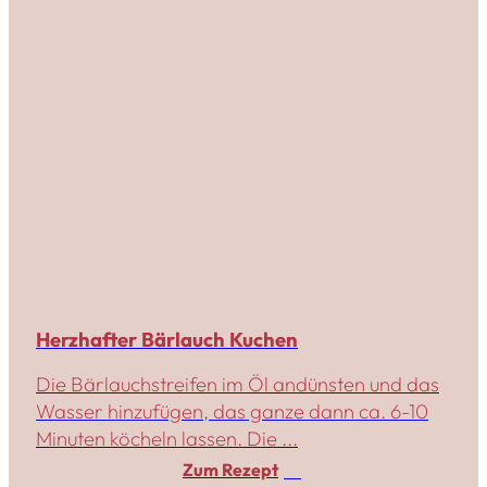
Herzhafter Bärlauch Kuchen
Die Bärlauchstreifen im Öl andünsten und das
Wasser hinzufügen, das ganze dann ca. 6-10
Minuten köcheln lassen. Die ...
Zum Rezept