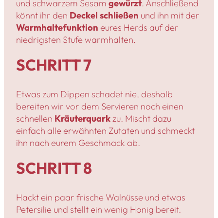
und schwarzem Sesam
gewürzt
. Anschließend
könnt ihr den
Deckel schließen
und ihn mit der
Warmhaltefunktion
eures Herds auf der
niedrigsten Stufe warmhalten.
SCHRITT 7
Etwas zum Dippen schadet nie, deshalb
bereiten wir vor dem Servieren noch einen
schnellen
Kräuterquark
zu. Mischt dazu
einfach alle erwähnten Zutaten und schmeckt
ihn nach eurem Geschmack ab.
SCHRITT 8
Hackt ein paar frische Walnüsse und etwas
Petersilie und stellt ein wenig Honig bereit.