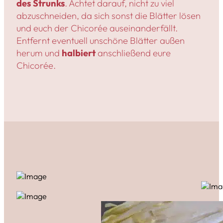
des Strunks
. Achtet darauf, nicht zu viel
abzuschneiden, da sich sonst die Blätter lösen
und euch der Chicorée auseinanderfällt.
Entfernt eventuell unschöne Blätter außen
herum und
halbiert
anschließend eure
Chicorée.