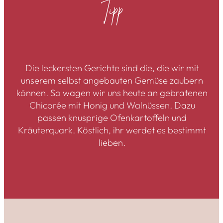
Tipp
Die leckersten Gerichte sind die, die wir mit
unserem selbst angebauten Gemüse zaubern
können. So wagen wir uns heute an gebratenen
Chicorée mit Honig und Walnüssen. Dazu
passen knusprige Ofenkartoffeln und
Kräuterquark. Köstlich, ihr werdet es bestimmt
lieben.