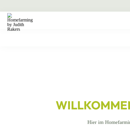
WILLKOMMEN
Hier im Homefarmin