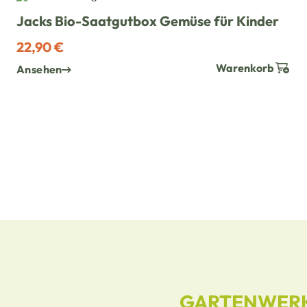
Jacks Bio-Saatgutbox Gemüse für Kinder
22,90 €
Warenkorb
Ansehen
GARTENWER