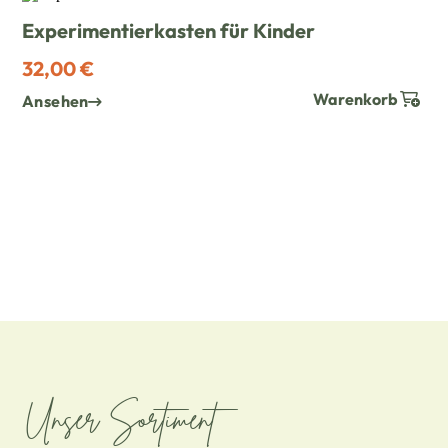
Experimentierkasten für Kinder
32,00 €
Warenkorb
Ansehen
Unser Sortiment